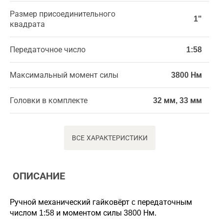
Размер присоединительного
1"
квадрата
Передаточное число
1:58
Максимальный момент силы
3800 Нм
Головки в комплекте
32 мм, 33 мм
ВСЕ ХАРАКТЕРИСТИКИ
ОПИСАНИЕ
Ручной механический гайковёрт c передаточным
числом 1:58 и моментом силы 3800 Нм.