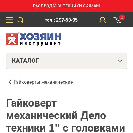
РАСПРОДАЖА ТЕХНИКИ CAIMAN!
0
тел.: 297-50-95
КАТАЛОГ
Гайковерты механические
Гайковерт
механический Дело
техники 1" с головками