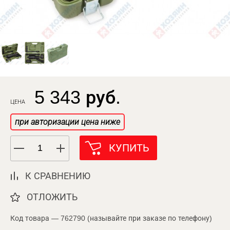
5 343 руб.
ЦЕНА
при авторизации цена ниже
КУПИТЬ
К СРАВНЕНИЮ
ОТЛОЖИТЬ
Код товара — 762790 (называйте при заказе по телефону)