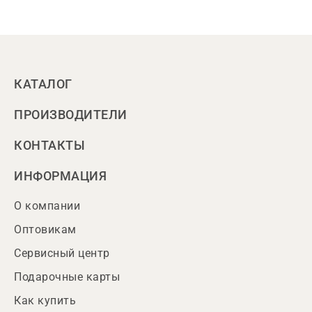
КАТАЛОГ
ПРОИЗВОДИТЕЛИ
КОНТАКТЫ
ИНФОРМАЦИЯ
О компании
Оптовикам
Сервисный центр
Подарочные карты
Как купить