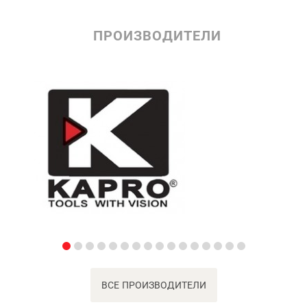
ПРОИЗВОДИТЕЛИ
ВСЕ ПРОИЗВОДИТЕЛИ