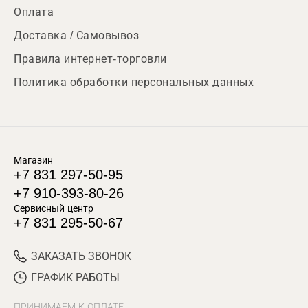
Оплата
Доставка / Самовывоз
Правила интернет-торговли
Политика обработки персональных данных
Магазин
+7 831 297-50-95
+7 910-393-80-26
Сервисный центр
+7 831 295-50-67
ЗАКАЗАТЬ ЗВОНОК
ГРАФИК РАБОТЫ
ПРИНИМАЕМ К ОПЛАТЕ