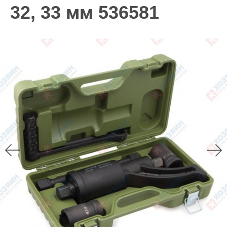
32, 33 мм 536581