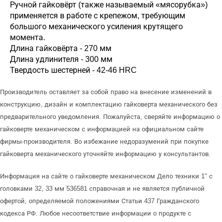
Ручной гайковёрт (также называемый «мясорубка»)
применяется в работе с крепежом, требующим
большого механического усиления крутящего
момента.
Длина гайковёрта - 270 мм
Длина удлинителя - 300 мм
Твердость шестерней - 42-46 HRC
Производитель оставляет за собой право на внесение изменений в
конструкцию, дизайн и комплектацию гайковерта механического без
предварительного уведомления. Пожалуйста, сверяйте информацию о
гайковерте механическом с информацией на официальном сайте
фирмы-производителя. Во избежание недоразумений при покупке
гайковерта механического уточняйте информацию у консультантов.
Информация на сайте о гайковерте механическом Дело техники 1" с
головками 32, 33 мм 536581 справочная и не является публичной
офертой, определяемой положениями Статьи 437 Гражданского
кодекса РФ. Любое несоответствие информации о продукте с