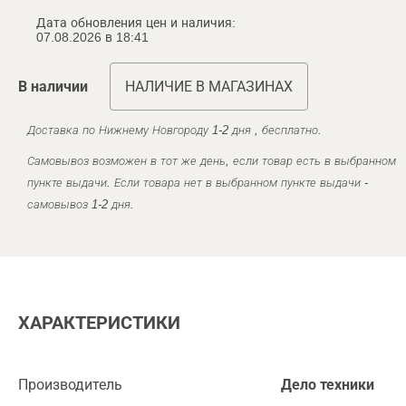
Дата обновления цен и наличия:
07.08.2026 в 18:41
В наличии
НАЛИЧИЕ В МАГАЗИНАХ
Доставка по Нижнему Новгороду 1-2 дня , бесплатно.
Самовывоз возможен в тот же день, если товар есть в выбранном
пункте выдачи. Если товара нет в выбранном пункте выдачи -
самовывоз 1-2 дня.
ХАРАКТЕРИСТИКИ
Производитель
Дело техники