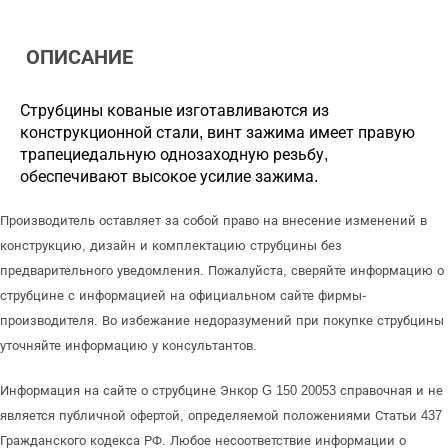
ОПИСАНИЕ
Струбцины кованые изготавливаются из
конструкционной стали, винт зажима имеет правую
трапециедальную однозаходную резьбу,
обеспечивают высокое усилие зажима.
Производитель оставляет за собой право на внесение изменений в
конструкцию, дизайн и комплектацию струбцины без
предварительного уведомления. Пожалуйста, сверяйте информацию о
струбцине с информацией на официальном сайте фирмы-
производителя. Во избежание недоразумений при покупке струбцины
уточняйте информацию у консультантов.
Информация на сайте о струбцине Энкор G 150 20053 справочная и не
является публичной офертой, определяемой положениями Статьи 437
Гражданского кодекса РФ. Любое несоответствие информации о