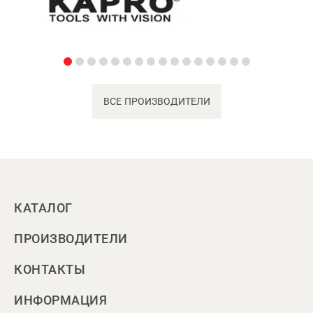
ВСЕ ПРОИЗВОДИТЕЛИ
КАТАЛОГ
ПРОИЗВОДИТЕЛИ
КОНТАКТЫ
ИНФОРМАЦИЯ