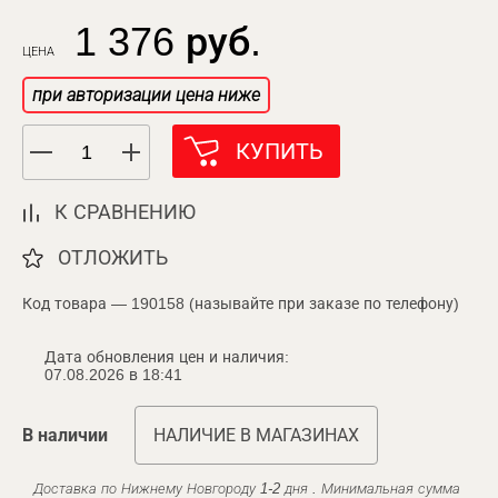
1 376 руб.
ЦЕНА
при авторизации цена ниже
КУПИТЬ
К СРАВНЕНИЮ
ОТЛОЖИТЬ
Код товара — 190158 (называйте при заказе по телефону)
Дата обновления цен и наличия:
07.08.2026 в 18:41
В наличии
НАЛИЧИЕ В МАГАЗИНАХ
Доставка по Нижнему Новгороду 1-2 дня . Минимальная сумма