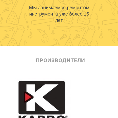
Мы занимаемся ремонтом
инструмента уже более 15
лет
ПРОИЗВОДИТЕЛИ