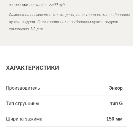
заказа при доставке - 2500 руб.
Самовывоз возможен в тот же день, если товар есть в выбранном
пункте выдачи. Если товара нет в выбранном пункте выдачи -
самовывоз 1-2 дня.
ХАРАКТЕРИСТИКИ
Производитель
Энкор
Тип струбцины
тип G
Ширина зажима
150 мм