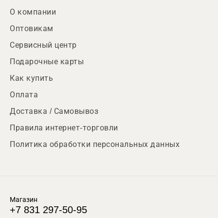
О компании
Оптовикам
Сервисный центр
Подарочные карты
Как купить
Оплата
Доставка / Самовывоз
Правила интернет-торговли
Политика обработки персональных данных
Магазин
+7 831 297-50-95