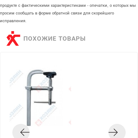
продукте с фактическими характеристиками - опечатки, о которых мы
просим сообщать в форме обратной связи для скорейшего
исправления.
ПОХОЖИЕ ТОВАРЫ