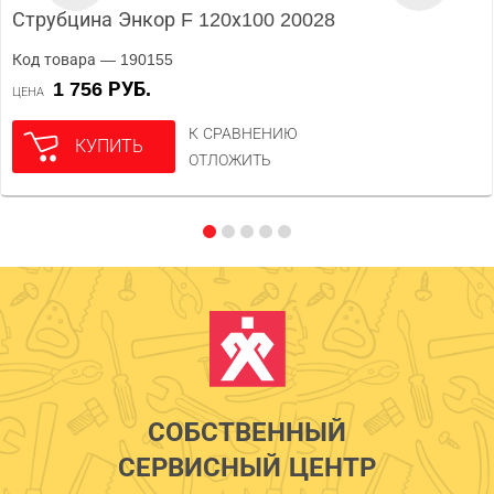
Струбцина Энкор F 120х100 20028
Код товара — 190155
1 756 РУБ.
ЦЕНА
К СРАВНЕНИЮ
КУПИТЬ
ОТЛОЖИТЬ
СОБСТВЕННЫЙ
СЕРВИСНЫЙ ЦЕНТР