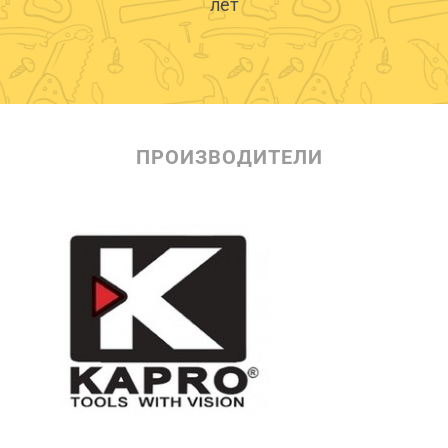
лет
ПРОИЗВОДИТЕЛИ