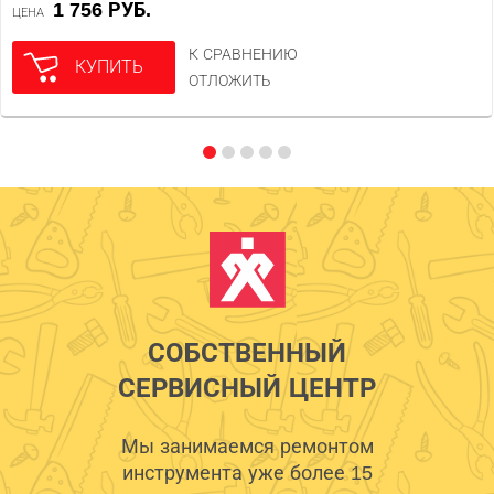
1 756 РУБ.
ЦЕНА
К СРАВНЕНИЮ
КУПИТЬ
ОТЛОЖИТЬ
СОБСТВЕННЫЙ
СЕРВИСНЫЙ ЦЕНТР
Мы занимаемся ремонтом
инструмента уже более 15