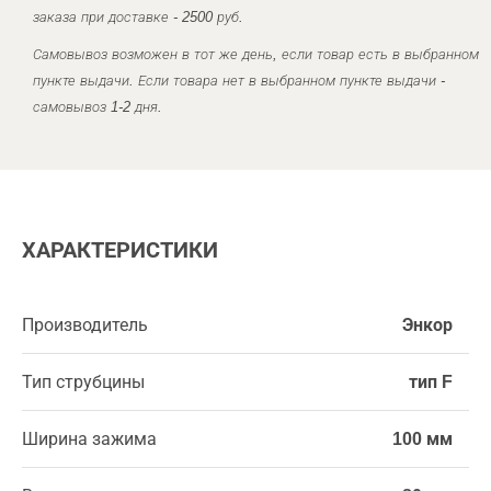
заказа при доставке - 2500 руб.
Самовывоз возможен в тот же день, если товар есть в выбранном
пункте выдачи. Если товара нет в выбранном пункте выдачи -
самовывоз 1-2 дня.
ХАРАКТЕРИСТИКИ
Производитель
Энкор
Тип струбцины
тип F
Ширина зажима
100 мм