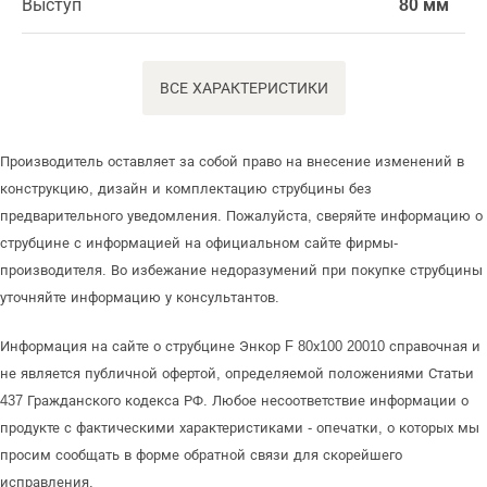
Выступ
80 мм
ВСЕ ХАРАКТЕРИСТИКИ
Производитель оставляет за собой право на внесение изменений в
конструкцию, дизайн и комплектацию струбцины без
предварительного уведомления. Пожалуйста, сверяйте информацию о
струбцине с информацией на официальном сайте фирмы-
производителя. Во избежание недоразумений при покупке струбцины
уточняйте информацию у консультантов.
Информация на сайте о струбцине Энкор F 80х100 20010 справочная и
не является публичной офертой, определяемой положениями Статьи
437 Гражданского кодекса РФ. Любое несоответствие информации о
продукте с фактическими характеристиками - опечатки, о которых мы
просим сообщать в форме обратной связи для скорейшего
исправления.