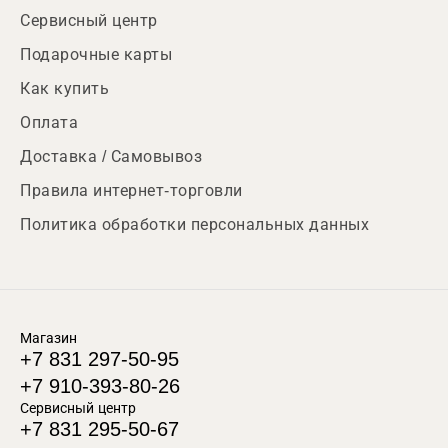
Сервисный центр
Подарочные карты
Как купить
Оплата
Доставка / Самовывоз
Правила интернет-торговли
Политика обработки персональных данных
Магазин
+7 831 297-50-95
+7 910-393-80-26
Сервисный центр
+7 831 295-50-67