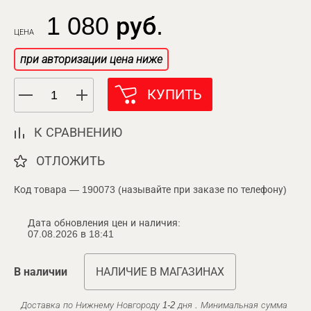
1 080 руб.
ЦЕНА
при авторизации цена ниже
КУПИТЬ
К СРАВНЕНИЮ
ОТЛОЖИТЬ
Код товара — 190073 (называйте при заказе по телефону)
Дата обновления цен и наличия:
07.08.2026 в 18:41
В наличии
НАЛИЧИЕ В МАГАЗИНАХ
Доставка по Нижнему Новгороду 1-2 дня . Минимальная сумма