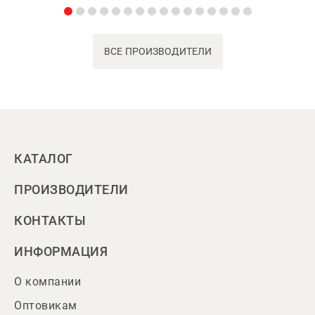
ВСЕ ПРОИЗВОДИТЕЛИ
КАТАЛОГ
ПРОИЗВОДИТЕЛИ
КОНТАКТЫ
ИНФОРМАЦИЯ
О компании
Оптовикам