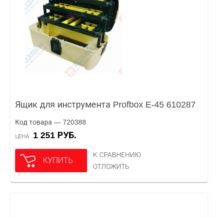
Ящик для инструмента Profbox E-45 610287
Код товара — 720388
1 251 РУБ.
ЦЕНА
К СРАВНЕНИЮ
КУПИТЬ
ОТЛОЖИТЬ