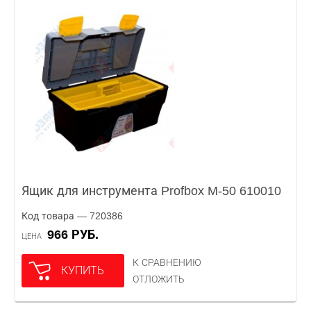
Ящик для инструмента Profbox M-50 610010
Код товара — 720386
966 РУБ.
ЦЕНА
К СРАВНЕНИЮ
КУПИТЬ
ОТЛОЖИТЬ