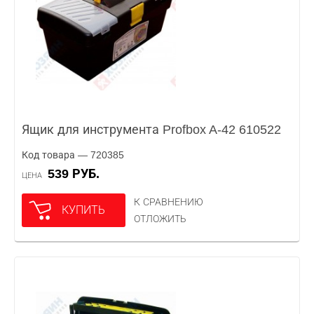
Ящик для инструмента Profbox A-42 610522
Код товара — 720385
539 РУБ.
ЦЕНА
К СРАВНЕНИЮ
КУПИТЬ
ОТЛОЖИТЬ