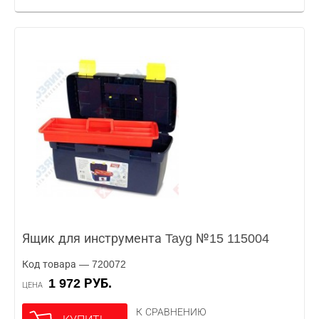
Ящик для инструмента Tayg №15 115004
Код товара — 720072
1 972 РУБ.
ЦЕНА
К СРАВНЕНИЮ