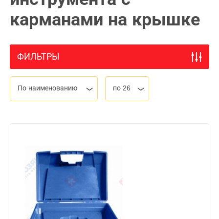
карманами на крышке
ФИЛЬТРЫ
По наименованию
по 26