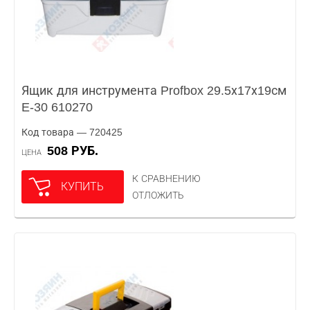
Ящик для инструмента Profbox 29.5х17х19см
E-30 610270
Код товара — 720425
508 РУБ.
ЦЕНА
К СРАВНЕНИЮ
КУПИТЬ
ОТЛОЖИТЬ