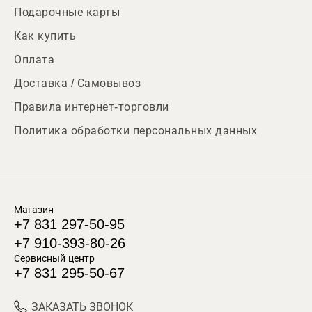
Подарочные карты
Как купить
Оплата
Доставка / Самовывоз
Правила интернет-торговли
Политика обработки персональных данных
Магазин
+7 831 297-50-95
+7 910-393-80-26
Сервисный центр
+7 831 295-50-67
ЗАКАЗАТЬ ЗВОНОК