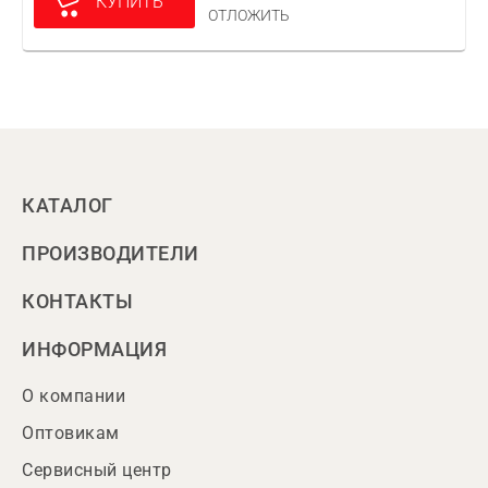
КУПИТЬ
ОТЛОЖИТЬ
КАТАЛОГ
ПРОИЗВОДИТЕЛИ
КОНТАКТЫ
ИНФОРМАЦИЯ
О компании
Оптовикам
Сервисный центр