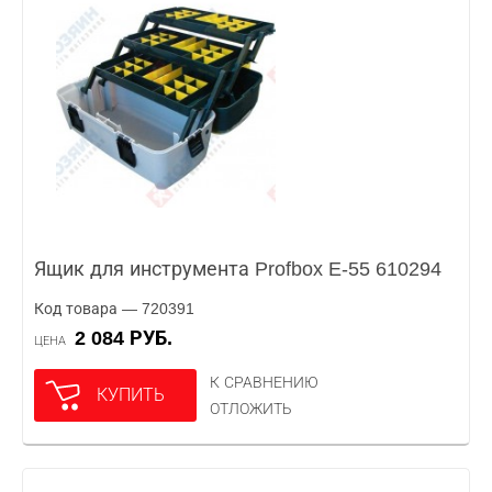
Ящик для инструмента Profbox E-55 610294
Код товара — 720391
2 084 РУБ.
ЦЕНА
К СРАВНЕНИЮ
КУПИТЬ
ОТЛОЖИТЬ