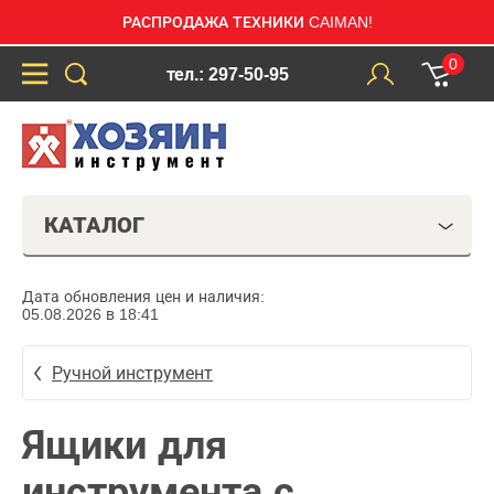
РАСПРОДАЖА ТЕХНИКИ CAIMAN!
0
тел.: 297-50-95
КАТАЛОГ
Дата обновления цен и наличия:
05.08.2026 в 18:41
Ручной инструмент
Ящики для
инструмента с