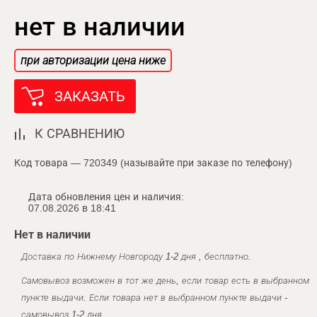
нет в наличии
при авторизации цена ниже
ЗАКАЗАТЬ
К СРАВНЕНИЮ
Код товара — 720349 (называйте при заказе по телефону)
Дата обновления цен и наличия:
07.08.2026 в 18:41
Нет в наличии
Доставка по Нижнему Новгороду 1-2 дня , бесплатно.
Самовывоз возможен в тот же день, если товар есть в выбранном
пункте выдачи. Если товара нет в выбранном пункте выдачи -
самовывоз 1-2 дня.