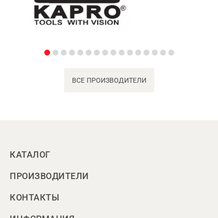
ВСЕ ПРОИЗВОДИТЕЛИ
КАТАЛОГ
ПРОИЗВОДИТЕЛИ
КОНТАКТЫ