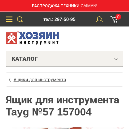
РАСПРОДАЖА ТЕХНИКИ CAIMAN!
0
тел.: 297-50-95
КАТАЛОГ
Ящики для инструмента
Ящик для инструмента
Tayg №57 157004