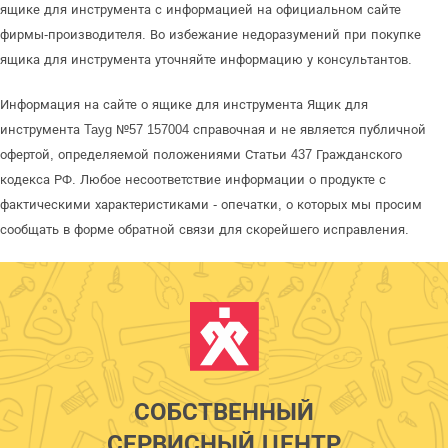
ящике для инструмента с информацией на официальном сайте
фирмы-производителя. Во избежание недоразумений при покупке
ящика для инструмента уточняйте информацию у консультантов.
Информация на сайте о ящике для инструмента Ящик для
инструмента Tayg №57 157004 справочная и не является публичной
офертой, определяемой положениями Статьи 437 Гражданского
кодекса РФ. Любое несоответствие информации о продукте с
фактическими характеристиками - опечатки, о которых мы просим
сообщать в форме обратной связи для скорейшего исправления.
СОБСТВЕННЫЙ
СЕРВИСНЫЙ ЦЕНТР