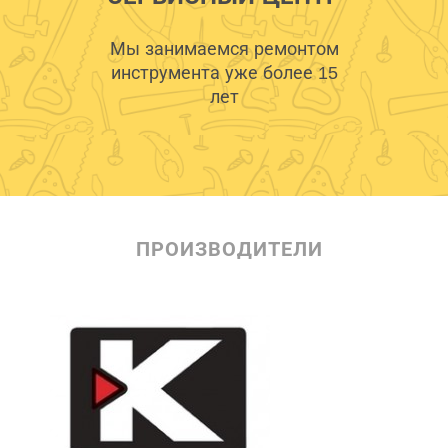
Мы занимаемся ремонтом
инструмента уже более 15
лет
ПРОИЗВОДИТЕЛИ