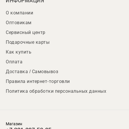
ИНФОРМАЦИЯ
О компании
Оптовикам
Сервисный центр
Подарочные карты
Как купить
Оплата
Доставка / Самовывоз
Правила интернет-торговли
Политика обработки персональных данных
Магазин