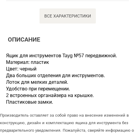
ВСЕ ХАРАКТЕРИСТИКИ
ОПИСАНИЕ
Ящик для инструментов Tayg №57 передвижной.
Материал: пластик
Цвет: черный
Два больших отделения для инструментов.
Лоток для мелких деталей.
Удобство при перемещении.
2 встроенных органайзера на крышке.
Пластиковые замки.
Производитель оставляет за собой право на внесение изменений в
конструкцию, дизайн и комплектацию ящика для инструмента без
предварительного уведомления. Пожалуйста, сверяйте информацию о