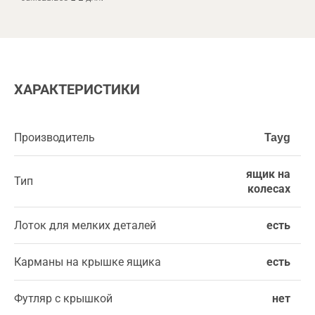
ХАРАКТЕРИСТИКИ
Производитель
Tayg
ящик на
Тип
колесах
Лоток для мелких деталей
есть
Карманы на крышке ящика
есть
Футляр с крышкой
нет