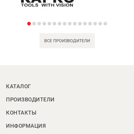
ВСЕ ПРОИЗВОДИТЕЛИ
КАТАЛОГ
ПРОИЗВОДИТЕЛИ
КОНТАКТЫ
ИНФОРМАЦИЯ