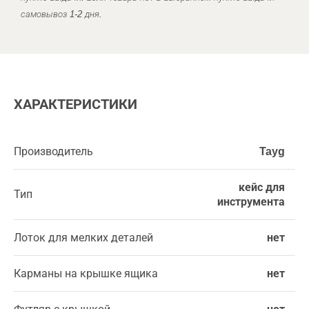
самовывоз 1-2 дня.
ХАРАКТЕРИСТИКИ
Производитель
Tayg
кейс для
Тип
инструмента
Лоток для мелких деталей
нет
Карманы на крышке ящика
нет