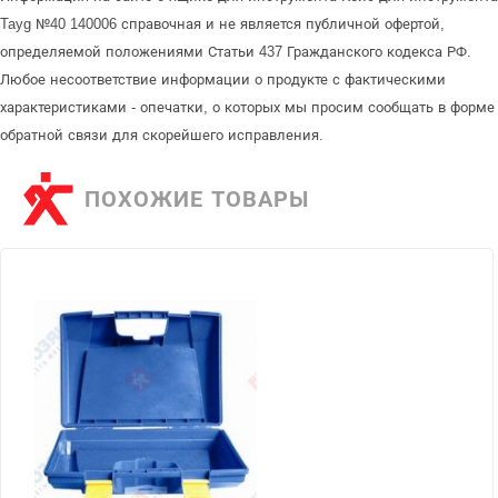
Tayg №40 140006 справочная и не является публичной офертой,
определяемой положениями Статьи 437 Гражданского кодекса РФ.
Любое несоответствие информации о продукте с фактическими
характеристиками - опечатки, о которых мы просим сообщать в форме
обратной связи для скорейшего исправления.
ПОХОЖИЕ ТОВАРЫ