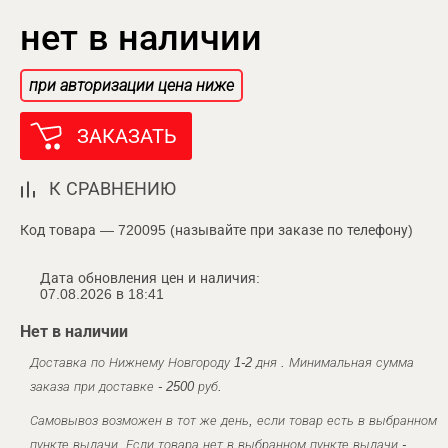
нет в наличии
при авторизации цена ниже
ЗАКАЗАТЬ
К СРАВНЕНИЮ
Код товара — 720095 (называйте при заказе по телефону)
Дата обновления цен и наличия:
07.08.2026 в 18:41
Нет в наличии
Доставка по Нижнему Новгороду 1-2 дня . Минимальная сумма
заказа при доставке - 2500 руб.
Самовывоз возможен в тот же день, если товар есть в выбранном
пункте выдачи. Если товара нет в выбранном пункте выдачи -