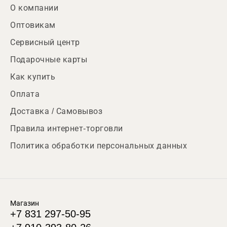
О компании
Оптовикам
Сервисный центр
Подарочные карты
Как купить
Оплата
Доставка / Самовывоз
Правила интернет-торговли
Политика обработки персональных данных
Магазин
+7 831 297-50-95