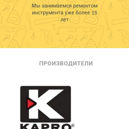
Мы занимаемся ремонтом
инструмента уже более 15
лет
ПРОИЗВОДИТЕЛИ