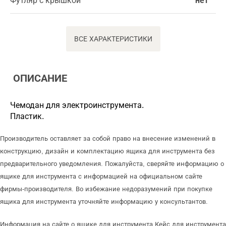
Футляр с крышкой
нет
ВСЕ ХАРАКТЕРИСТИКИ
ОПИСАНИЕ
Чемодан для электроинструмента.
Пластик.
Производитель оставляет за собой право на внесение изменений в
конструкцию, дизайн и комплектацию ящика для инструмента без
предварительного уведомления. Пожалуйста, сверяйте информацию о
ящике для инструмента с информацией на официальном сайте
фирмы-производителя. Во избежание недоразумений при покупке
ящика для инструмента уточняйте информацию у консультантов.
Информация на сайте о ящике для инструмента Кейс для инструмента