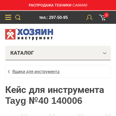
РАСПРОДАЖА ТЕХНИКИ CAIMAN!
0
тел.: 297-50-95
КАТАЛОГ
Ящики для инструмента
Кейс для инструмента
Tayg №40 140006