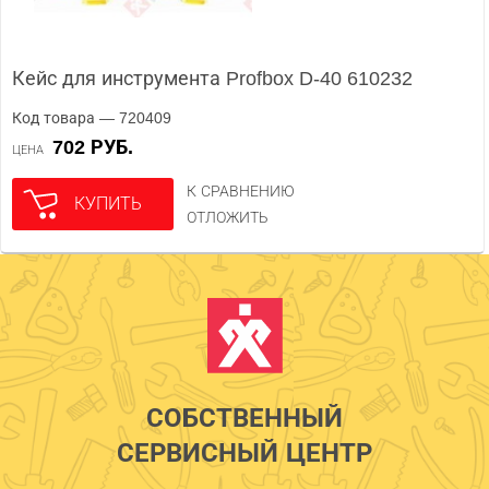
Кейс для инструмента Profbox D-40 610232
Код товара — 720409
702 РУБ.
ЦЕНА
К СРАВНЕНИЮ
КУПИТЬ
ОТЛОЖИТЬ
СОБСТВЕННЫЙ
СЕРВИСНЫЙ ЦЕНТР