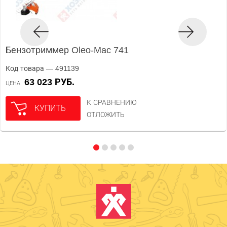
Бензотриммер Oleo-Mac 741
Код товара — 491139
63 023 РУБ.
ЦЕНА
К СРАВНЕНИЮ
КУПИТЬ
ОТЛОЖИТЬ