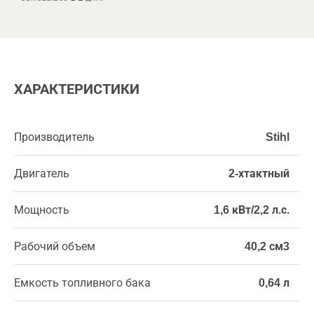
ХАРАКТЕРИСТИКИ
Производитель
Stihl
Двигатель
2-хтактный
Мощность
1,6 кВт/2,2 л.с.
Рабочий объем
40,2 см3
Емкость топливного бака
0,64 л