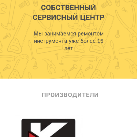
СОБСТВЕННЫЙ
СЕРВИСНЫЙ ЦЕНТР
Мы занимаемся ремонтом
инструмента уже более 15
лет
ПРОИЗВОДИТЕЛИ