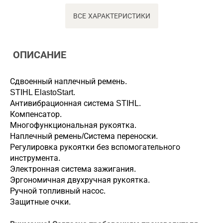
ВСЕ ХАРАКТЕРИСТИКИ
ОПИСАНИЕ
Сдвоенный наплечный ремень.
STIHL ElastoStart.
Антивибрационная система STIHL.
Компенсатор.
Многофункциональная рукоятка.
Наплечный ремень/Система переноски.
Регулировка рукоятки без вспомогательного
инструмента.
Электронная система зажигания.
Эргономичная двухручная рукоятка.
Ручной топливный насос.
Защитные очки.