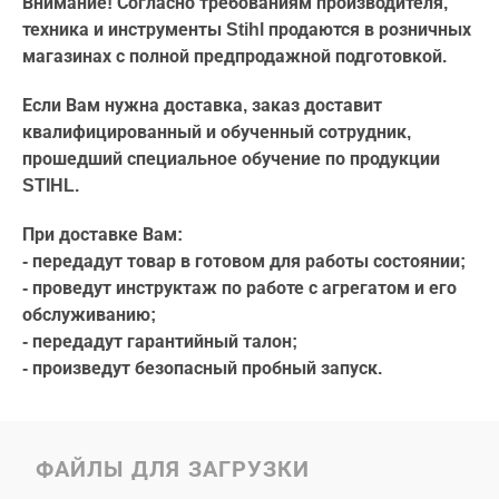
Внимание! Согласно требованиям производителя,
техника и инструменты Stihl продаются в розничных
магазинах с полной предпродажной подготовкой.
Если Вам нужна доставка, заказ доставит
квалифицированный и обученный сотрудник,
прошедший специальное обучение по продукции
STIHL.
При доставке Вам:
- передадут товар в готовом для работы состоянии;
- проведут инструктаж по работе с агрегатом и его
обслуживанию;
- передадут гарантийный талон;
- произведут безопасный пробный запуск.
ФАЙЛЫ ДЛЯ ЗАГРУЗКИ