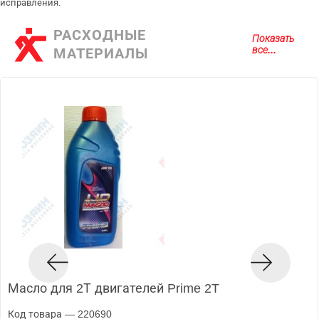
исправления.
РАСХОДНЫЕ
Показать
все...
МАТЕРИАЛЫ
Масло для 2Т двигателей Prime 2T
Код товара — 220690