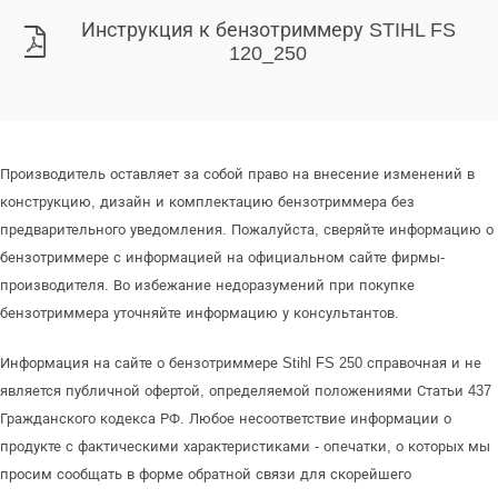
Инструкция к бензотриммеру STIHL FS
120_250
Производитель оставляет за собой право на внесение изменений в
конструкцию, дизайн и комплектацию бензотриммера без
предварительного уведомления. Пожалуйста, сверяйте информацию о
бензотриммере с информацией на официальном сайте фирмы-
производителя. Во избежание недоразумений при покупке
бензотриммера уточняйте информацию у консультантов.
Информация на сайте о бензотриммере Stihl FS 250 справочная и не
является публичной офертой, определяемой положениями Статьи 437
Гражданского кодекса РФ. Любое несоответствие информации о
продукте с фактическими характеристиками - опечатки, о которых мы
просим сообщать в форме обратной связи для скорейшего