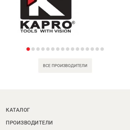
ВСЕ ПРОИЗВОДИТЕЛИ
КАТАЛОГ
ПРОИЗВОДИТЕЛИ