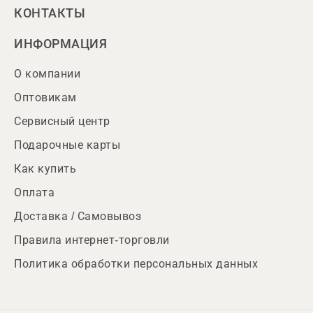
КОНТАКТЫ
ИНФОРМАЦИЯ
О компании
Оптовикам
Сервисный центр
Подарочные карты
Как купить
Оплата
Доставка / Самовывоз
Правила интернет-торговли
Политика обработки персональных данных