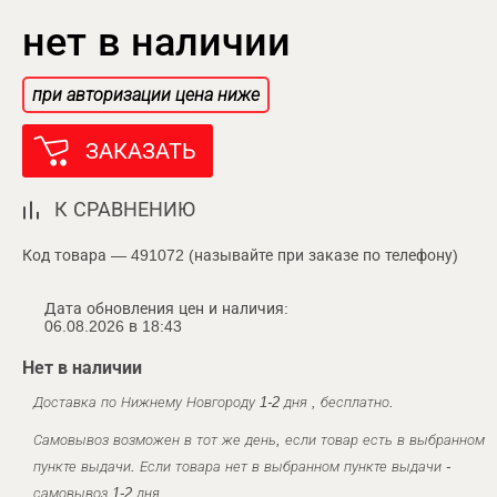
нет в наличии
при авторизации цена ниже
ЗАКАЗАТЬ
К СРАВНЕНИЮ
Код товара — 491072 (называйте при заказе по телефону)
Дата обновления цен и наличия:
06.08.2026 в 18:43
Нет в наличии
Доставка по Нижнему Новгороду 1-2 дня , бесплатно.
Самовывоз возможен в тот же день, если товар есть в выбранном
пункте выдачи. Если товара нет в выбранном пункте выдачи -
самовывоз 1-2 дня.