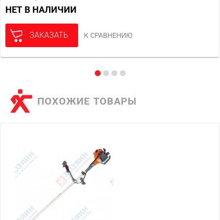
НЕТ В НАЛИЧИИ
ЗАКАЗАТЬ
К СРАВНЕНИЮ
ПОХОЖИЕ ТОВАРЫ