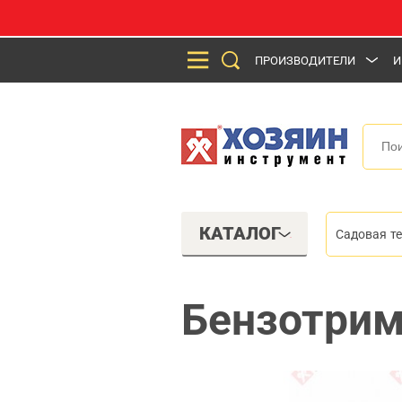
ПРОИЗВОДИТЕЛИ
И
КАТАЛОГ
Садовая т
Бензотрим