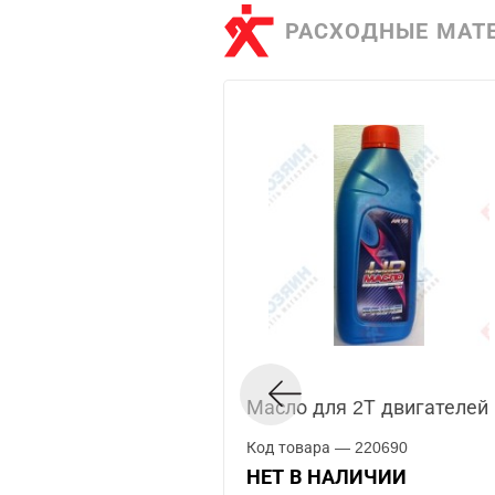
РАСХОДНЫЕ МАТ
Масло для 2Т двигателей 
Код товара — 220690
НЕТ В НАЛИЧИИ