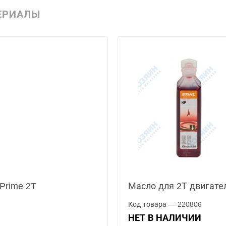
ЕРИАЛЫ
Prime 2T
Масло для 2Т двигател
Код товара — 220806
НЕТ В НАЛИЧИИ