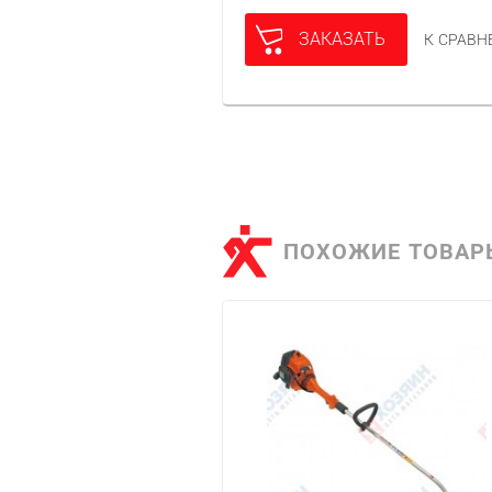
ЗАКАЗАТЬ
К СРАВ
ПОХОЖИЕ ТОВАР