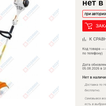
нет в
при авториз
ЗАК
К СРАВ
Код товара — 
по телефону)
Дата обновлен
05.08.2026 в 1
Нет в наличи
Доставка по Н
бесплатно.
Самовывоз воз
есть в выбран