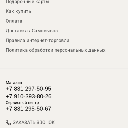
Подарочные карты
Как купить
Оплата
Доставка / Самовывоз
Правила интернет-торговли
Политика обработки персональных данных
Магазин
+7 831 297-50-95
+7 910-393-80-26
Сервисный центр
+7 831 295-50-67
ЗАКАЗАТЬ ЗВОНОК