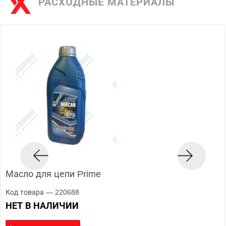
РАСХОДНЫЕ МАТЕРИАЛЫ
Масло для цепи Prime
Код товара — 220688
НЕТ В НАЛИЧИИ