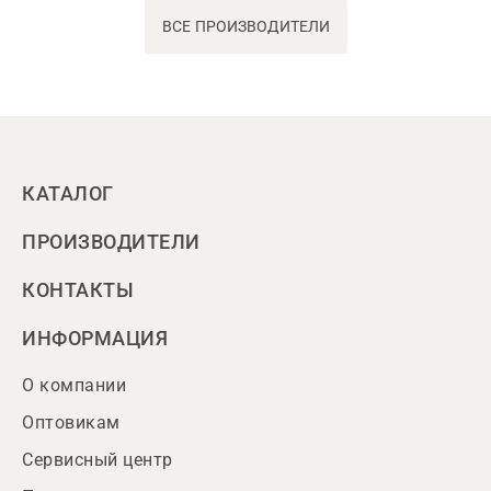
ВСЕ ПРОИЗВОДИТЕЛИ
КАТАЛОГ
ПРОИЗВОДИТЕЛИ
КОНТАКТЫ
ИНФОРМАЦИЯ
О компании
Оптовикам
Сервисный центр