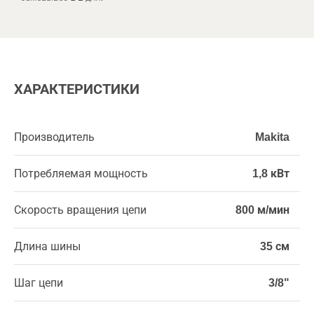
ХАРАКТЕРИСТИКИ
Производитель
Makita
Потребляемая мощность
1,8 кВт
Скорость вращения цепи
800 м/мин
Длина шины
35 см
Шаг цепи
3/8"