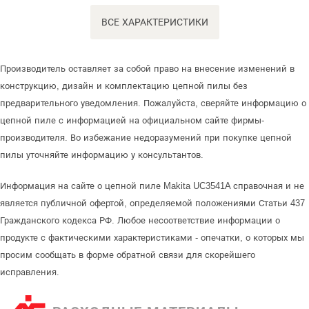
ВСЕ ХАРАКТЕРИСТИКИ
Производитель оставляет за собой право на внесение изменений в
конструкцию, дизайн и комплектацию цепной пилы без
предварительного уведомления. Пожалуйста, сверяйте информацию о
цепной пиле с информацией на официальном сайте фирмы-
производителя. Во избежание недоразумений при покупке цепной
пилы уточняйте информацию у консультантов.
Информация на сайте о цепной пиле Makita UC3541A справочная и не
является публичной офертой, определяемой положениями Статьи 437
Гражданского кодекса РФ. Любое несоответствие информации о
продукте с фактическими характеристиками - опечатки, о которых мы
просим сообщать в форме обратной связи для скорейшего
исправления.