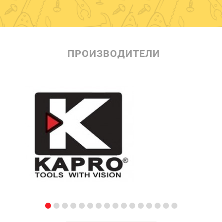
ПРОИЗВОДИТЕЛИ