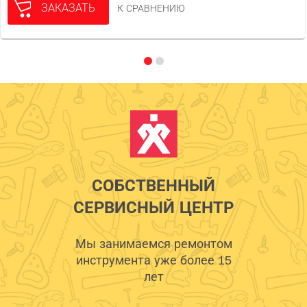
ЗАКАЗАТЬ
К СРАВНЕНИЮ
СОБСТВЕННЫЙ
СЕРВИСНЫЙ ЦЕНТР
Мы занимаемся ремонтом
инструмента уже более 15
лет