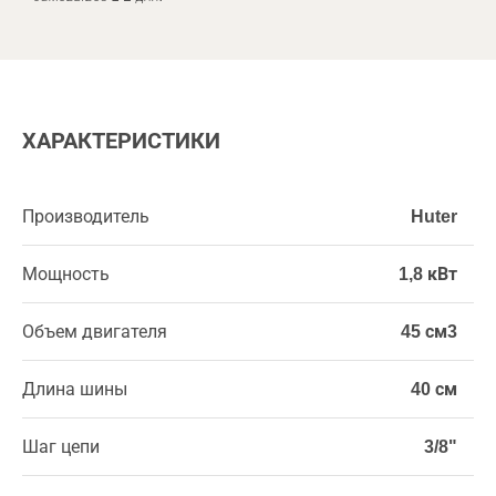
ХАРАКТЕРИСТИКИ
Производитель
Huter
Мощность
1,8 кВт
Объем двигателя
45 см3
Длина шины
40 см
Шаг цепи
3/8"