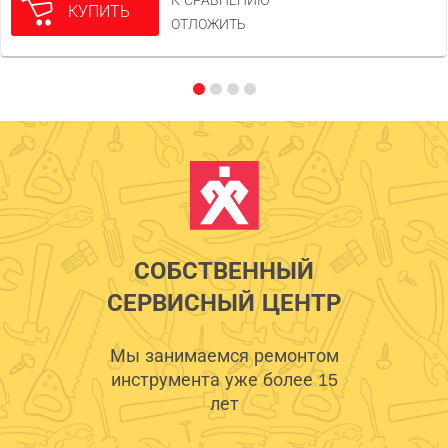
К СРАВНЕНИЮ
КУПИТЬ
ОТЛОЖИТЬ
СОБСТВЕННЫЙ
СЕРВИСНЫЙ ЦЕНТР
Мы занимаемся ремонтом
инструмента уже более 15
лет