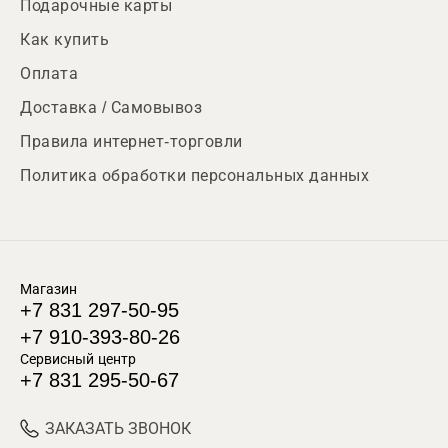
Подарочные карты
Как купить
Оплата
Доставка / Самовывоз
Правила интернет-торговли
Политика обработки персональных данных
Магазин
+7 831 297-50-95
+7 910-393-80-26
Сервисный центр
+7 831 295-50-67
ЗАКАЗАТЬ ЗВОНОК