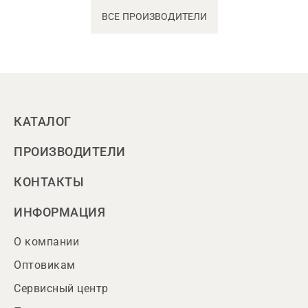
ВСЕ ПРОИЗВОДИТЕЛИ
КАТАЛОГ
ПРОИЗВОДИТЕЛИ
КОНТАКТЫ
ИНФОРМАЦИЯ
О компании
Оптовикам
Сервисный центр