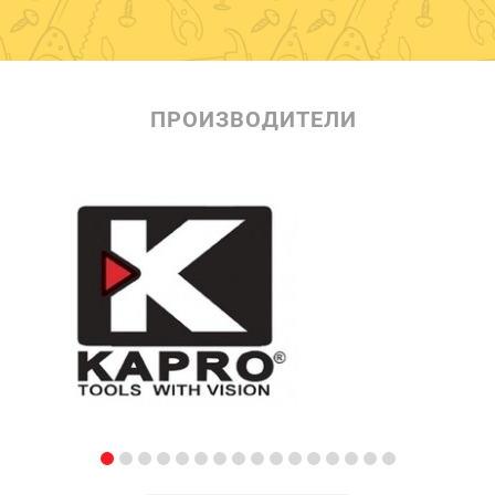
ПРОИЗВОДИТЕЛИ