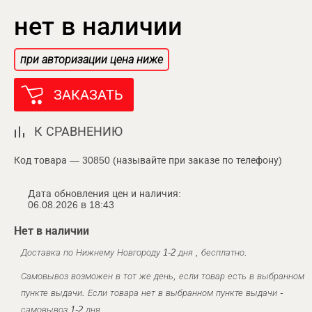
нет в наличии
при авторизации цена ниже
ЗАКАЗАТЬ
К СРАВНЕНИЮ
Код товара — 30850 (называйте при заказе по телефону)
Дата обновления цен и наличия:
06.08.2026 в 18:43
Нет в наличии
Доставка по Нижнему Новгороду 1-2 дня , бесплатно.
Самовывоз возможен в тот же день, если товар есть в выбранном
пункте выдачи. Если товара нет в выбранном пункте выдачи -
самовывоз 1-2 дня.