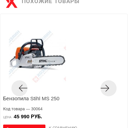
ПОХОЖИЕ ТОВАРЫ
Бензопила Stihl MS 250
Код товара — 30064
45 990 РУБ.
ЦЕНА