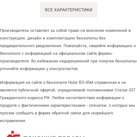
ВСЕ ХАРАКТЕРИСТИКИ
Производитель оставляет за собой право на внесение изменений в
конструкцию, дизайн и комплектацию бензопилы без
предварительного уведомления. Пожалуйста, сверяйте информацию о
бензопиле с информацией на официальном сайте фирмы-
производителя. Во избежание недоразумений при покупке бензопилы
уточняйте информацию у консультантов.
Информация на сайте о бензопиле Huter BS-45М справочная и не
является публичной офертой, определяемой положениями Статьи 437
Гражданского кодекса РФ. Любое несоответствие информации о
продукте с фактическими характеристиками - опечатки, о которых мы
просим сообщать в форме обратной связи для скорейшего
исправления.