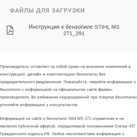
ФАЙЛЫ ДЛЯ ЗАГРУЗКИ
Инструкция к бензопиле STIHL MS
271_291
Производитель оставляет за собой право на внесение изменений в
конструкцию, дизайн и комплектацию бензопилы без
предварительного уведомления. Пожалуйста, сверяйте информацию о
бензопиле с информацией на официальном сайте фирмы-
производителя. Во избежание недоразумений при покупке бензопилы
уточняйте информацию у консультантов.
Информация на сайте о бензопиле Stihl MS 271 справочная и не
является публичной офертой, определяемой положениями Статьи 437
Гражданского кодекса РФ. Любое несоответствие информации о