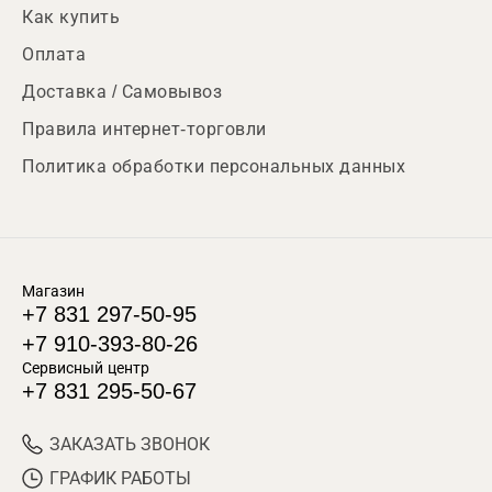
Как купить
Оплата
Доставка / Самовывоз
Правила интернет-торговли
Политика обработки персональных данных
Магазин
+7 831 297-50-95
+7 910-393-80-26
Сервисный центр
+7 831 295-50-67
ЗАКАЗАТЬ ЗВОНОК
ГРАФИК РАБОТЫ