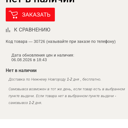
ЗАКАЗАТЬ
К СРАВНЕНИЮ
Код товара — 30726 (называйте при заказе по телефону)
Дата обновления цен и наличия:
06.08.2026 в 18:43
Нет в наличии
Доставка по Нижнему Новгороду 1-2 дня , бесплатно.
Самовывоз возможен в тот же день, если товар есть в выбранном
пункте выдачи. Если товара нет в выбранном пункте выдачи -
самовывоз 1-2 дня.