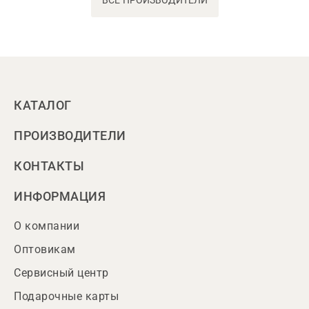
ВСЕ ПРОИЗВОДИТЕЛИ
КАТАЛОГ
ПРОИЗВОДИТЕЛИ
КОНТАКТЫ
ИНФОРМАЦИЯ
О компании
Оптовикам
Сервисный центр
Подарочные карты