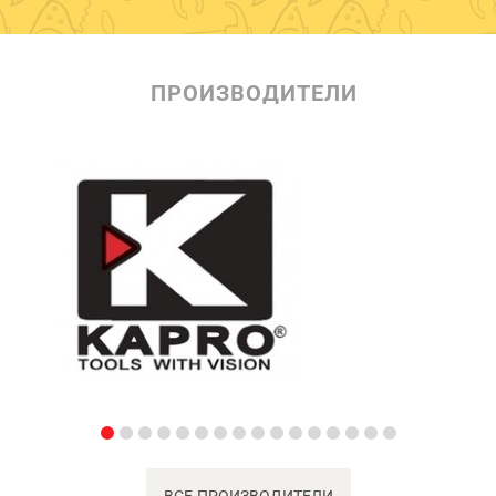
ПРОИЗВОДИТЕЛИ