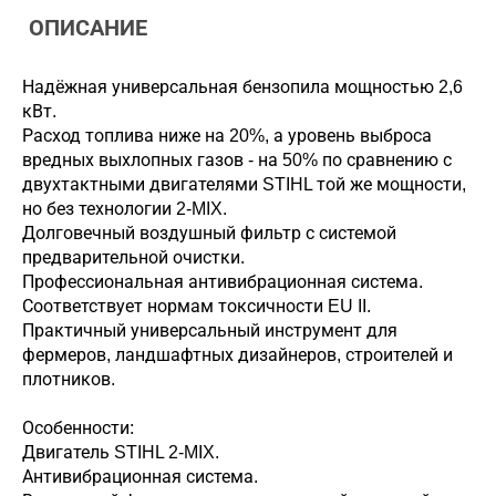
ОПИСАНИЕ
Надёжная универсальная бензопила мощностью 2,6
кВт.
Расход топлива ниже на 20%, а уровень выброса
вредных выхлопных газов - на 50% по сравнению с
двухтактными двигателями STIHL той же мощности,
но без технологии 2-MIX.
Долговечный воздушный фильтр с системой
предварительной очистки.
Профессиональная антивибрационная система.
Соответствует нормам токсичности EU II.
Практичный универсальный инструмент для
фермеров, ландшафтных дизайнеров, строителей и
плотников.
Особенности:
Двигатель STIHL 2-MIX.
Антивибрационная система.