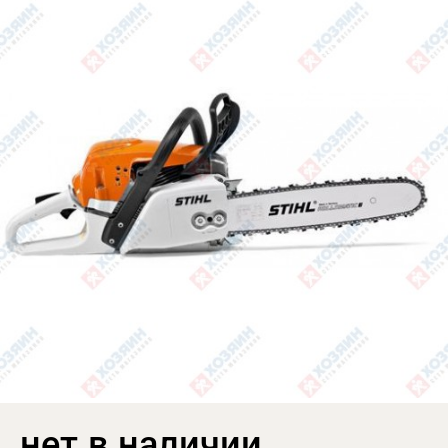
нет в наличии