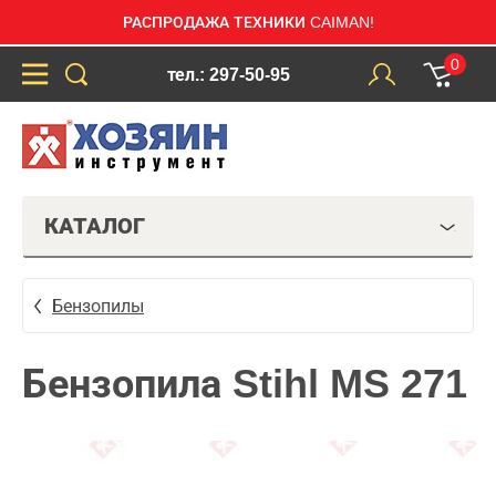
РАСПРОДАЖА ТЕХНИКИ CAIMAN!
0
тел.: 297-50-95
КАТАЛОГ
Бензопилы
Бензопила Stihl MS 271