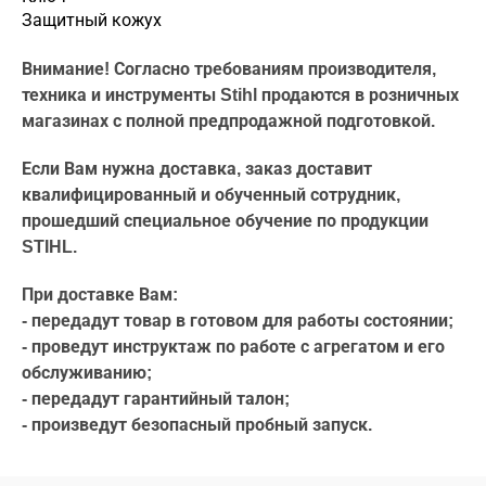
Защитный кожух
Внимание! Согласно требованиям производителя,
техника и инструменты Stihl продаются в розничных
магазинах с полной предпродажной подготовкой.
Если Вам нужна доставка, заказ доставит
квалифицированный и обученный сотрудник,
прошедший специальное обучение по продукции
STIHL.
При доставке Вам:
- передадут товар в готовом для работы состоянии;
- проведут инструктаж по работе с агрегатом и его
обслуживанию;
- передадут гарантийный талон;
- произведут безопасный пробный запуск.