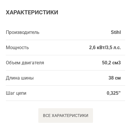
ХАРАКТЕРИСТИКИ
Производитель
Stihl
Мощность
2,6 кВт/3,5 л.с.
Объем двигателя
50,2 см3
Длина шины
38 см
Шаг цепи
0,325"
ВСЕ ХАРАКТЕРИСТИКИ