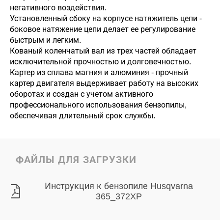
негативного воздействия.
Установленный сбоку на корпусе натяжитель цепи -
боковое натяжение цепи делает ее регулирование
быстрым и легким.
Кованый коленчатый вал из трех частей обладает
исключительной прочностью и долговечностью.
Картер из сплава магния и алюминия - прочный
картер двигателя выдерживает работу на высоких
оборотах и создан с учетом активного
профессионального использования бензопилы,
обеспечивая длительный срок службы.
ФАЙЛЫ ДЛЯ ЗАГРУЗКИ
Инструкция к бензопиле Husqvarna
365_372XP