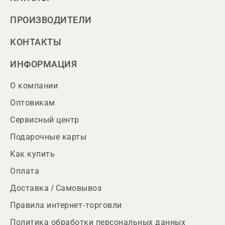
ПРОИЗВОДИТЕЛИ
КОНТАКТЫ
ИНФОРМАЦИЯ
О компании
Оптовикам
Сервисный центр
Подарочные карты
Как купить
Оплата
Доставка / Самовывоз
Правила интернет-торговли
Политика обработки персональных данных