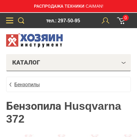
РАСПРОДАЖА ТЕХНИКИ CAIMAN!
0
тел.: 297-50-95
КАТАЛОГ
Бензопилы
Бензопила Husqvarna
372