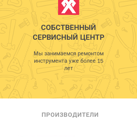
СОБСТВЕННЫЙ
СЕРВИСНЫЙ ЦЕНТР
Мы занимаемся ремонтом
инструмента уже более 15
лет
ПРОИЗВОДИТЕЛИ