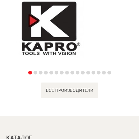
ВСЕ ПРОИЗВОДИТЕЛИ
КАТАЛОГ