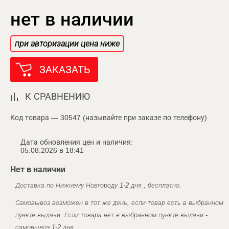
нет в наличии
при авторизации цена ниже
ЗАКАЗАТЬ
К СРАВНЕНИЮ
Код товара — 30547 (называйте при заказе по телефону)
Дата обновления цен и наличия:
05.08.2026 в 18:41
Нет в наличии
Доставка по Нижнему Новгороду 1-2 дня , бесплатно.
Самовывоз возможен в тот же день, если товар есть в выбранном
пункте выдачи. Если товара нет в выбранном пункте выдачи -
самовывоз 1-2 дня.