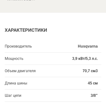
ХАРАКТЕРИСТИКИ
Производитель
Husqvarna
Мощность
3,9 кВт/5,3 л.с.
Объем двигателя
70,7 см3
Длина шины
45 см
Шаг цепи
3/8"