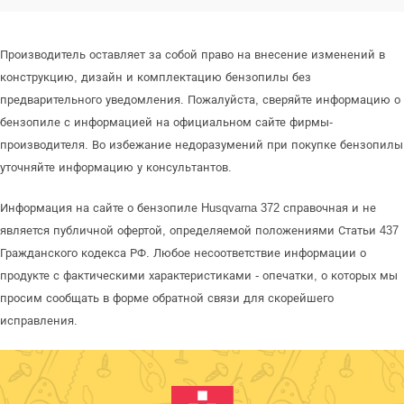
Производитель оставляет за собой право на внесение изменений в
конструкцию, дизайн и комплектацию бензопилы без
предварительного уведомления. Пожалуйста, сверяйте информацию о
бензопиле с информацией на официальном сайте фирмы-
производителя. Во избежание недоразумений при покупке бензопилы
уточняйте информацию у консультантов.
Информация на сайте о бензопиле Husqvarna 372 справочная и не
является публичной офертой, определяемой положениями Статьи 437
Гражданского кодекса РФ. Любое несоответствие информации о
продукте с фактическими характеристиками - опечатки, о которых мы
просим сообщать в форме обратной связи для скорейшего
исправления.