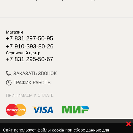
Магазин
+7 831 297-50-95
+7 910-393-80-26
Сервисный центр
+7 831 295-50-67
ЗАКАЗАТЬ ЗВОНОК
ГРАФИК РАБОТЫ
ПРИНИМАЕМ К ОПЛАТЕ
Cайт использует файлы cookie при сборе данных для