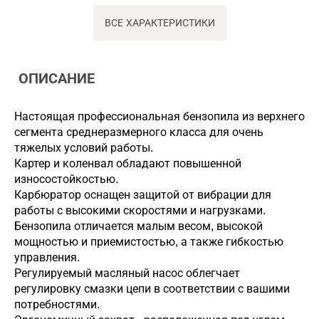
ВСЕ ХАРАКТЕРИСТИКИ
ОПИСАНИЕ
Настоящая профессиональная бензопила из верхнего
сегмента среднеразмерного класса для очень
тяжелых условий работы.
Картер и коленвал обладают повышенной
износостойкостью.
Карбюратор оснащен защитой от вибрации для
работы с высокими скоростями и нагрузками.
Бензопила отличается малым весом, высокой
мощностью и приемистостью, а также гибкостью
управления.
Регулируемый масляный насос облегчает
регулировку смазки цепи в соответствии с вашими
потребностями.