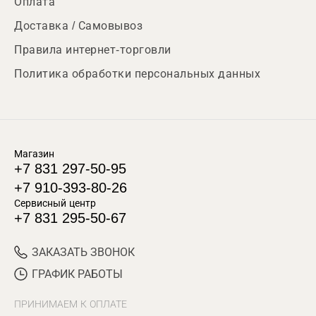
Оплата
Доставка / Самовывоз
Правила интернет-торговли
Политика обработки персональных данных
Магазин
+7 831 297-50-95
+7 910-393-80-26
Сервисный центр
+7 831 295-50-67
ЗАКАЗАТЬ ЗВОНОК
ГРАФИК РАБОТЫ
ПРИНИМАЕМ К ОПЛАТЕ