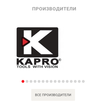
ПРОИЗВОДИТЕЛИ
ВСЕ ПРОИЗВОДИТЕЛИ