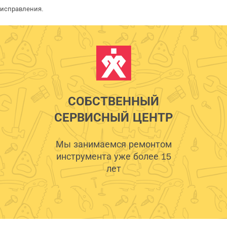
исправления.
СОБСТВЕННЫЙ
СЕРВИСНЫЙ ЦЕНТР
Мы занимаемся ремонтом
инструмента уже более 15
лет