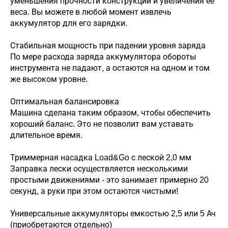
уменьшения прочности конструкции и увеличения ее
веса. Вы можете в любой момент извлечь
аккумулятор для его зарядки.
Стабильная мощность при падении уровня заряда
По мере расхода заряда аккумулятора обороты
инструмента не падают, а остаются на одном и том
же высоком уровне.
Оптимальная балансировка
Машина сделана таким образом, чтобы обеспечить
хороший баланс. Это не позволит вам уставать
длительное время.
Триммерная насадка Load&Go с леской 2,0 мм
Заправка лески осуществляется несколькими
простыми движениями - это занимает примерно 20
секунд, а руки при этом остаются чистыми!
Универсальные аккумуляторы емкостью 2,5 или 5 Ач
(приобретаются отдельно)