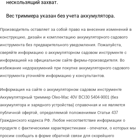
нескользящий захват.
Вес триммера указан без учета аккумулятора.
Производитель оставляет за собой право на внесение изменений в
конструкцию, дизайн и комплектацию аккумуляторного садового
инструмента без предварительного уведомления. Пожалуйста,
сверяйте информацию о аккумуляторном садовом инструменте с
информацией на официальном сайте фирмы-производителя. Во
избежание недоразумений при покупке аккумуляторного садового
инструмента уточняйте информацию у консультантов.
Информация на сайте о аккумуляторном садовом инструменте
Аккумуляторный триммер Oleo-Mac 40V BCI30 5404-9001 (без
аккумулятора и зарядного устройства) справочная и не является
публичной офертой, определяемой положениями Статьи 437
Гражданского кодекса РФ. Любое несоответствие информации о
продукте с фактическими характеристиками - опечатки, о которых мы
просим сообщать в форме обратной связи для скорейшего