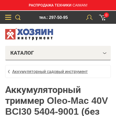
РАСПРОДАЖА ТЕХНИКИ CAIMAN!
0
тел.: 297-50-95
КАТАЛОГ
Аккумуляторный садовый инструмент
Аккумуляторный
триммер Oleo-Mac 40V
BCI30 5404-9001 (без