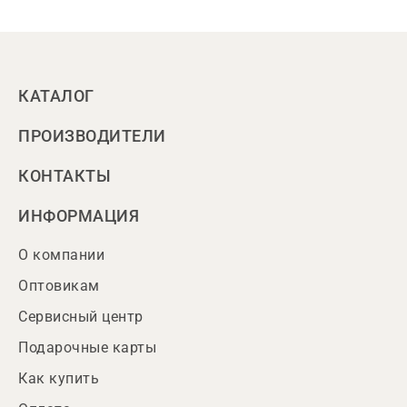
КАТАЛОГ
ПРОИЗВОДИТЕЛИ
КОНТАКТЫ
ИНФОРМАЦИЯ
О компании
Оптовикам
Сервисный центр
Подарочные карты
Как купить