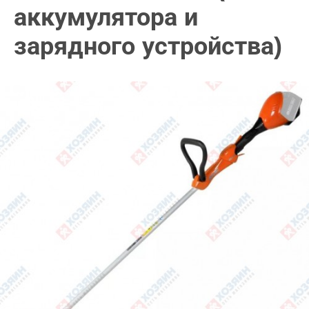
аккумулятора и
зарядного устройства)