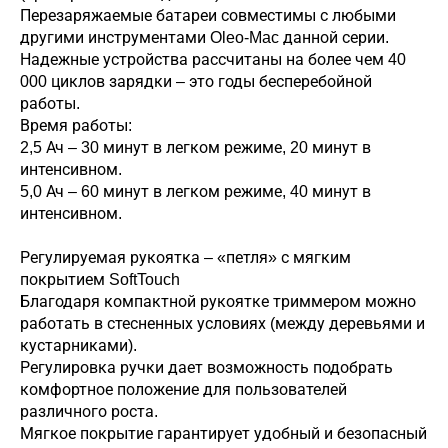
Перезаряжаемые батареи совместимы с любыми
другими инструментами Oleo-Mac данной серии.
Надежные устройства рассчитаны на более чем 40
000 циклов зарядки – это годы бесперебойной
работы.
Время работы:
2,5 Ач – 30 минут в легком режиме, 20 минут в
интенсивном.
5,0 Ач – 60 минут в легком режиме, 40 минут в
интенсивном.
Регулируемая рукоятка – «петля» с мягким
покрытием SoftTouch
Благодаря компактной рукоятке триммером можно
работать в стесненных условиях (между деревьями и
кустарниками).
Регулировка ручки дает возможность подобрать
комфортное положение для пользователей
различного роста.
Мягкое покрытие гарантирует удобный и безопасный