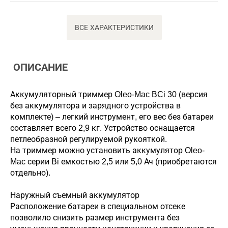
ВСЕ ХАРАКТЕРИСТИКИ
ОПИСАНИЕ
Аккумуляторный триммер Oleo-Mac BCi 30 (версия
без аккумулятора и зарядного устройства в
комплекте) – легкий инструмент, его вес без батареи
составляет всего 2,9 кг. Устройство оснащается
петлеобразной регулируемой рукояткой.
На триммер можно установить аккумулятор Oleo-
Mac серии Bi емкостью 2,5 или 5,0 Ач (приобретаются
отдельно).
Наружный съемный аккумулятор
Расположение батареи в специальном отсеке
позволило снизить размер инструмента без