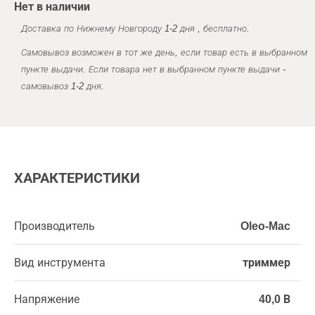
Нет в наличии
Доставка по Нижнему Новгороду 1-2 дня , бесплатно.
Самовывоз возможен в тот же день, если товар есть в выбранном
пункте выдачи. Если товара нет в выбранном пункте выдачи -
самовывоз 1-2 дня.
ХАРАКТЕРИСТИКИ
Производитель
Oleo-Mac
Вид инструмента
триммер
Напряжение
40,0 В