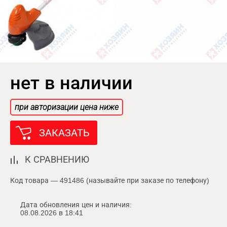
нет в наличии
при авторизации цена ниже
ЗАКАЗАТЬ
К СРАВНЕНИЮ
Код товара — 491486 (называйте при заказе по телефону)
Дата обновления цен и наличия:
08.08.2026 в 18:41