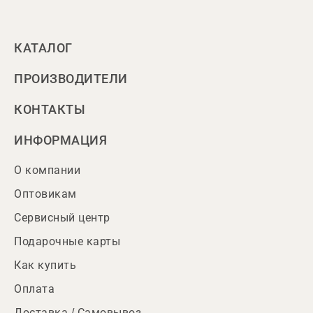
КАТАЛОГ
ПРОИЗВОДИТЕЛИ
КОНТАКТЫ
ИНФОРМАЦИЯ
О компании
Оптовикам
Сервисный центр
Подарочные карты
Как купить
Оплата
Доставка / Самовывоз