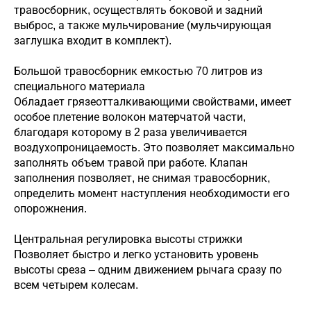
травосборник, осуществлять боковой и задний
выброс, а также мульчирование (мульчирующая
заглушка входит в комплект).
Большой травосборник емкостью 70 литров из
специального материала
Обладает грязеотталкивающими свойствами, имеет
особое плетение волокон матерчатой части,
благодаря которому в 2 раза увеличивается
воздухопроницаемость. Это позволяет максимально
заполнять объем травой при работе. Клапан
заполнения позволяет, не снимая травосборник,
определить момент наступления необходимости его
опорожнения.
Центральная регулировка высоты стрижки
Позволяет быстро и легко установить уровень
высоты среза – одним движением рычага сразу по
всем четырем колесам.