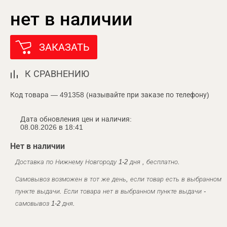
нет в наличии
ЗАКАЗАТЬ
К СРАВНЕНИЮ
Код товара — 491358 (называйте при заказе по телефону)
Дата обновления цен и наличия:
08.08.2026 в 18:41
Нет в наличии
Доставка по Нижнему Новгороду 1-2 дня , бесплатно.
Самовывоз возможен в тот же день, если товар есть в выбранном
пункте выдачи. Если товара нет в выбранном пункте выдачи -
самовывоз 1-2 дня.