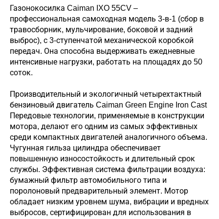
Газонокосилка Caiman IXO 55CV –
профессиональная самоходная модель 3-в-1 (сбор в
травосборник, мульчирование, боковой и задний
выброс), с 3-ступенчатой механической коробкой
передач. Она способна выдерживать ежедневные
интенсивные нагрузки, работать на площадях до 50
соток.
Производительный и экологичный четырехтактный
бензиновый двигатель Caiman Green Engine Iron Cast
Передовые технологии, применяемые в конструкции
мотора, делают его одним из самых эффективных
среди компактных двигателей аналогичного объема.
Чугунная гильза цилиндра обеспечивает
повышенную износостойкость и длительный срок
службы. Эффективная система фильтрации воздуха:
бумажный фильтр автомобильного типа и
поролоновый предварительный элемент. Мотор
обладает низким уровнем шума, вибрации и вредных
выбросов, сертифицирован для использования в