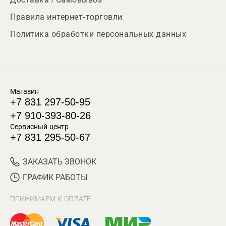
Правила интернет-торговли
Политика обработки персональных данных
Магазин
+7 831 297-50-95
+7 910-393-80-26
Сервисный центр
+7 831 295-50-67
ЗАКАЗАТЬ ЗВОНОК
ГРАФИК РАБОТЫ
ПРИНИМАЕМ К ОПЛАТЕ