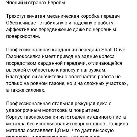
Японии и странах Европы.
Трехступенчатая механическая коробка передач
Обеспечивает стабильную и надежную работу,
эффективное передвижение даже по неровным
поверхностям.
Профессиональная карданная передача Shaft Drive
Газонокосилка имеет привод на задние колеса
посредством карданной передачи, отличающейся
высокой стойкостью к износу и нагрузкам.
Благодаря ей значительно облегчается работа не
только на ровном газоне, но и на сложных участках,
а также склонах.
Профессиональная стальная режущая дека с
ударопрочным молотковым покрытием
Корпус газонокосилки изготовлен из единого листа
металла без использования сварных швов. Толщина
металла составляет 1,8 мм, что дает высокую