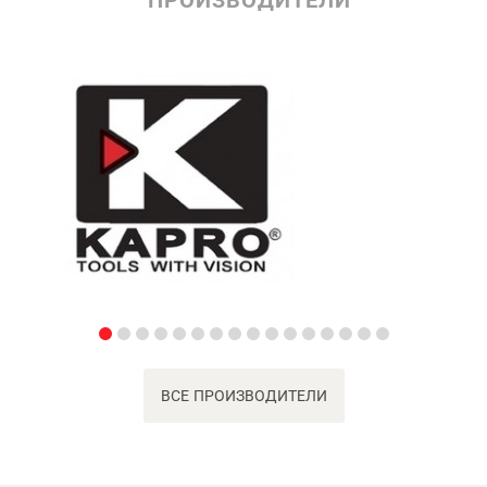
ПРОИЗВОДИТЕЛИ
ВСЕ ПРОИЗВОДИТЕЛИ