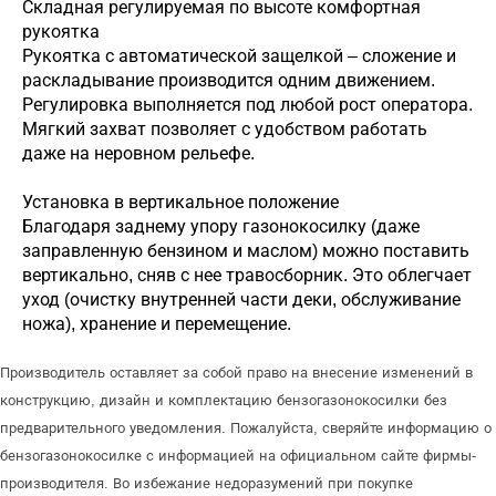
Складная регулируемая по высоте комфортная
рукоятка
Рукоятка с автоматической защелкой – сложение и
раскладывание производится одним движением.
Регулировка выполняется под любой рост оператора.
Мягкий захват позволяет с удобством работать
даже на неровном рельефе.
Установка в вертикальное положение
Благодаря заднему упору газонокосилку (даже
заправленную бензином и маслом) можно поставить
вертикально, сняв с нее травосборник. Это облегчает
уход (очистку внутренней части деки, обслуживание
ножа), хранение и перемещение.
Производитель оставляет за собой право на внесение изменений в
конструкцию, дизайн и комплектацию бензогазонокосилки без
предварительного уведомления. Пожалуйста, сверяйте информацию о
бензогазонокосилке с информацией на официальном сайте фирмы-
производителя. Во избежание недоразумений при покупке