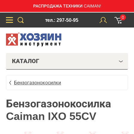
РАСПРОДАЖА ТЕХНИКИ CAIMAN!
0
тел.: 297-50-95
КАТАЛОГ
Бензогазонокосилки
Бензогазонокосилка
Caiman IXO 55CV