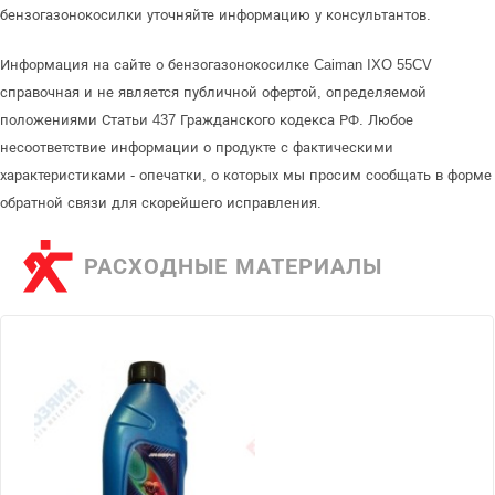
бензогазонокосилки уточняйте информацию у консультантов.
Информация на сайте о бензогазонокосилке Caiman IXO 55CV
справочная и не является публичной офертой, определяемой
положениями Статьи 437 Гражданского кодекса РФ. Любое
несоответствие информации о продукте с фактическими
характеристиками - опечатки, о которых мы просим сообщать в форме
обратной связи для скорейшего исправления.
РАСХОДНЫЕ МАТЕРИАЛЫ