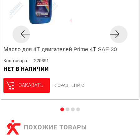
Масло для 4Т двигателей Prime 4Т SAE 30
Код товара — 220691
НЕТ В НАЛИЧИИ
ЗАКАЗАТЬ
К СРАВНЕНИЮ
ПОХОЖИЕ ТОВАРЫ