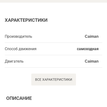
ХАРАКТЕРИСТИКИ
Производитель
Caiman
Способ движения
самоходная
Двигатель
Caiman
ВСЕ ХАРАКТЕРИСТИКИ
ОПИСАНИЕ