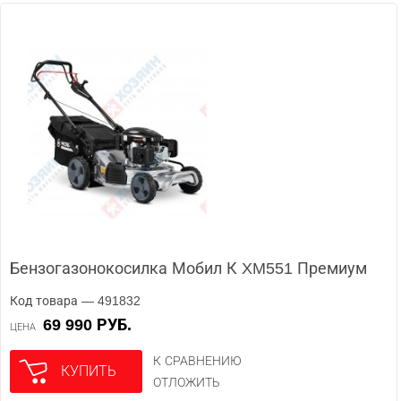
Бензогазонокосилка Мобил К XM551 Премиум
Код товара — 491832
69 990 РУБ.
ЦЕНА
К СРАВНЕНИЮ
КУПИТЬ
ОТЛОЖИТЬ