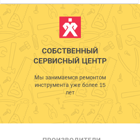
СОБСТВЕННЫЙ
СЕРВИСНЫЙ ЦЕНТР
Мы занимаемся ремонтом
инструмента уже более 15
лет