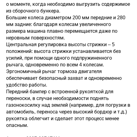
о моменте, когда необходимо выгрузить содержимое
из сборочного бункера.
Большие колеса диаметром 200 мм передние и 280
мм задние: благодаря колесам увеличенного
размера машина плавно перемещается даже по
неровным поверхностям.
Центральная регулировка высоты стрижки – 5
положений: высота стрижки устанавливается без
усилий, при помощи одного подпружиненного
рычага, одновременно по всем 4 колесам.
Эргономичный рычаг тормоза двигателя
обеспечивает безопасный захват и одновременно
удобство работы.
Передний бампер с встроенной рукояткой для
переноски, в случае необходимости поднять
газонокосилку над землей (например, для погрузки в
автомобиль, переноса через высокий бордюр и т.д.)
рукоятка облегчит и сделает этот процесс менее
опасным.