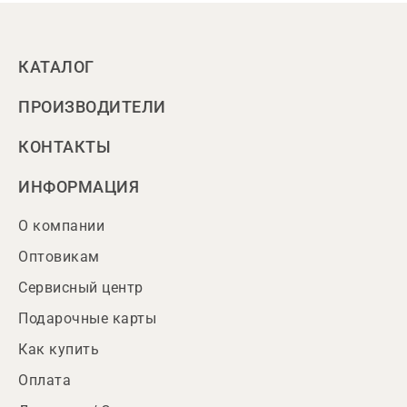
КАТАЛОГ
ПРОИЗВОДИТЕЛИ
КОНТАКТЫ
ИНФОРМАЦИЯ
О компании
Оптовикам
Сервисный центр
Подарочные карты
Как купить
Оплата