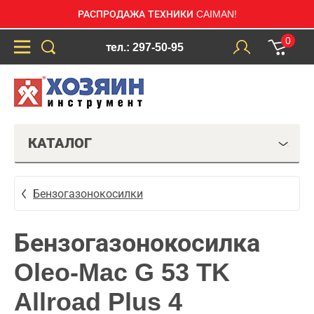
РАСПРОДАЖА ТЕХНИКИ CAIMAN!
0
тел.: 297-50-95
КАТАЛОГ
Бензогазонокосилки
Бензогазонокосилка
Oleo-Mac G 53 TK
Allroad Plus 4