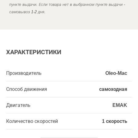
пункте выдачи. Если товара нет в выбранном пункте выдачи -
самовывоз 1-2 дня.
ХАРАКТЕРИСТИКИ
Производитель
Oleo-Mac
Способ движения
самоходная
Двигатель
EMAK
Количество скоростей
1 скорость