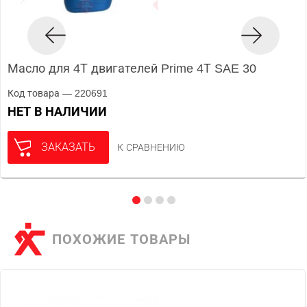
Масло для 4Т двигателей Prime 4Т SAE 30
Код товара — 220691
НЕТ В НАЛИЧИИ
ЗАКАЗАТЬ
К СРАВНЕНИЮ
ПОХОЖИЕ ТОВАРЫ