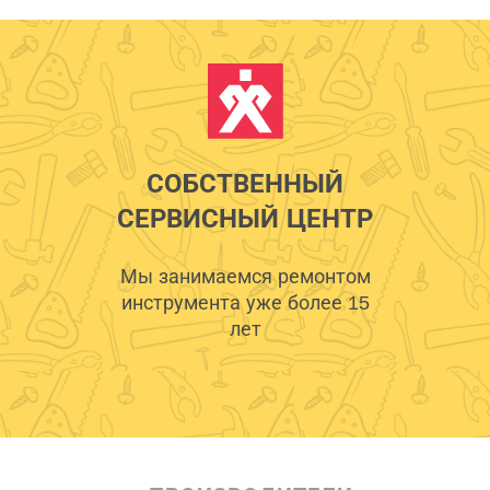
СОБСТВЕННЫЙ
СЕРВИСНЫЙ ЦЕНТР
Мы занимаемся ремонтом
инструмента уже более 15
лет