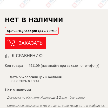
нет в наличии
при авторизации цена ниже
ЗАКАЗАТЬ
К СРАВНЕНИЮ
Код товара — 491109 (называйте при заказе по телефону)
Дата обновления цен и наличия:
08.08.2026 в 18:41
Нет в наличии
Доставка по Нижнему Новгороду 1-2 дня , бесплатно.
Самовывоз возможен в тот же день, если товар есть в выбранном