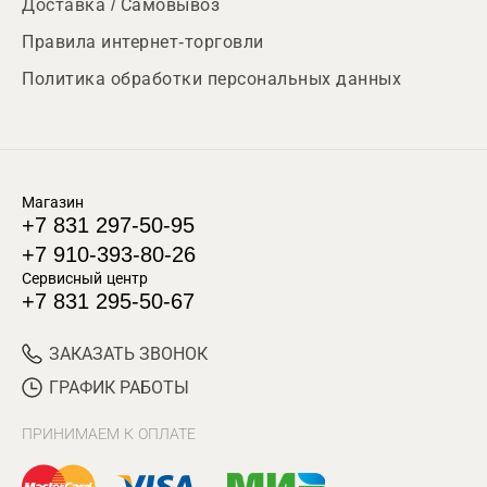
Доставка / Самовывоз
Правила интернет-торговли
Политика обработки персональных данных
Магазин
+7 831 297-50-95
+7 910-393-80-26
Сервисный центр
+7 831 295-50-67
ЗАКАЗАТЬ ЗВОНОК
ГРАФИК РАБОТЫ
ПРИНИМАЕМ К ОПЛАТЕ