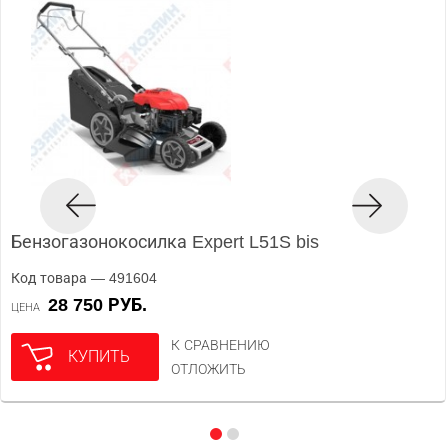
Бензогазонокосилка Expert L51S bis
Код товара — 491604
28 750 РУБ.
ЦЕНА
К СРАВНЕНИЮ
КУПИТЬ
ОТЛОЖИТЬ