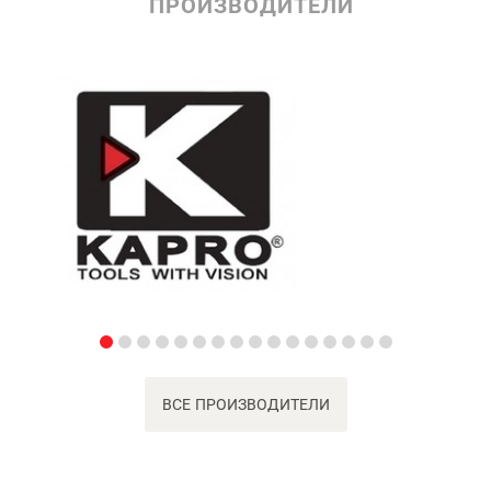
ПРОИЗВОДИТЕЛИ
ВСЕ ПРОИЗВОДИТЕЛИ