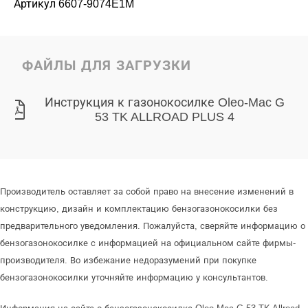
Артикул 6607-9074E1M
ФАЙЛЫ ДЛЯ ЗАГРУЗКИ
Инструкция к газонокосилке Oleo-Mac G
53 TK ALLROAD PLUS 4
Производитель оставляет за собой право на внесение изменений в
конструкцию, дизайн и комплектацию бензогазонокосилки без
предварительного уведомления. Пожалуйста, сверяйте информацию о
бензогазонокосилке с информацией на официальном сайте фирмы-
производителя. Во избежание недоразумений при покупке
бензогазонокосилки уточняйте информацию у консультантов.