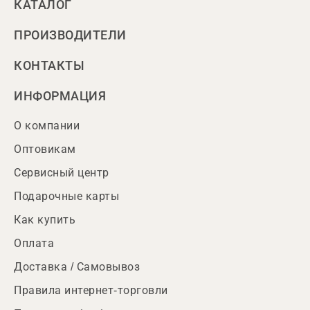
КАТАЛОГ
ПРОИЗВОДИТЕЛИ
КОНТАКТЫ
ИНФОРМАЦИЯ
О компании
Оптовикам
Сервисный центр
Подарочные карты
Как купить
Оплата
Доставка / Самовывоз
Правила интернет-торговли