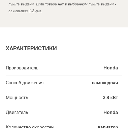
пункте выдачи. Если товара нет в выбранном пункте выдачи -
самовывоз 1-2 дня.
ХАРАКТЕРИСТИКИ
Производитель
Honda
Способ движения
самоходная
Мощность
3,8 кВт
Двигатель
Honda
Количество скоростей
вариатор