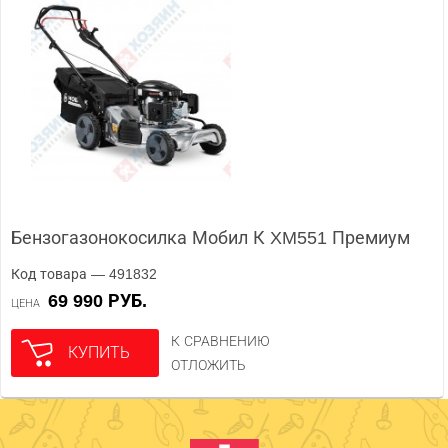
Бензогазонокосилка Мобил К XM551 Премиум
Код товара — 491832
69 990 РУБ.
ЦЕНА
К СРАВНЕНИЮ
КУПИТЬ
ОТЛОЖИТЬ