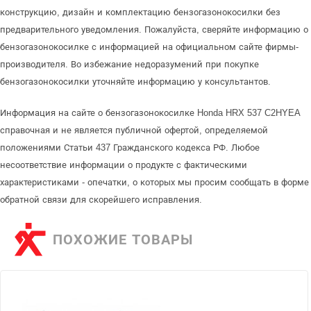
конструкцию, дизайн и комплектацию бензогазонокосилки без
предварительного уведомления. Пожалуйста, сверяйте информацию о
бензогазонокосилке с информацией на официальном сайте фирмы-
производителя. Во избежание недоразумений при покупке
бензогазонокосилки уточняйте информацию у консультантов.
Информация на сайте о бензогазонокосилке Honda HRX 537 C2HYEA
справочная и не является публичной офертой, определяемой
положениями Статьи 437 Гражданского кодекса РФ. Любое
несоответствие информации о продукте с фактическими
характеристиками - опечатки, о которых мы просим сообщать в форме
обратной связи для скорейшего исправления.
ПОХОЖИЕ ТОВАРЫ