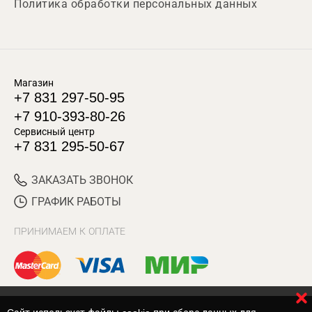
Политика обработки персональных данных
Магазин
+7 831 297-50-95
+7 910-393-80-26
Сервисный центр
+7 831 295-50-67
ЗАКАЗАТЬ ЗВОНОК
ГРАФИК РАБОТЫ
ПРИНИМАЕМ К ОПЛАТЕ