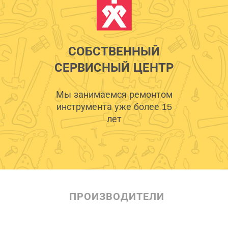
СОБСТВЕННЫЙ
СЕРВИСНЫЙ ЦЕНТР
Мы занимаемся ремонтом
инструмента уже более 15
лет
ПРОИЗВОДИТЕЛИ