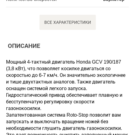
ВСЕ ХАРАКТЕРИСТИКИ
ОПИСАНИЕ
Мощный 4-тактный двигатель Honda GCV 190/187
(3,8 кВт), что позволяет косилке двигаться со
скоростью до 6-7 км/ч. Он значительно экологичнее
и тише двухтактных аналогов. Также двигатель
оснащен системой легкого запуска.
Гидростатический привод обеспечивает плавную и
бесступенчатую регулировку скорости
газонокосилки.
Запатентованная система Roto-Stop позволит вам
запускать и выключать вращение ножей без
необходимости глушить двигатель газонокосилки.
Это дает возможность очистить заполненный мешок