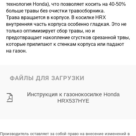
технология Honda), что позволяет косить на 40-50%
больше травы без очистки травосборника.
Трава вращается в корпусе. В косилке HRX
внутренняя часть корпуса особенно гладкая. Это не
только оптимизирует сбор травы, но и
предотвращает накопление сгустков срезанной трвы,
которые прилипают к стенкам корпуса или падают
на газон.
ФАЙЛЫ ДЛЯ ЗАГРУЗКИ
Инструкция к газонокосилке Honda
HRX537HYE
Производитель оставляет за собой право на внесение изменений в