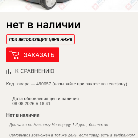
нет в наличии
при авторизации цена ниже
ЗАКАЗАТЬ
К СРАВНЕНИЮ
Код товара — 490657 (называйте при заказе по телефону)
Дата обновления цен и наличия:
08.08.2026 в 18:41
Нет в наличии
Доставка по Нижнему Новгороду 1-2 дня , бесплатно.
Самовывоз возможен в тот же день, если товар есть в выбранном