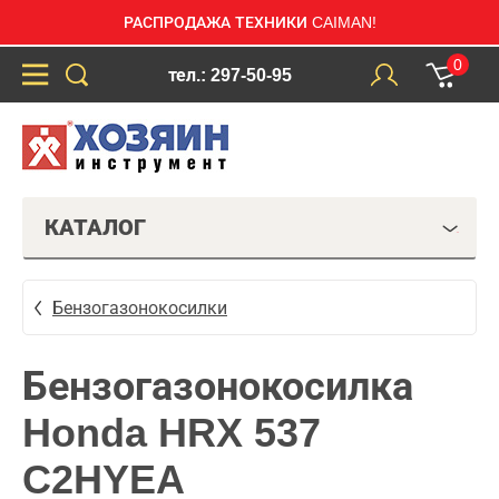
РАСПРОДАЖА ТЕХНИКИ CAIMAN!
0
тел.: 297-50-95
КАТАЛОГ
Бензогазонокосилки
Бензогазонокосилка
Honda HRX 537
C2HYEA