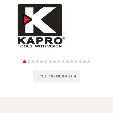
ВСЕ ПРОИЗВОДИТЕЛИ