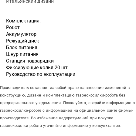
Итальянский дизайн
Комплектация:
Робот
Аккумулятор
Режущий диск
Блок питания
Шнур питания
Станция подзарядки
Фиксирующие колья 20 шт
Руководство по эксплуатации
Производитель оставляет за собой право на внесение изменений в
конструкцию, дизайн и комплектацию газонокосилки-робота без
предварительного уведомления. Пожалуйста, сверяйте информацию о
газонокосилке-роботе с информацией на официальном сайте фирмы-
производителя. Во избежание недоразумений при покупке
газонокосилки-робота уточняйте информацию у консультантов.