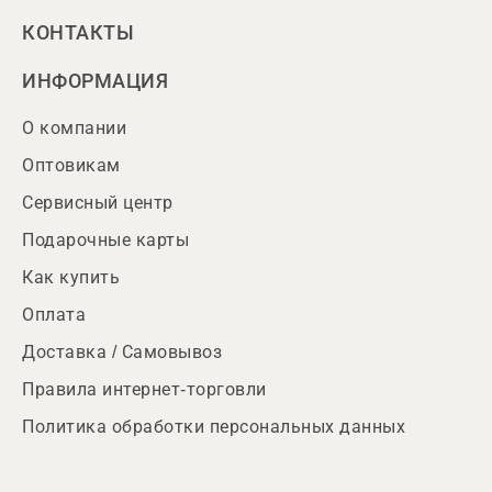
КОНТАКТЫ
ИНФОРМАЦИЯ
О компании
Оптовикам
Сервисный центр
Подарочные карты
Как купить
Оплата
Доставка / Самовывоз
Правила интернет-торговли
Политика обработки персональных данных