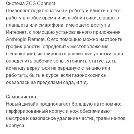
Система ZCS Connect
Позволяет подключаться к роботу и влиять на его
работу в любое время и из любой точки, с вашего
планшета или смартфона, имеющего доступ в
Интернет, с помощью установленного приложения
Ambrogio Remote. С его помощью можно настроить
график работы, определить местоположение
(геолокация), изолировать различные участки сада,
определить рабочие зоны, уточнить статус, дать
команду вернуться на зарядную станцию или
работать, быть в курсе, если газонокосилка
оказалась за пределами сада, и т.д.
Самоочистка
Новый дизайн предполагает большую автономию:
перфорированный корпус и нож обеспечивают
быстрое и безопасное удаление частиц травы из-под
корпуса.