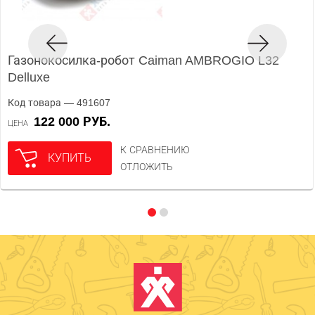
Газонокосилка-робот Caiman AMBROGIO L32
Delluxe
Код товара — 491607
122 000 РУБ.
ЦЕНА
К СРАВНЕНИЮ
КУПИТЬ
ОТЛОЖИТЬ