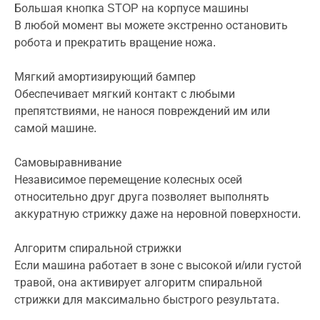
Большая кнопка STOP на корпусе машины
В любой момент вы можете экстренно остановить
робота и прекратить вращение ножа.
Мягкий амортизирующий бампер
Обеспечивает мягкий контакт с любыми
препятствиями, не нанося повреждений им или
самой машине.
Самовыравнивание
Независимое перемещение колесных осей
относительно друг друга позволяет выполнять
аккуратную стрижку даже на неровной поверхности.
Алгоритм спиральной стрижки
Если машина работает в зоне с высокой и/или густой
травой, она активирует алгоритм спиральной
стрижки для максимально быстрого результата.