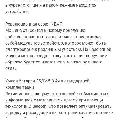
в курсе того, где и в каком режиме находится
устройство.
Революционная серия NEXT.
Машина относится к новому поколению
роботизированных газонокосилок, представляя
собой модульное устройство, которое может быть
адаптировано к различным участкам. На базе одной
модели можно создать такую, которая наилучшим
образом будет соответствовать размеру вашего
сада.
Умная батарея 25,9V-5,8 Ач в стандартной
комплектации
Литий-ионный аккумулятор способен обмениваться
информацией с материнской платой при помощи
технологии Bluetooth. Это позволяет оптимизировать
зарядку и расход энергии, контролировать состояние