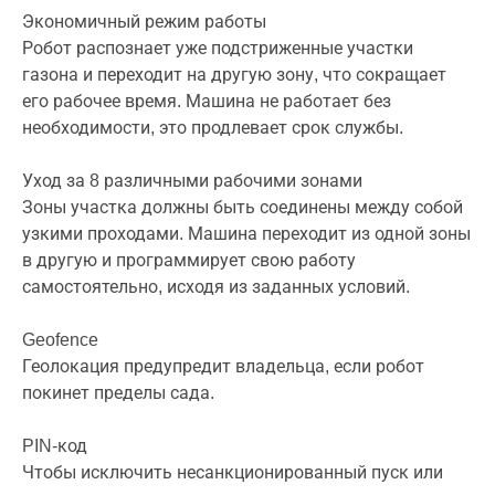
Экономичный режим работы
Робот распознает уже подстриженные участки
газона и переходит на другую зону, что сокращает
его рабочее время. Машина не работает без
необходимости, это продлевает срок службы.
Уход за 8 различными рабочими зонами
Зоны участка должны быть соединены между собой
узкими проходами. Машина переходит из одной зоны
в другую и программирует свою работу
самостоятельно, исходя из заданных условий.
Geofence
Геолокация предупредит владельца, если робот
покинет пределы сада.
PIN-код
Чтобы исключить несанкционированный пуск или