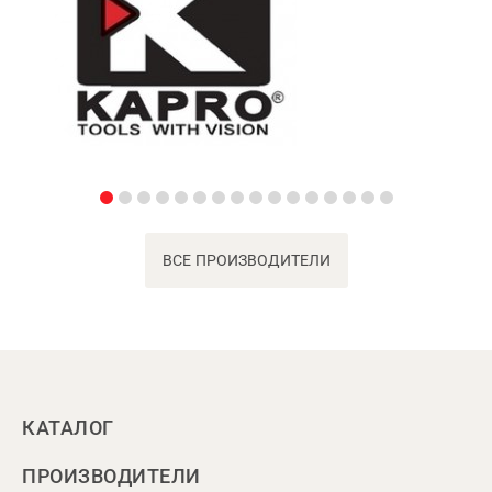
ВСЕ ПРОИЗВОДИТЕЛИ
КАТАЛОГ
ПРОИЗВОДИТЕЛИ