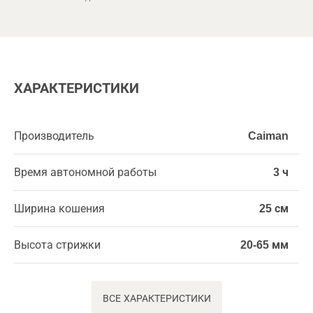
ХАРАКТЕРИСТИКИ
Производитель
Caiman
Время автономной работы
3 ч
Ширина кошения
25 см
Высота стрижки
20-65 мм
ВСЕ ХАРАКТЕРИСТИКИ