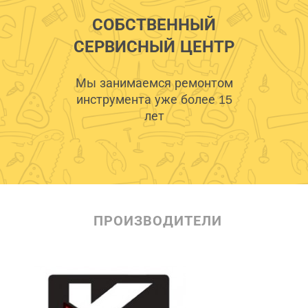
СОБСТВЕННЫЙ
СЕРВИСНЫЙ ЦЕНТР
Мы занимаемся ремонтом
инструмента уже более 15
лет
ПРОИЗВОДИТЕЛИ