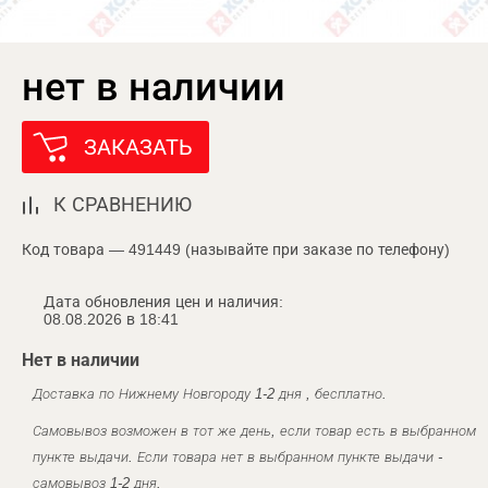
нет в наличии
ЗАКАЗАТЬ
К СРАВНЕНИЮ
Код товара — 491449 (называйте при заказе по телефону)
Дата обновления цен и наличия:
08.08.2026 в 18:41
Нет в наличии
Доставка по Нижнему Новгороду 1-2 дня , бесплатно.
Самовывоз возможен в тот же день, если товар есть в выбранном
пункте выдачи. Если товара нет в выбранном пункте выдачи -
самовывоз 1-2 дня.