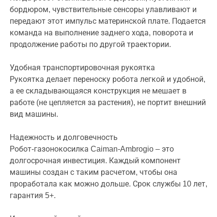
бордюром, чувствительные сенсоры улавливают и
передают этот импульс материнской плате. Подается
команда на выполнение заднего хода, поворота и
продолжение работы по другой траектории.
Удобная транспортировочная рукоятка
Рукоятка делает переноску робота легкой и удобной,
а ее складывающаяся конструкция не мешает в
работе (не цепляется за растения), не портит внешний
вид машины.
Надежность и долговечность
Робот-газонокосилка Caiman-Ambrogio – это
долгосрочная инвестиция. Каждый компонент
машины создан с таким расчетом, чтобы она
проработала как можно дольше. Срок службы 10 лет,
гарантия 5+.