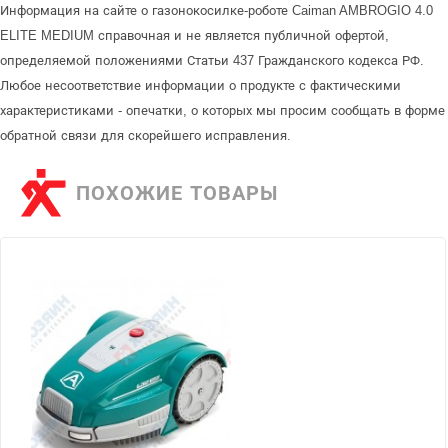
Информация на сайте о газонокосилке-роботе Caiman AMBROGIO 4.0
ELITE MEDIUM справочная и не является публичной офертой,
определяемой положениями Статьи 437 Гражданского кодекса РФ.
Любое несоответствие информации о продукте с фактическими
характеристиками - опечатки, о которых мы просим сообщать в форме
обратной связи для скорейшего исправления.
ПОХОЖИЕ ТОВАРЫ