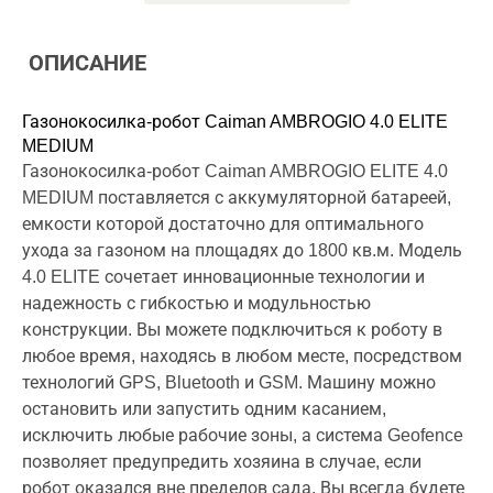
ОПИСАНИЕ
Газонокосилка-робот Caiman AMBROGIO 4.0 ELITE
MEDIUM
Газонокосилка-робот Caiman AMBROGIO ELITE 4.0
MEDIUM поставляется с аккумуляторной батареей,
емкости которой достаточно для оптимального
ухода за газоном на площадях до 1800 кв.м. Модель
4.0 ELITE сочетает инновационные технологии и
надежность с гибкостью и модульностью
конструкции. Вы можете подключиться к роботу в
любое время, находясь в любом месте, посредством
технологий GPS, Bluetooth и GSM. Машину можно
остановить или запустить одним касанием,
исключить любые рабочие зоны, а система Geofence
позволяет предупредить хозяина в случае, если
робот оказался вне пределов сада. Вы всегда будете