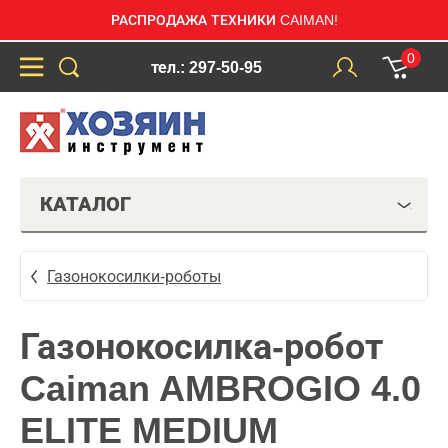
РАСПРОДАЖА ТЕХНИКИ CAIMAN!
0
тел.: 297-50-95
КАТАЛОГ
Газонокосилки-роботы
Газонокосилка-робот
Caiman AMBROGIO 4.0
ELITE MEDIUM