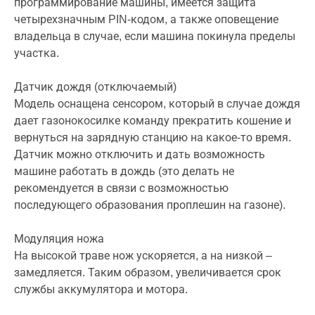
программирование машины, имеется защита
четырехзначным PIN-кодом, а также оповещение
владельца в случае, если машина покинула пределы
участка.
Датчик дождя (отключаемый)
Модель оснащена сенсором, который в случае дождя
дает газонокосилке команду прекратить кошение и
вернуться на зарядную станцию на какое-то время.
Датчик можно отключить и дать возможность
машине работать в дождь (это делать не
рекомендуется в связи с возможностью
последующего образования проплешин на газоне).
Модуляция ножа
На высокой траве нож ускоряется, а на низкой –
замедляется. Таким образом, увеличивается срок
службы аккумулятора и мотора.