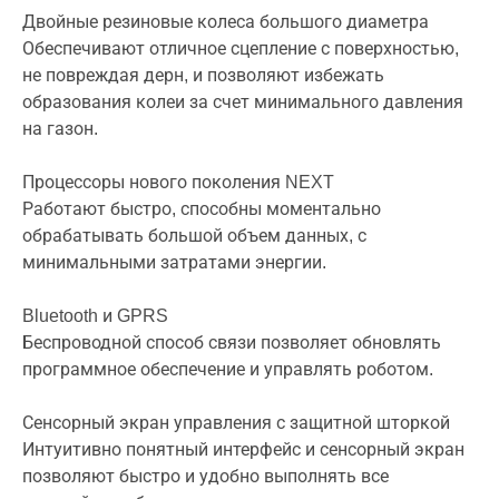
Двойные резиновые колеса большого диаметра
Обеспечивают отличное сцепление с поверхностью,
не повреждая дерн, и позволяют избежать
образования колеи за счет минимального давления
на газон.
Процессоры нового поколения NEXT
Работают быстро, способны моментально
обрабатывать большой объем данных, с
минимальными затратами энергии.
Bluetooth и GPRS
Беспроводной способ связи позволяет обновлять
программное обеспечение и управлять роботом.
Сенсорный экран управления с защитной шторкой
Интуитивно понятный интерфейс и сенсорный экран
позволяют быстро и удобно выполнять все