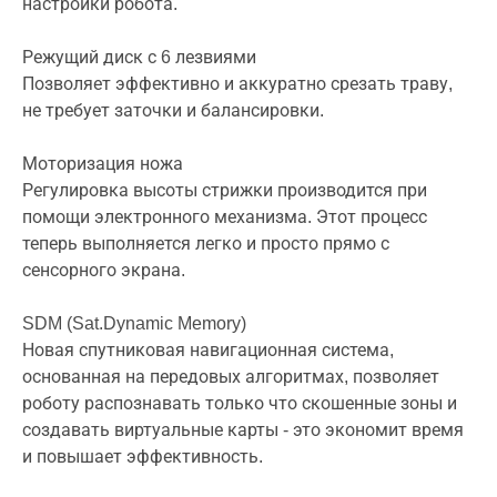
настройки робота.
Режущий диск с 6 лезвиями
Позволяет эффективно и аккуратно срезать траву,
не требует заточки и балансировки.
Моторизация ножа
Регулировка высоты стрижки производится при
помощи электронного механизма. Этот процесс
теперь выполняется легко и просто прямо с
сенсорного экрана.
SDM (Sat.Dynamic Memory)
Новая спутниковая навигационная система,
основанная на передовых алгоритмах, позволяет
роботу распознавать только что скошенные зоны и
создавать виртуальные карты - это экономит время
и повышает эффективность.