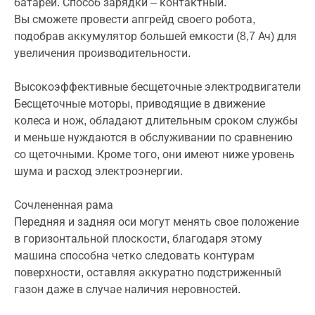
батареи. Способ зарядки – контактный.
Вы сможете провести апгрейд своего робота,
подобрав аккумулятор большей емкости (8,7 Ач) для
увеличения производительности.
Высокоэффективные бесщеточные электродвигатели
Бесщеточные моторы, приводящие в движение
колеса и нож, обладают длительным сроком службы
и меньше нуждаются в обслуживании по сравнению
со щеточными. Кроме того, они имеют ниже уровень
шума и расход электроэнергии.
Сочлененная рама
Передняя и задняя оси могут менять свое положение
в горизонтальной плоскости, благодаря этому
машина способна четко следовать контурам
поверхности, оставляя аккуратно подстриженный
газон даже в случае наличия неровностей.