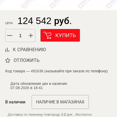
124 542 руб.
ЦЕНА
КУПИТЬ
К СРАВНЕНИЮ
ОТЛОЖИТЬ
Код товара — 491636 (называйте при заказе по телефону)
Дата обновления цен и наличия:
07.08.2026 в 18:41
В наличии
НАЛИЧИЕ В МАГАЗИНАХ
Доставка по Нижнему Новгороду 1-2 дня , бесплатно.