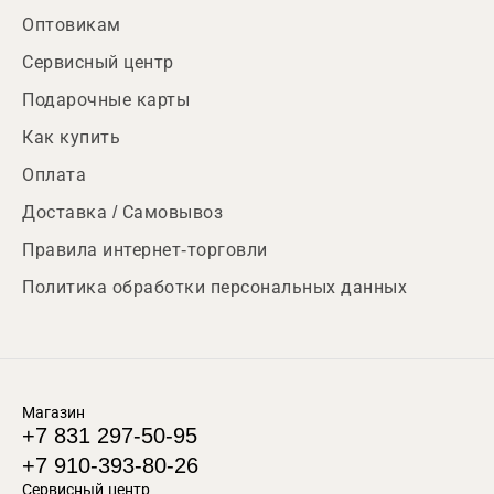
Оптовикам
Сервисный центр
Подарочные карты
Как купить
Оплата
Доставка / Самовывоз
Правила интернет-торговли
Политика обработки персональных данных
Магазин
+7 831 297-50-95
+7 910-393-80-26
Сервисный центр