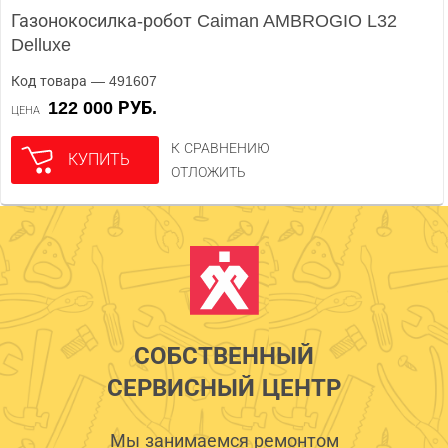
Газонокосилка-робот Caiman AMBROGIO L32
Delluxe
Код товара — 491607
122 000 РУБ.
ЦЕНА
К СРАВНЕНИЮ
КУПИТЬ
ОТЛОЖИТЬ
СОБСТВЕННЫЙ
СЕРВИСНЫЙ ЦЕНТР
Мы занимаемся ремонтом