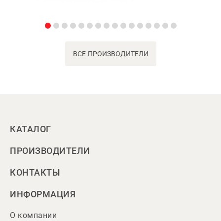
ВСЕ ПРОИЗВОДИТЕЛИ
КАТАЛОГ
ПРОИЗВОДИТЕЛИ
КОНТАКТЫ
ИНФОРМАЦИЯ
О компании