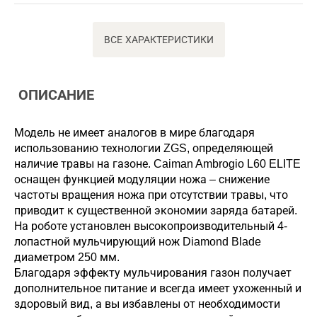
ВСЕ ХАРАКТЕРИСТИКИ
ОПИСАНИЕ
Модель не имеет аналогов в мире благодаря
использованию технологии ZGS, определяющей
наличие травы на газоне. Caiman Ambrogio L60 ELITE
оснащен функцией модуляции ножа – снижение
частоты вращения ножа при отсутствии травы, что
приводит к существенной экономии заряда батарей.
На роботе установлен высокопроизводительный 4-
лопастной мульчирующий нож Diamond Blade
диаметром 250 мм.
Благодаря эффекту мульчирования газон получает
дополнительное питание и всегда имеет ухоженный и
здоровый вид, а вы избавлены от необходимости