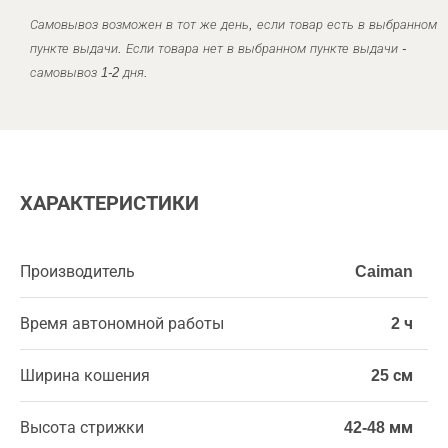
Самовывоз возможен в тот же день, если товар есть в выбранном
пункте выдачи. Если товара нет в выбранном пункте выдачи -
самовывоз 1-2 дня.
ХАРАКТЕРИСТИКИ
Производитель
Caiman
Время автономной работы
2 ч
Ширина кошения
25 см
Высота стрижки
42-48 мм