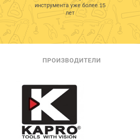
инструмента уже более 15
лет
ПРОИЗВОДИТЕЛИ