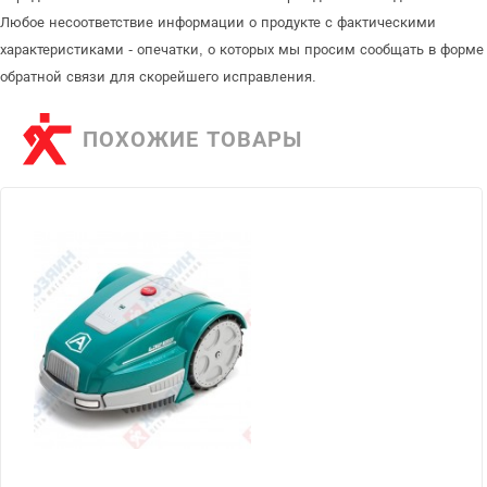
Любое несоответствие информации о продукте с фактическими
характеристиками - опечатки, о которых мы просим сообщать в форме
обратной связи для скорейшего исправления.
ПОХОЖИЕ ТОВАРЫ