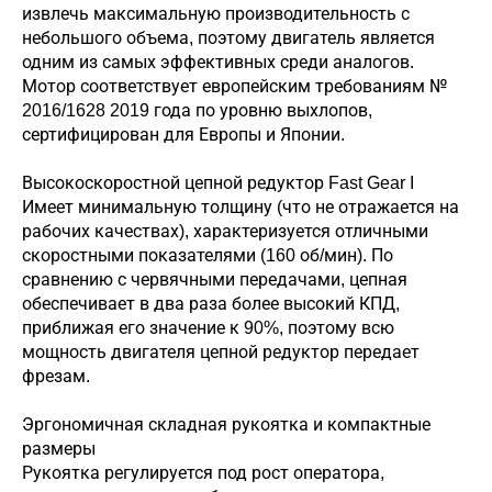
извлечь максимальную производительность с
небольшого объема, поэтому двигатель является
одним из самых эффективных среди аналогов.
Мотор соответствует европейским требованиям №
2016/1628 2019 года по уровню выхлопов,
сертифицирован для Европы и Японии.
Высокоскоростной цепной редуктор Fast Gear I
Имеет минимальную толщину (что не отражается на
рабочих качествах), характеризуется отличными
скоростными показателями (160 об/мин). По
сравнению с червячными передачами, цепная
обеспечивает в два раза более высокий КПД,
приближая его значение к 90%, поэтому всю
мощность двигателя цепной редуктор передает
фрезам.
Эргономичная складная рукоятка и компактные
размеры
Рукоятка регулируется под рост оператора,