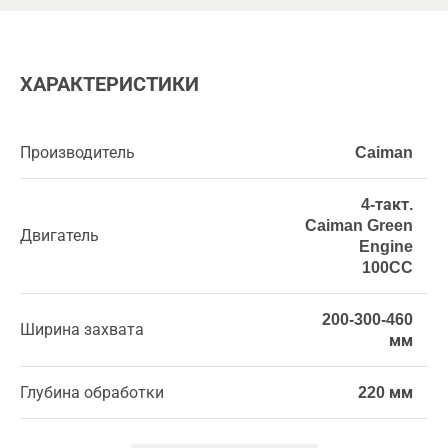
ХАРАКТЕРИСТИКИ
Производитель
Caiman
4-такт.
Caiman Green
Двигатель
Engine
100CC
200-300-460
Ширина захвата
мм
Глубина обработки
220 мм