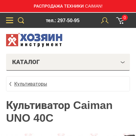
РАСПРОДАЖА ТЕХНИКИ CAIMAN!
0
тел.: 297-50-95
КАТАЛОГ
Культиваторы
Культиватор Caiman
UNO 40C