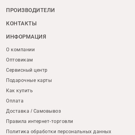
ПРОИЗВОДИТЕЛИ
КОНТАКТЫ
ИНФОРМАЦИЯ
О компании
Оптовикам
Сервисный центр
Подарочные карты
Как купить
Оплата
Доставка / Самовывоз
Правила интернет-торговли
Политика обработки персональных данных