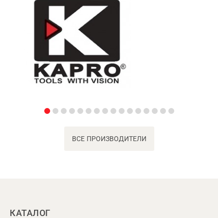
ВСЕ ПРОИЗВОДИТЕЛИ
КАТАЛОГ