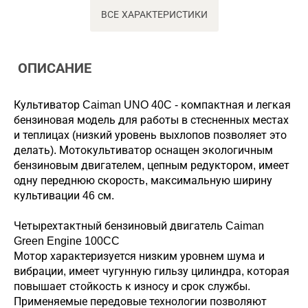
ВСЕ ХАРАКТЕРИСТИКИ
ОПИСАНИЕ
Культиватор Caiman UNO 40C - компактная и легкая
бензиновая модель для работы в стесненных местах
и теплицах (низкий уровень выхлопов позволяет это
делать). Мотокультиватор оснащен экологичным
бензиновым двигателем, цепным редуктором, имеет
одну переднюю скорость, максимальную ширину
культивации 46 см.
Четырехтактный бензиновый двигатель Caiman
Green Engine 100CC
Мотор характеризуется низким уровнем шума и
вибрации, имеет чугунную гильзу цилиндра, которая
повышает стойкость к износу и срок службы.
Применяемые передовые технологии позволяют