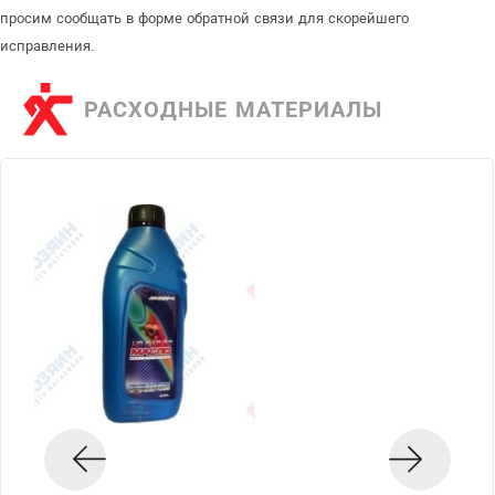
просим сообщать в форме обратной связи для скорейшего
исправления.
РАСХОДНЫЕ МАТЕРИАЛЫ