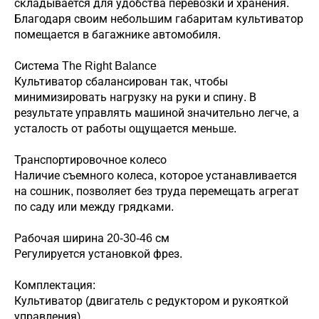
складывается для удобства перевозки и хранения.
Благодаря своим небольшим габаритам культиватор
помещается в багажнике автомобиля.
Система The Right Balance
Культиватор сбалансирован так, чтобы
минимизировать нагрузку на руки и спину. В
результате управлять машиной значительно легче, а
усталость от работы ощущается меньше.
Транспортировочное колесо
Наличие съемного колеса, которое устанавливается
на сошник, позволяет без труда перемещать агрегат
по саду или между грядками.
Рабочая ширина 20-30-46 см
Регулируется установкой фрез.
Комплектация:
Культиватор (двигатель с редуктором и рукояткой
управления)