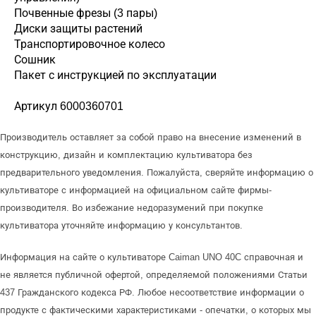
Почвенные фрезы (3 пары)
Диски защиты растений
Транспортировочное колесо
Сошник
Пакет с инструкцией по эксплуатации
Артикул 6000360701
Производитель оставляет за собой право на внесение изменений в
конструкцию, дизайн и комплектацию культиватора без
предварительного уведомления. Пожалуйста, сверяйте информацию о
культиваторе с информацией на официальном сайте фирмы-
производителя. Во избежание недоразумений при покупке
культиватора уточняйте информацию у консультантов.
Информация на сайте о культиваторе Caiman UNO 40C справочная и
не является публичной офертой, определяемой положениями Статьи
437 Гражданского кодекса РФ. Любое несоответствие информации о
продукте с фактическими характеристиками - опечатки, о которых мы