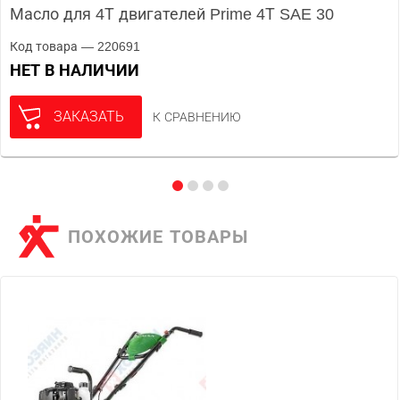
Масло для 4Т двигателей Prime 4Т SAE 30
Код товара — 220691
НЕТ В НАЛИЧИИ
ЗАКАЗАТЬ
К СРАВНЕНИЮ
ПОХОЖИЕ ТОВАРЫ