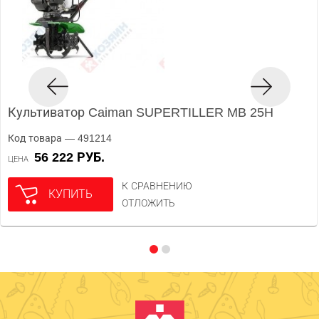
Культиватор Caiman SUPERTILLER MB 25H
Код товара — 491214
56 222 РУБ.
ЦЕНА
К СРАВНЕНИЮ
КУПИТЬ
ОТЛОЖИТЬ