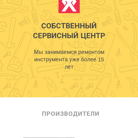
СОБСТВЕННЫЙ
СЕРВИСНЫЙ ЦЕНТР
Мы занимаемся ремонтом
инструмента уже более 15
лет
ПРОИЗВОДИТЕЛИ