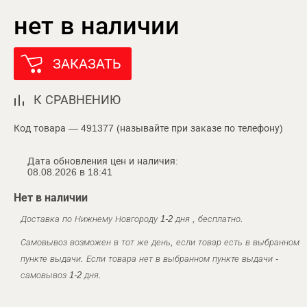
нет в наличии
ЗАКАЗАТЬ
К СРАВНЕНИЮ
Код товара — 491377 (называйте при заказе по телефону)
Дата обновления цен и наличия:
08.08.2026 в 18:41
Нет в наличии
Доставка по Нижнему Новгороду 1-2 дня , бесплатно.
Самовывоз возможен в тот же день, если товар есть в выбранном
пункте выдачи. Если товара нет в выбранном пункте выдачи -
самовывоз 1-2 дня.