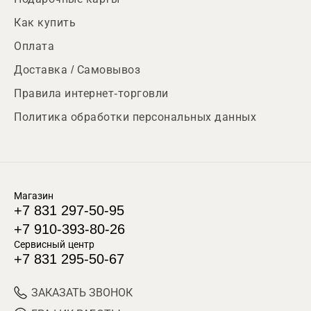
Как купить
Оплата
Доставка / Самовывоз
Правила интернет-торговли
Политика обработки персональных данных
Магазин
+7 831 297-50-95
+7 910-393-80-26
Сервисный центр
+7 831 295-50-67
ЗАКАЗАТЬ ЗВОНОК