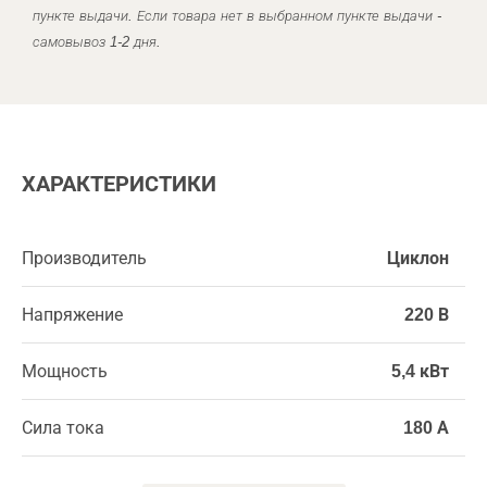
пункте выдачи. Если товара нет в выбранном пункте выдачи -
самовывоз 1-2 дня.
ХАРАКТЕРИСТИКИ
Производитель
Циклон
Напряжение
220 В
Мощность
5,4 кВт
Сила тока
180 А