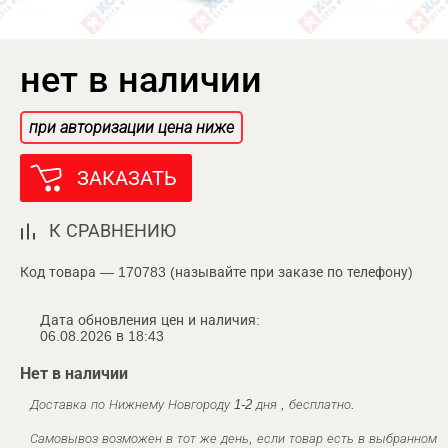
нет в наличии
при авторизации цена ниже
ЗАКАЗАТЬ
К СРАВНЕНИЮ
Код товара — 170783 (называйте при заказе по телефону)
Дата обновления цен и наличия:
06.08.2026 в 18:43
Нет в наличии
Доставка по Нижнему Новгороду 1-2 дня , бесплатно.
Самовывоз возможен в тот же день, если товар есть в выбранном