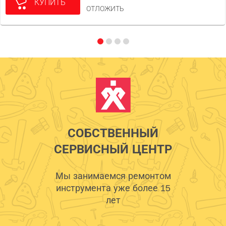
КУПИТЬ
ОТЛОЖИТЬ
СОБСТВЕННЫЙ
СЕРВИСНЫЙ ЦЕНТР
Мы занимаемся ремонтом
инструмента уже более 15
лет