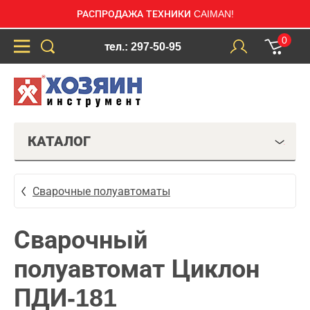
РАСПРОДАЖА ТЕХНИКИ CAIMAN!
0
тел.: 297-50-95
КАТАЛОГ
Сварочные полуавтоматы
Сварочный
полуавтомат Циклон
ПДИ-181