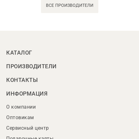
ВСЕ ПРОИЗВОДИТЕЛИ
КАТАЛОГ
ПРОИЗВОДИТЕЛИ
КОНТАКТЫ
ИНФОРМАЦИЯ
О компании
Оптовикам
Сервисный центр
Подарочные карты