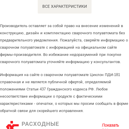
ВСЕ ХАРАКТЕРИСТИКИ
Производитель оставляет за собой право на внесение изменений в
конструкцию, дизайн и комплектацию сварочного полуавтомата без
предварительного уведомления. Пожалуйста, сверяйте информацию о
сварочном полуавтомате с информацией на официальном сайте
фирмы-производителя. Во избежание недоразумений при покупке
сварочного полуавтомата уточняйте информацию у консультантов.
Информация на сайте о сварочном полуавтомате Циклон ПДИ-181
справочная и не является публичной офертой, определяемой
положениями Статьи 437 Гражданского кодекса РФ. Любое
несоответствие информации о продукте с фактическими
характеристиками - опечатки, о которых мы просим сообщать в форме
обратной связи для скорейшего исправления.
РАСХОДНЫЕ
Показать