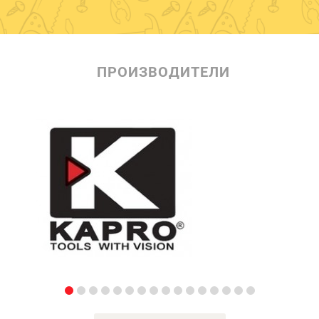
ПРОИЗВОДИТЕЛИ