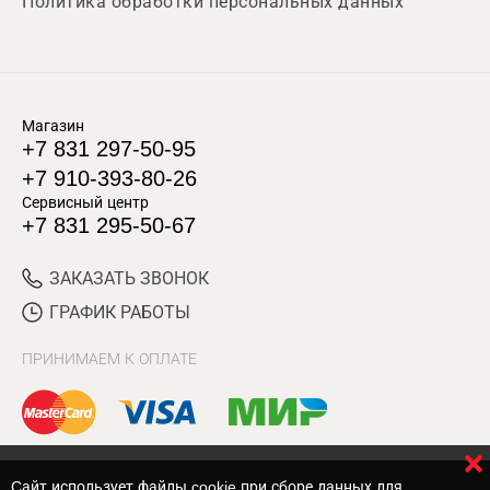
Политика обработки персональных данных
Магазин
+7 831 297-50-95
+7 910-393-80-26
Сервисный центр
+7 831 295-50-67
ЗАКАЗАТЬ ЗВОНОК
ГРАФИК РАБОТЫ
ПРИНИМАЕМ К ОПЛАТЕ
Cайт использует файлы cookie при сборе данных для