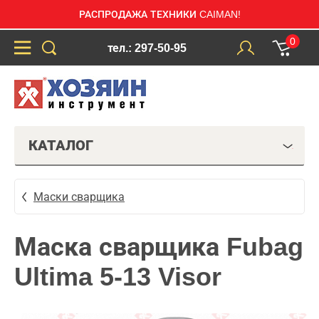
РАСПРОДАЖА ТЕХНИКИ CAIMAN!
0
тел.: 297-50-95
КАТАЛОГ
Маски сварщика
Маска сварщика Fubag
Ultima 5-13 Visor