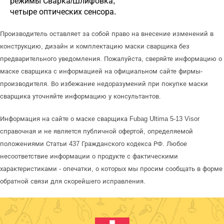
режимы Сварка/Шлифовка;
четыре оптических сенсора.
Производитель оставляет за собой право на внесение изменений в
конструкцию, дизайн и комплектацию маски сварщика без
предварительного уведомления. Пожалуйста, сверяйте информацию о
маске сварщика с информацией на официальном сайте фирмы-
производителя. Во избежание недоразумений при покупке маски
сварщика уточняйте информацию у консультантов.
Информация на сайте о маске сварщика Fubag Ultima 5-13 Visor
справочная и не является публичной офертой, определяемой
положениями Статьи 437 Гражданского кодекса РФ. Любое
несоответствие информации о продукте с фактическими
характеристиками - опечатки, о которых мы просим сообщать в форме
обратной связи для скорейшего исправления.