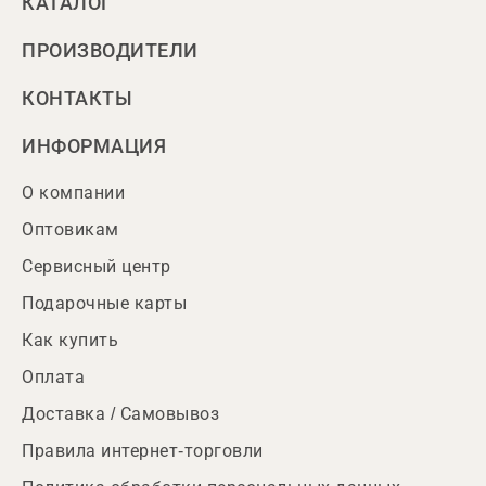
КАТАЛОГ
ПРОИЗВОДИТЕЛИ
КОНТАКТЫ
ИНФОРМАЦИЯ
О компании
Оптовикам
Сервисный центр
Подарочные карты
Как купить
Оплата
Доставка / Самовывоз
Правила интернет-торговли