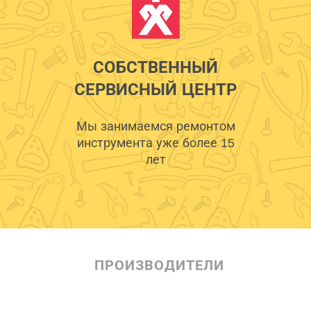
СОБСТВЕННЫЙ
СЕРВИСНЫЙ ЦЕНТР
Мы занимаемся ремонтом
инструмента уже более 15
лет
ПРОИЗВОДИТЕЛИ