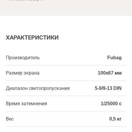
ХАРАКТЕРИСТИКИ
Производитель
Fubag
Размер экрана
100х67 мм
Диапазон светопропускания
5-9/9-13 DIN
Время затемнения
1/25000 c
Вес
0,5 кг