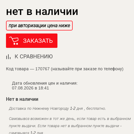
нет в наличии
при авторизации цена ниже
ЗАКАЗАТЬ
К СРАВНЕНИЮ
Код товара — 170767 (называйте при заказе по телефону)
Дата обновления цен и наличия:
07.08.2026 в 18:41
Нет в наличии
Доставка по Нижнему Новгороду 1-2 дня , бесплатно.
Самовывоз возможен в тот же день, если товар есть в выбранном
пункте выдачи. Если товара нет в выбранном пункте выдачи -
самовывоз 1-2 дня.