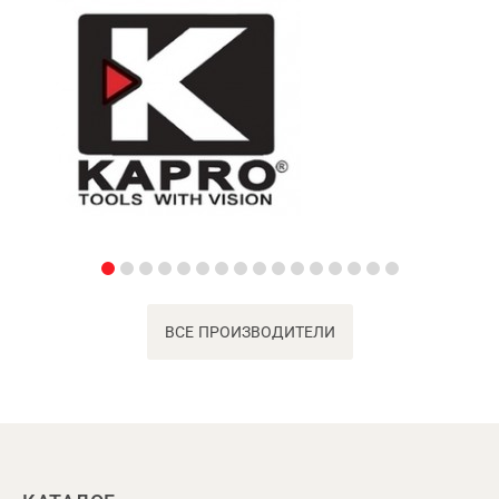
ВСЕ ПРОИЗВОДИТЕЛИ