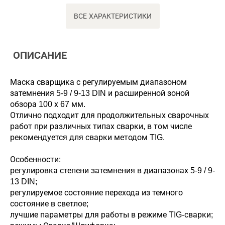
ВСЕ ХАРАКТЕРИСТИКИ
ОПИСАНИЕ
Маска сварщика с регулируемым диапазоном
затемнения 5-9 / 9-13 DIN и расширенной зоной
обзора 100 х 67 мм.
Отлично подходит для продолжительных сварочных
работ при различных типах сварки, в том числе
рекомендуется для сварки методом TIG.
Особенности:
регулировка степени затемнения в диапазонах 5-9 / 9-
13 DIN;
регулируемое состояние перехода из темного
состояние в светлое;
лучшие параметры для работы в режиме TIG-сварки;