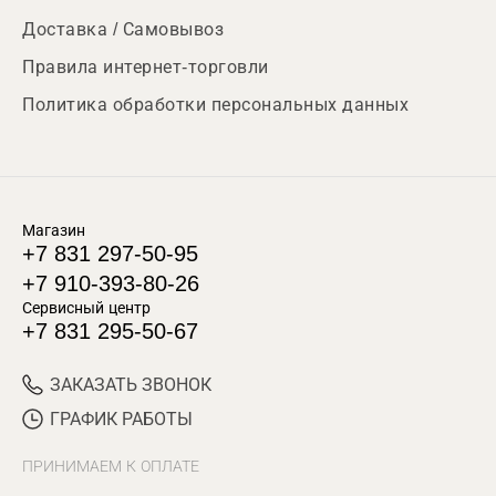
Доставка / Самовывоз
Правила интернет-торговли
Политика обработки персональных данных
Магазин
+7 831 297-50-95
+7 910-393-80-26
Сервисный центр
+7 831 295-50-67
ЗАКАЗАТЬ ЗВОНОК
ГРАФИК РАБОТЫ
ПРИНИМАЕМ К ОПЛАТЕ