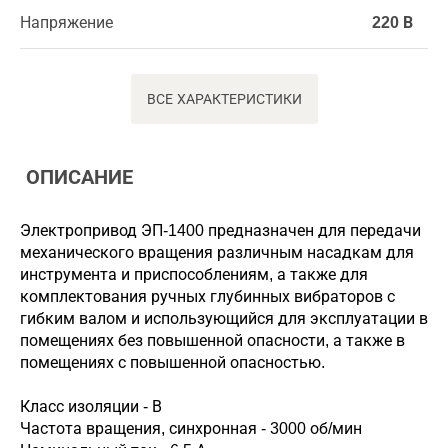
Напряжение
220 В
ВСЕ ХАРАКТЕРИСТИКИ
ОПИСАНИЕ
Электропривод ЭП-1400 предназначен для передачи
механического вращения различным насадкам для
инструмента и приспособлениям, а также для
комплектования ручных глубинных вибраторов с
гибким валом и использующийся для эксплуатации в
помещениях без повышенной опасности, а также в
помещениях с повышенной опасностью.
Класс изоляции - В
Частота вращения, синхронная - 3000 об/мин