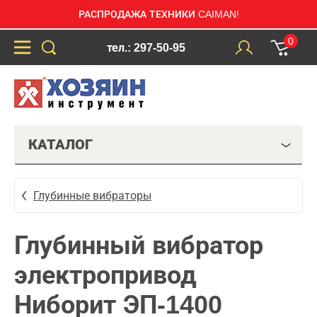
РАСПРОДАЖА ТЕХНИКИ CAIMAN!
0
тел.: 297-50-95
КАТАЛОГ
Глубинные вибраторы
Глубинный вибратор
электропривод
Ниборит ЭП-1400