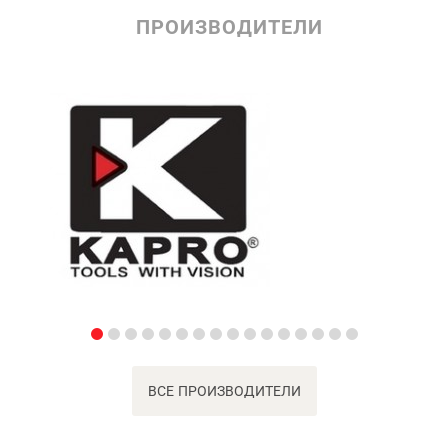
ПРОИЗВОДИТЕЛИ
ВСЕ ПРОИЗВОДИТЕЛИ