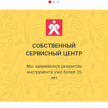
СОБСТВЕННЫЙ
СЕРВИСНЫЙ ЦЕНТР
Мы занимаемся ремонтом
инструмента уже более 15
лет