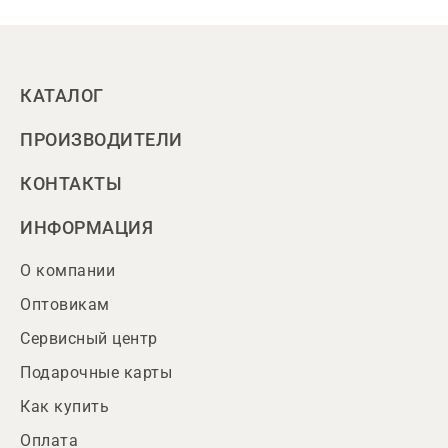
КАТАЛОГ
ПРОИЗВОДИТЕЛИ
КОНТАКТЫ
ИНФОРМАЦИЯ
О компании
Оптовикам
Сервисный центр
Подарочные карты
Как купить
Оплата