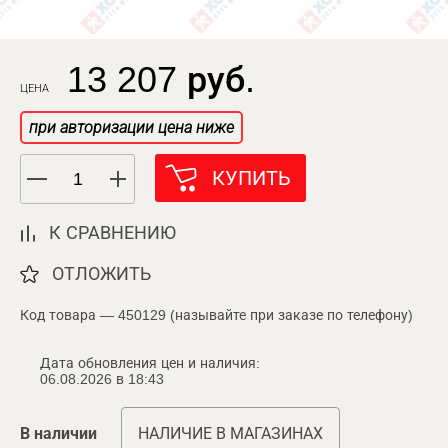
13 207 руб.
ЦЕНА
при авторизации цена ниже
КУПИТЬ
К СРАВНЕНИЮ
ОТЛОЖИТЬ
Код товара — 450129 (называйте при заказе по телефону)
Дата обновления цен и наличия:
06.08.2026 в 18:43
В наличии
НАЛИЧИЕ В МАГАЗИНАХ