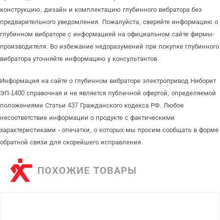
конструкцию, дизайн и комплектацию глубинного вибратора без
предварительного уведомления. Пожалуйста, сверяйте информацию о
глубинном вибраторе с информацией на официальном сайте фирмы-
производителя. Во избежание недоразумений при покупке глубинного
вибратора уточняйте информацию у консультантов.
Информация на сайте о глубинном вибраторе электропривод Ниборит
ЭП-1400 справочная и не является публичной офертой, определяемой
положениями Статьи 437 Гражданского кодекса РФ. Любое
несоответствие информации о продукте с фактическими
характеристиками - опечатки, о которых мы просим сообщать в форме
обратной связи для скорейшего исправления.
ПОХОЖИЕ ТОВАРЫ