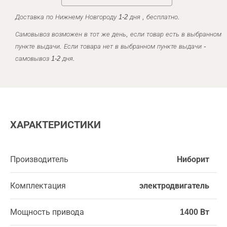
Доставка по Нижнему Новгороду 1-2 дня , бесплатно.
Самовывоз возможен в тот же день, если товар есть в выбранном
пункте выдачи. Если товара нет в выбранном пункте выдачи -
самовывоз 1-2 дня.
ХАРАКТЕРИСТИКИ
Производитель
Ниборит
Комплектация
электродвигатель
Мощность привода
1400 Вт