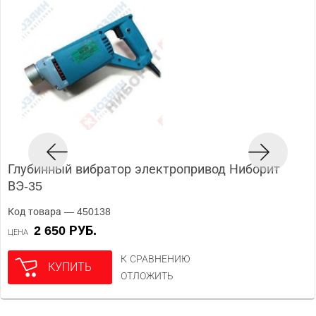
Глубинный вибратор электропривод Ниборит
ВЭ-35
Код товара — 450138
2 650 РУБ.
ЦЕНА
К СРАВНЕНИЮ
КУПИТЬ
ОТЛОЖИТЬ