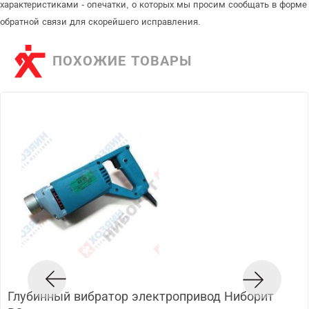
характеристиками - опечатки, о которых мы просим сообщать в форме
обратной связи для скорейшего исправления.
ПОХОЖИЕ ТОВАРЫ
Глубинный вибратор электропривод Ниборит