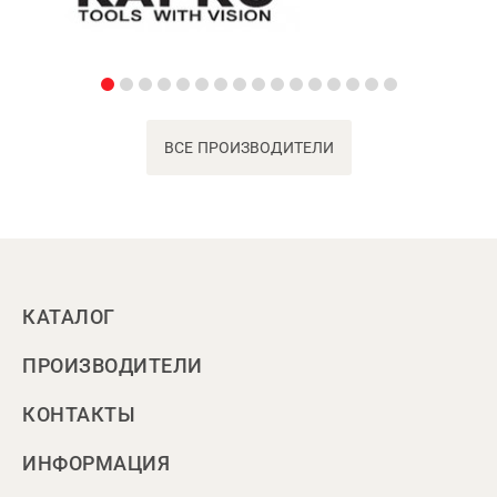
ВСЕ ПРОИЗВОДИТЕЛИ
КАТАЛОГ
ПРОИЗВОДИТЕЛИ
КОНТАКТЫ
ИНФОРМАЦИЯ