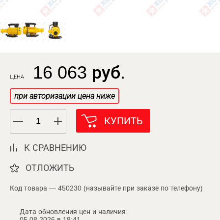
16 063 руб.
ЦЕНА
при авторизации цена ниже
КУПИТЬ
К СРАВНЕНИЮ
ОТЛОЖИТЬ
Код товара — 450230 (называйте при заказе по телефону)
Дата обновления цен и наличия:
05.08.2026 в 18:41