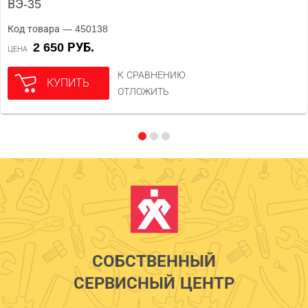
ВЭ-35
Код товара — 450138
2 650 РУБ.
ЦЕНА
К СРАВНЕНИЮ
КУПИТЬ
ОТЛОЖИТЬ
СОБСТВЕННЫЙ
СЕРВИСНЫЙ ЦЕНТР