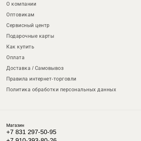
О компании
Оптовикам
Сервисный центр
Подарочные карты
Как купить
Оплата
Доставка / Самовывоз
Правила интернет-торговли
Политика обработки персональных данных
Магазин
+7 831 297-50-95
+7 910-393-80-26