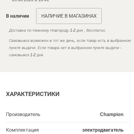
В наличии
НАЛИЧИЕ В МАГАЗИНАХ
Доставка по Нижнему Новгороду 1-2 дня , бесплатно.
Самовывоз возможен в тот же день, если товар есть в выбранном
пункте выдачи. Если товара нет в выбранном пункте выдачи -
самовывоз 1-2 дня.
ХАРАКТЕРИСТИКИ
Производитель
Champion
Комплектация
электродвигатель