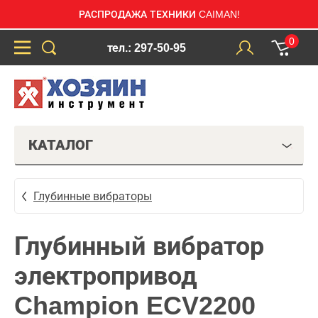
РАСПРОДАЖА ТЕХНИКИ CAIMAN!
0
тел.: 297-50-95
КАТАЛОГ
Глубинные вибраторы
Глубинный вибратор
электропривод
Champion ECV2200