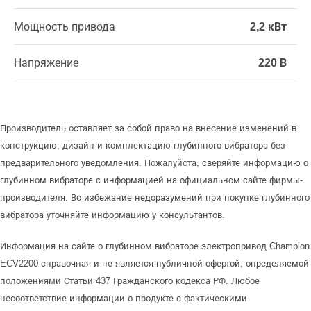
Мощность привода
2,2 кВт
Напряжение
220 В
Производитель оставляет за собой право на внесение изменений в
конструкцию, дизайн и комплектацию глубинного вибратора без
предварительного уведомления. Пожалуйста, сверяйте информацию о
глубинном вибраторе с информацией на официальном сайте фирмы-
производителя. Во избежание недоразумений при покупке глубинного
вибратора уточняйте информацию у консультантов.
Информация на сайте о глубинном вибраторе электропривод Champion
ECV2200 справочная и не является публичной офертой, определяемой
положениями Статьи 437 Гражданского кодекса РФ. Любое
несоответствие информации о продукте с фактическими