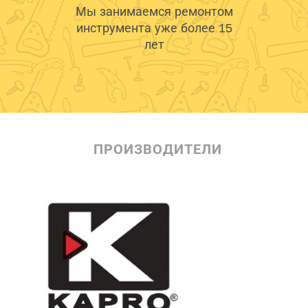
Мы занимаемся ремонтом
инструмента уже более 15
лет
ПРОИЗВОДИТЕЛИ