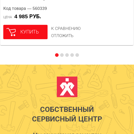
Код товара — 560339
4 985 РУБ.
ЦЕНА
К СРАВНЕНИЮ
КУПИТЬ
ОТЛОЖИТЬ
СОБСТВЕННЫЙ
СЕРВИСНЫЙ ЦЕНТР