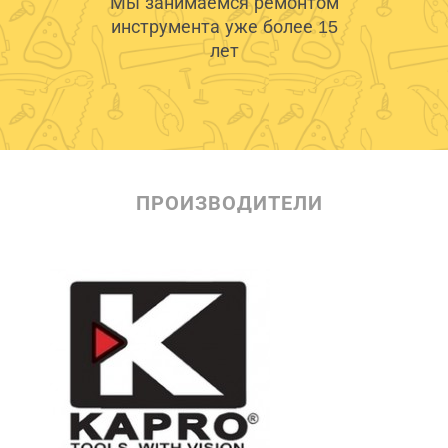
Мы занимаемся ремонтом
инструмента уже более 15
лет
ПРОИЗВОДИТЕЛИ