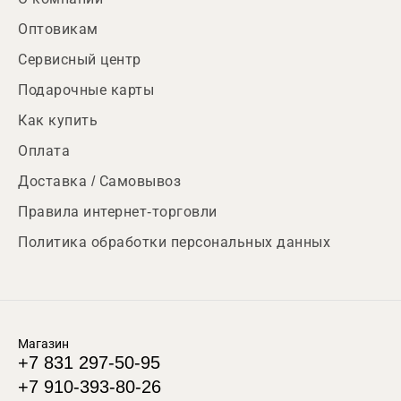
Оптовикам
Сервисный центр
Подарочные карты
Как купить
Оплата
Доставка / Самовывоз
Правила интернет-торговли
Политика обработки персональных данных
Магазин
+7 831 297-50-95
+7 910-393-80-26