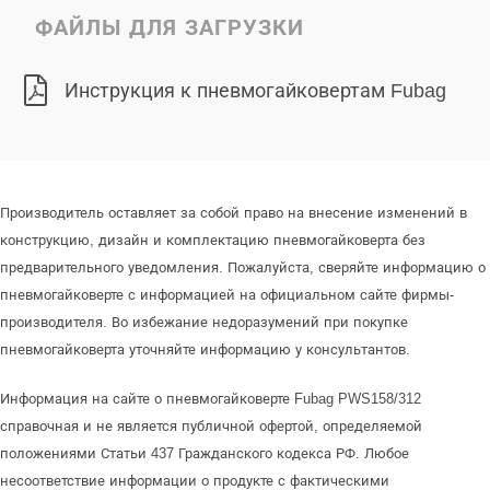
ФАЙЛЫ ДЛЯ ЗАГРУЗКИ
Инструкция к пневмогайковертам Fubag
Производитель оставляет за собой право на внесение изменений в
конструкцию, дизайн и комплектацию пневмогайковерта без
предварительного уведомления. Пожалуйста, сверяйте информацию о
пневмогайковерте с информацией на официальном сайте фирмы-
производителя. Во избежание недоразумений при покупке
пневмогайковерта уточняйте информацию у консультантов.
Информация на сайте о пневмогайковерте Fubag PWS158/312
справочная и не является публичной офертой, определяемой
положениями Статьи 437 Гражданского кодекса РФ. Любое
несоответствие информации о продукте с фактическими