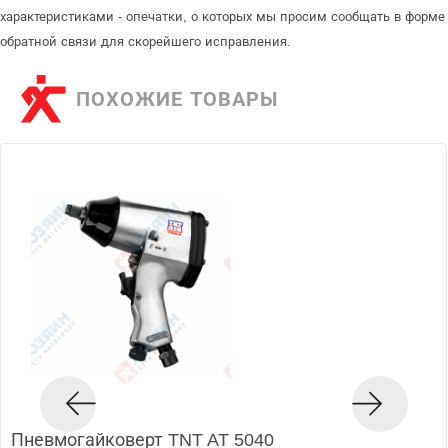
характеристиками - опечатки, о которых мы просим сообщать в форме
обратной связи для скорейшего исправления.
ПОХОЖИЕ ТОВАРЫ
Пневмогайковерт TNT AT 5040