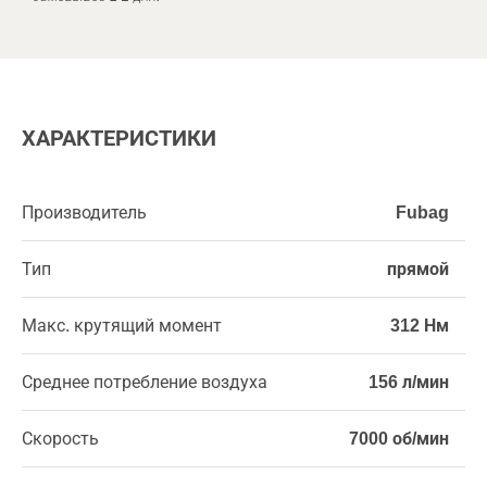
ХАРАКТЕРИСТИКИ
Производитель
Fubag
Тип
прямой
Макс. крутящий момент
312 Нм
Среднее потребление воздуха
156 л/мин
Скорость
7000 об/мин