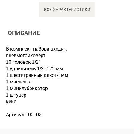
ВСЕ ХАРАКТЕРИСТИКИ
ОПИСАНИЕ
В комплект набора входит:
пневмогайковерт
10 головок 1/2"
1 удлинитель 1/2" 125 мм
1 шестигранный ключ 4 мм
1 масленка
1 минилубрикатор
1 штуцер
кейс
Артикул 100102