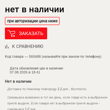
нет в наличии
при авторизации цена ниже
ЗАКАЗАТЬ
К СРАВНЕНИЮ
Код товара — 560488 (называйте при заказе по телефону)
Дата обновления цен и наличия:
07.08.2026 в 18:41
Нет в наличии
Доставка по Нижнему Новгороду 1-2 дня , бесплатно.
Самовывоз возможен в тот же день, если товар есть в выбранном
пункте выдачи. Если товара нет в выбранном пункте выдачи -
самовывоз 1-2 дня.