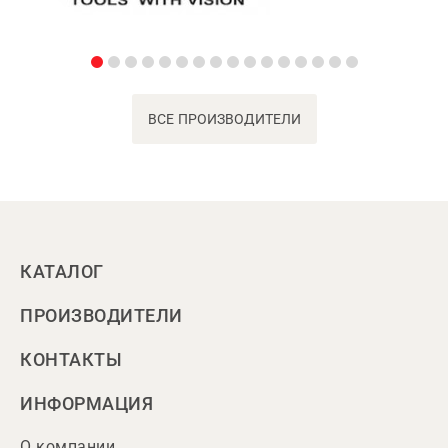
ВСЕ ПРОИЗВОДИТЕЛИ
КАТАЛОГ
ПРОИЗВОДИТЕЛИ
КОНТАКТЫ
ИНФОРМАЦИЯ
О компании