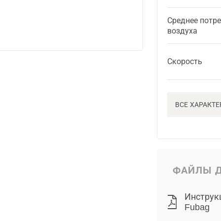
Среднее потр
воздуха
Скорость
ВСЕ ХАРАКТ
ФАЙЛЫ Д
Инструк
Fubag