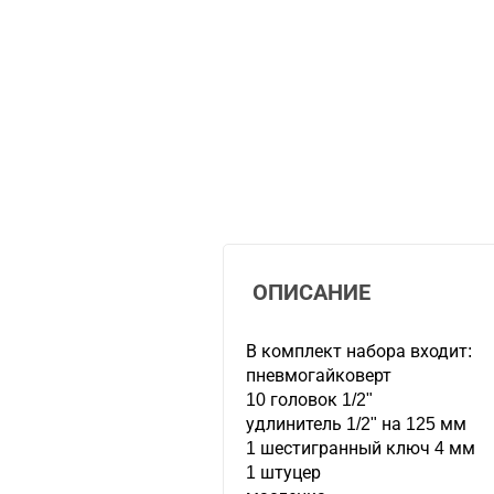
ОПИСАНИЕ
В комплект набора входит:
пневмогайковерт
10 головок 1/2"
удлинитель 1/2" на 125 мм
1 шестигранный ключ 4 мм
1 штуцер