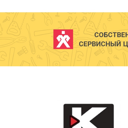
СОБСТВЕ
СЕРВИСНЫЙ Ц