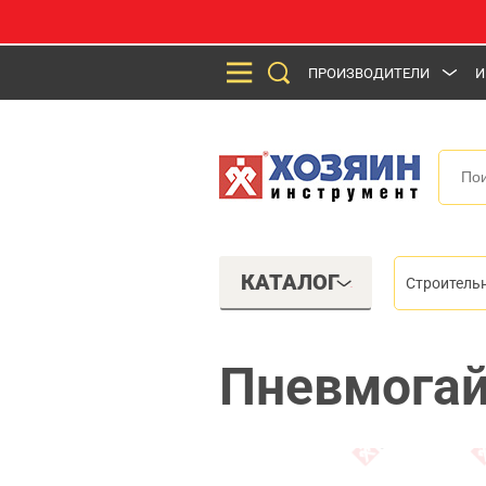
ПРОИЗВОДИТЕЛИ
И
КАТАЛОГ
Строитель
Пневмогай