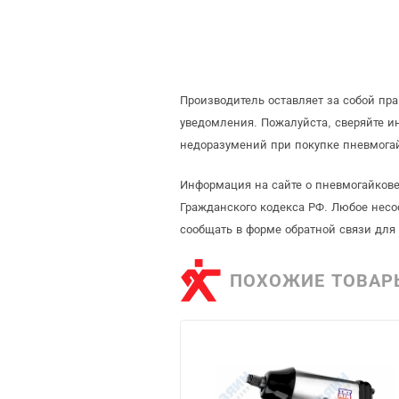
Производитель оставляет за собой пр
уведомления. Пожалуйста, сверяйте 
недоразумений при покупке пневмогай
Информация на сайте о пневмогайкове
Гражданского кодекса РФ. Любое несо
сообщать в форме обратной связи для
ПОХОЖИЕ ТОВАР