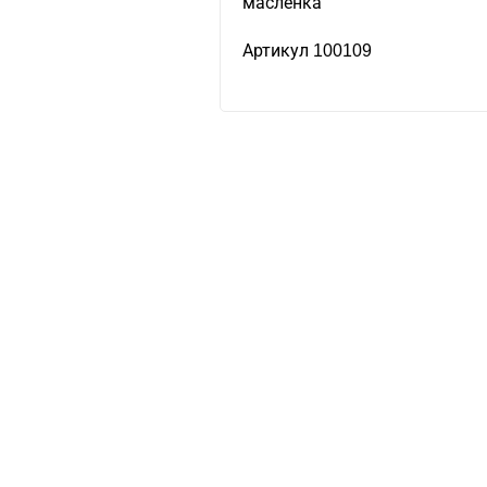
масленка
Артикул 100109