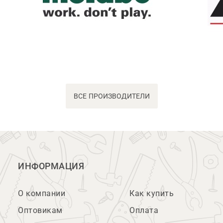
ВСЕ ПРОИЗВОДИТЕЛИ
ИНФОРМАЦИЯ
О компании
Как купить
Оптовикам
Оплата