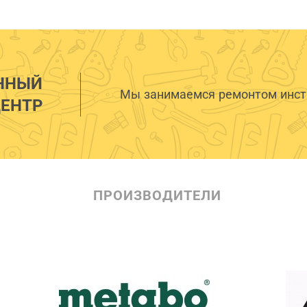
ННЫЙ
Мы занимаемся ремонтом инстр
ЕНТР
ПРОИЗВОДИТЕЛИ