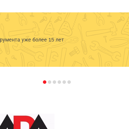
умента уже более 15 лет