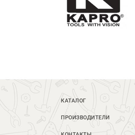
КАТАЛОГ
ПРОИЗВОДИТЕЛИ
КОНТАКТЫ