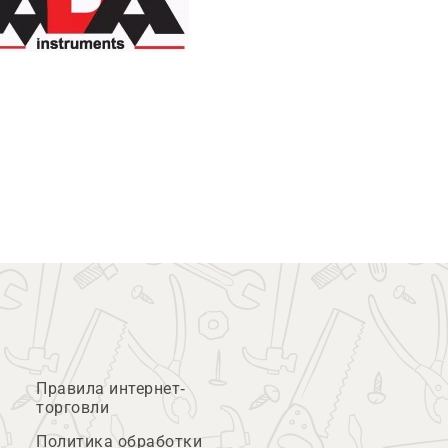
Правила интернет-
торговли
Политика обработки