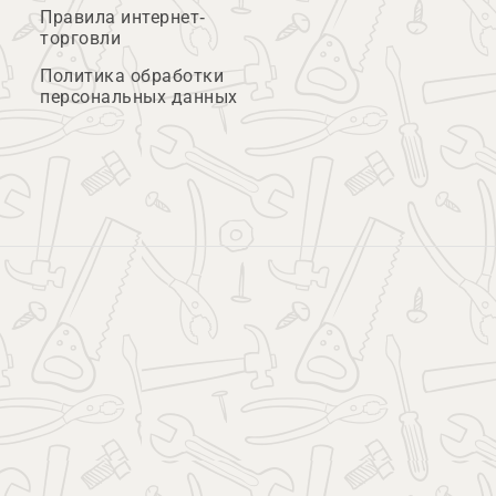
Правила интернет-
торговли
Политика обработки
персональных данных