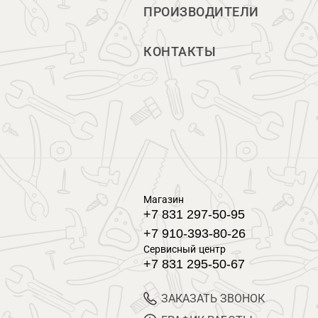
ПРОИЗВОДИТЕЛИ
КОНТАКТЫ
Магазин
+7 831 297-50-95
+7 910-393-80-26
Сервисный центр
+7 831 295-50-67
ЗАКАЗАТЬ ЗВОНОК