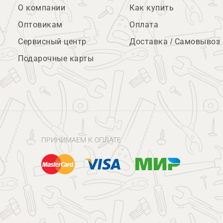
О компании
Как купить
Оптовикам
Оплата
Сервисный центр
Доставка / Самовывоз
Подарочные карты
ПРИНИМАЕМ К ОПЛАТЕ