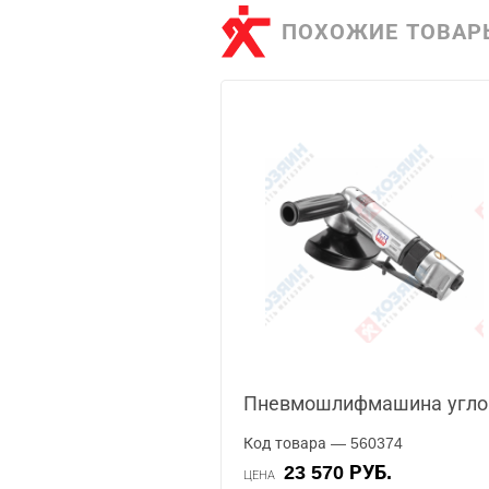
ПОХОЖИЕ ТОВАР
Пневмошлифмашина углов
Код товара — 560374
23 570 РУБ.
ЦЕНА