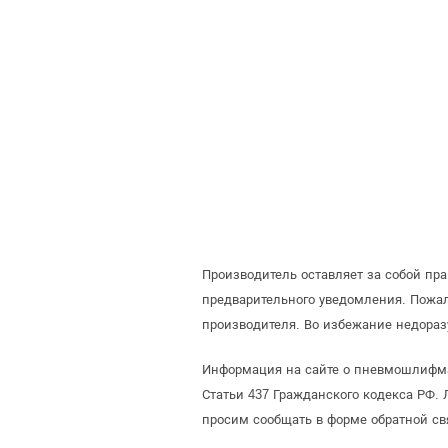
Производитель оставляет за собой п
предварительного уведомления. Пож
производителя. Во избежание недора
Информация на сайте о пневмошлифма
Статьи 437 Гражданского кодекса РФ. 
просим сообщать в форме обратной св