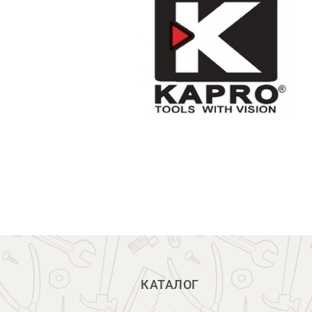
КАТАЛОГ