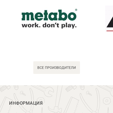
ВСЕ ПРОИЗВОДИТЕЛИ
ИНФОРМАЦИЯ