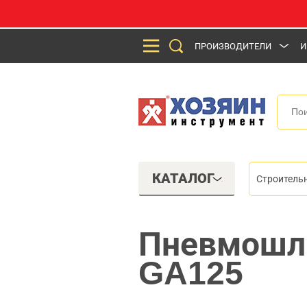
ПРОИЗВОДИТЕЛИ
И
КАТАЛОГ
Строитель
Пневмошл
GA125