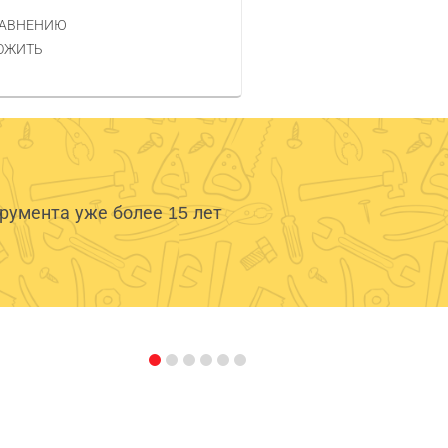
РАВНЕНИЮ
ОЖИТЬ
умента уже более 15 лет