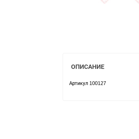
ОПИСАНИЕ
Артикул 100127