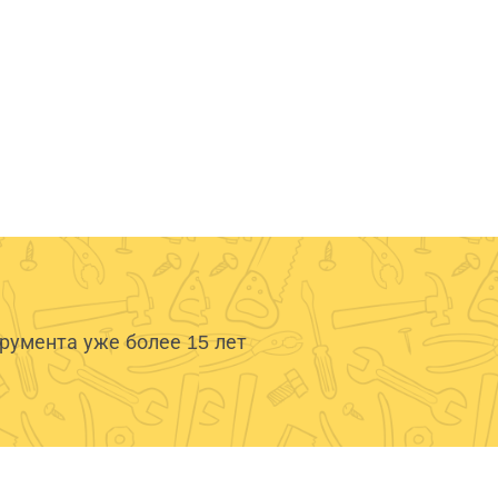
умента уже более 15 лет