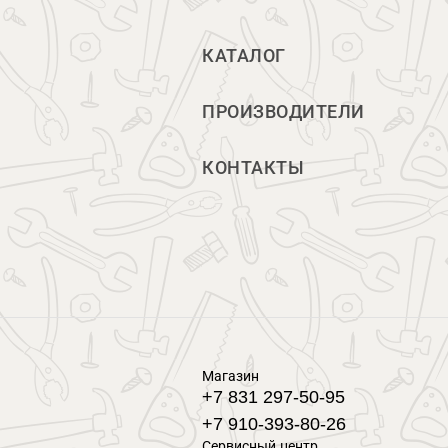
КАТАЛОГ
ПРОИЗВОДИТЕЛИ
КОНТАКТЫ
Магазин
+7 831 297-50-95
+7 910-393-80-26
Сервисный центр