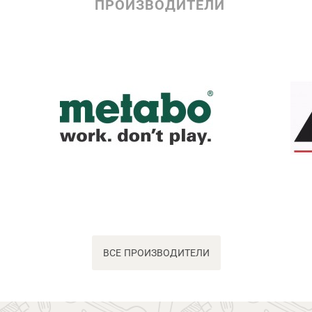
ПРОИЗВОДИТЕЛИ
ВСЕ ПРОИЗВОДИТЕЛИ