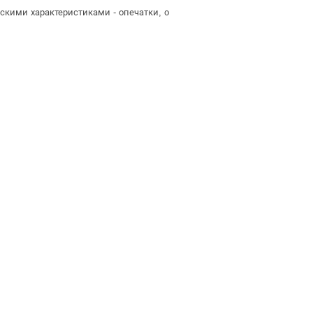
скими характеристиками - опечатки, о