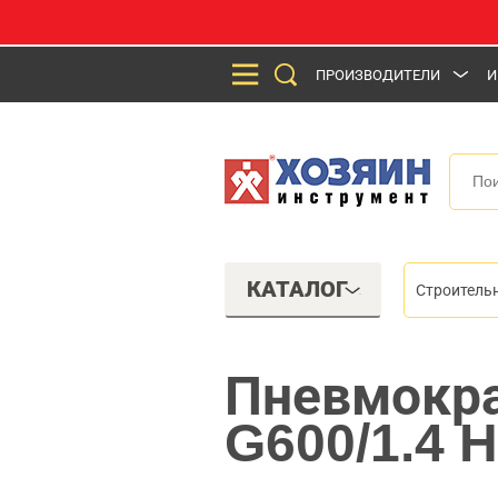
ПРОИЗВОДИТЕЛИ
И
КАТАЛОГ
Строитель
Пневмокра
G600/1.4 H