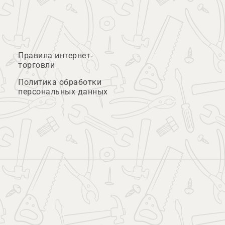
Правила интернет-
торговли
Политика обработки
персональных данных