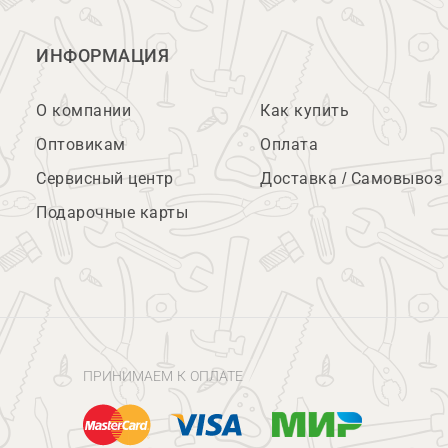
ИНФОРМАЦИЯ
О компании
Как купить
Оптовикам
Оплата
Сервисный центр
Доставка / Самовывоз
Подарочные карты
ПРИНИМАЕМ К ОПЛАТЕ