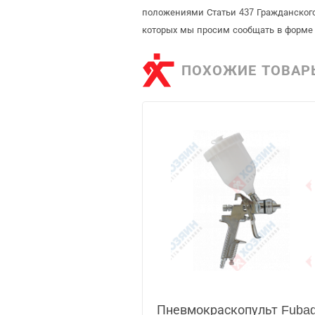
положениями Статьи 437 Гражданского
которых мы просим сообщать в форме 
ПОХОЖИЕ ТОВАР
Пневмокраскопульт Fubag