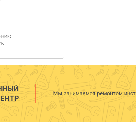
НЕНИЮ
ТЬ
ННЫЙ
Мы занимаемся ремонтом инстр
ЕНТР