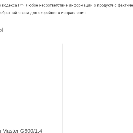
 кодекса РФ. Любое несоответствие информации о продукте с фактиче
обратной связи для скорейшего исправления.
Ы
 Master G600/1.4