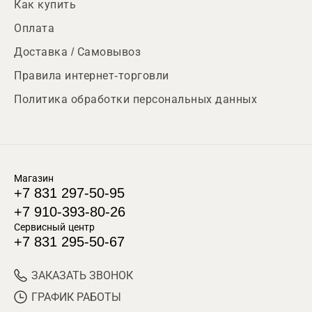
Как купить
Оплата
Доставка / Самовывоз
Правила интернет-торговли
Политика обработки персональных данных
Магазин
+7 831 297-50-95
+7 910-393-80-26
Сервисный центр
+7 831 295-50-67
ЗАКАЗАТЬ ЗВОНОК
ГРАФИК РАБОТЫ