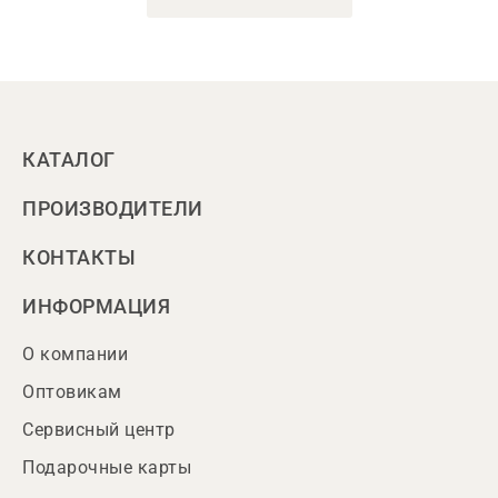
КАТАЛОГ
ПРОИЗВОДИТЕЛИ
КОНТАКТЫ
ИНФОРМАЦИЯ
О компании
Оптовикам
Сервисный центр
Подарочные карты