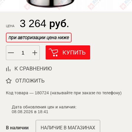
3 264 руб.
ЦЕНА
при авторизации цена ниже
КУПИТЬ
К СРАВНЕНИЮ
ОТЛОЖИТЬ
Код товара — 180724 (называйте при заказе по телефону)
Дата обновления цен и наличия:
08.08.2026 в 18:41
В наличии
НАЛИЧИЕ В МАГАЗИНАХ