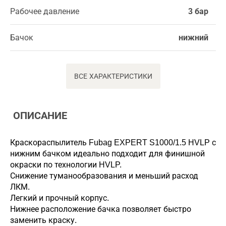
Рабочее давление
3 бар
Бачок
нижний
ВСЕ ХАРАКТЕРИСТИКИ
ОПИСАНИЕ
Краскораспылитель Fubag EXPERT S1000/1.5 HVLP с
нижним бачком идеально подходит для финишной
окраски по технологии HVLP.
Снижение туманообразования и меньший расход
ЛКМ.
Легкий и прочный корпус.
Нижнее расположение бачка позволяет быстро
заменить краску.