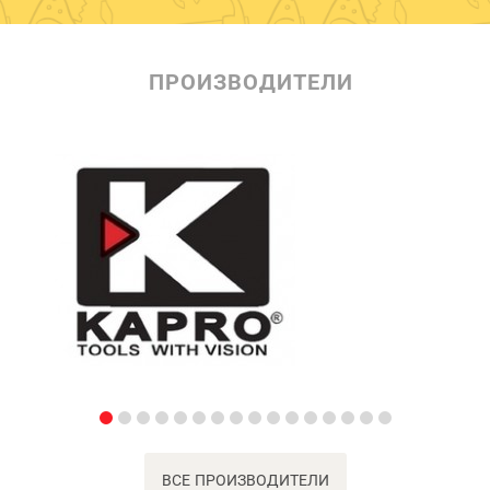
ПРОИЗВОДИТЕЛИ
ВСЕ ПРОИЗВОДИТЕЛИ