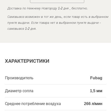
Доставка по Нижнему Новгороду 1-2 дня , бесплатно.
Самовывоз возможен в тот же день, если товар есть в выбранном
пункте выдачи. Если товара нет в выбранном пункте выдачи -
самовывоз 1-2 дня.
ХАРАКТЕРИСТИКИ
Производитель
Fubag
Диаметр сопла
1,5 мм
Среднее потребление воздуха
266 л/мин