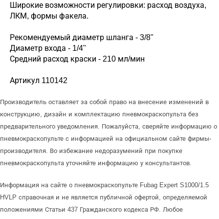
Широкие возможности регулировки: расход воздуха,
ЛКМ, формы факела.
Рекомендуемый диаметр шланга - 3/8"
Диаметр входа - 1/4"
Средний расход краски - 210 мл/мин
Артикул 110142
Производитель оставляет за собой право на внесение изменений в
конструкцию, дизайн и комплектацию пневмокраскопульта без
предварительного уведомления. Пожалуйста, сверяйте информацию о
пневмокраскопульте с информацией на официальном сайте фирмы-
производителя. Во избежание недоразумений при покупке
пневмокраскопульта уточняйте информацию у консультантов.
Информация на сайте о пневмокраскопульте Fubag Expert S1000/1.5
HVLP справочная и не является публичной офертой, определяемой
положениями Статьи 437 Гражданского кодекса РФ. Любое