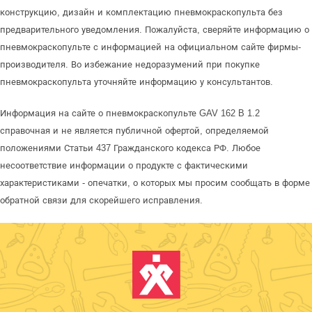
конструкцию, дизайн и комплектацию пневмокраскопульта без
предварительного уведомления. Пожалуйста, сверяйте информацию о
пневмокраскопульте с информацией на официальном сайте фирмы-
производителя. Во избежание недоразумений при покупке
пневмокраскопульта уточняйте информацию у консультантов.
Информация на сайте о пневмокраскопульте GAV 162 B 1.2
справочная и не является публичной офертой, определяемой
положениями Статьи 437 Гражданского кодекса РФ. Любое
несоответствие информации о продукте с фактическими
характеристиками - опечатки, о которых мы просим сообщать в форме
обратной связи для скорейшего исправления.