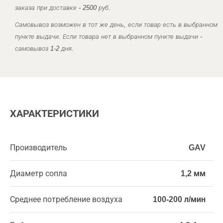
заказа при доставке - 2500 руб.
Самовывоз возможен в тот же день, если товар есть в выбранном
пункте выдачи. Если товара нет в выбранном пункте выдачи -
самовывоз 1-2 дня.
ХАРАКТЕРИСТИКИ
Производитель
GAV
Диаметр сопла
1,2 мм
Среднее потребление воздуха
100-200 л/мин