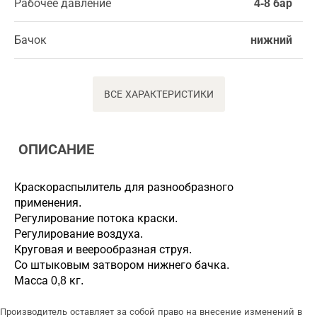
Рабочее давление
4-8 бар
Бачок
нижний
ВСЕ ХАРАКТЕРИСТИКИ
ОПИСАНИЕ
Краскораспылитель для разнообразного
применения.
Регулирование потока краски.
Регулирование воздуха.
Круговая и веерообразная струя.
Со штыковым затвором нижнего бачка.
Масса 0,8 кг.
Производитель оставляет за собой право на внесение изменений в