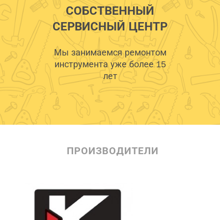
СОБСТВЕННЫЙ
СЕРВИСНЫЙ ЦЕНТР
Мы занимаемся ремонтом
инструмента уже более 15
лет
ПРОИЗВОДИТЕЛИ