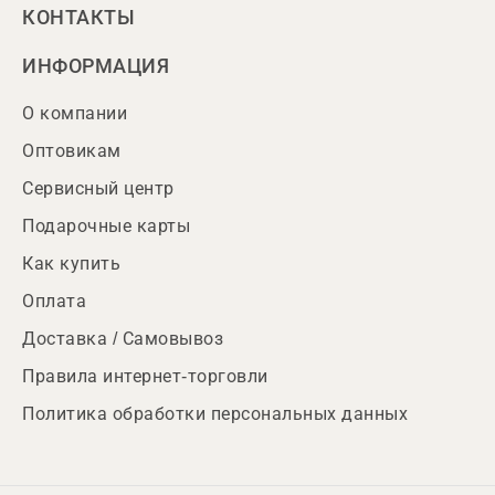
КОНТАКТЫ
ИНФОРМАЦИЯ
О компании
Оптовикам
Сервисный центр
Подарочные карты
Как купить
Оплата
Доставка / Самовывоз
Правила интернет-торговли
Политика обработки персональных данных