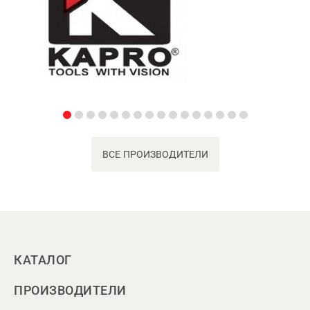
ВСЕ ПРОИЗВОДИТЕЛИ
КАТАЛОГ
ПРОИЗВОДИТЕЛИ