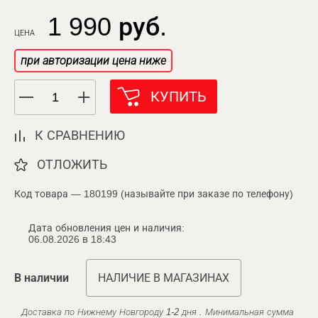
1 990 руб.
ЦЕНА
при авторизации цена ниже
КУПИТЬ
К СРАВНЕНИЮ
ОТЛОЖИТЬ
Код товара — 180199 (называйте при заказе по телефону)
Дата обновления цен и наличия:
06.08.2026 в 18:43
В наличии
НАЛИЧИЕ В МАГАЗИНАХ
Доставка по Нижнему Новгороду 1-2 дня . Минимальная сумма