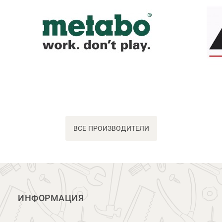
ВСЕ ПРОИЗВОДИТЕЛИ
ИНФОРМАЦИЯ