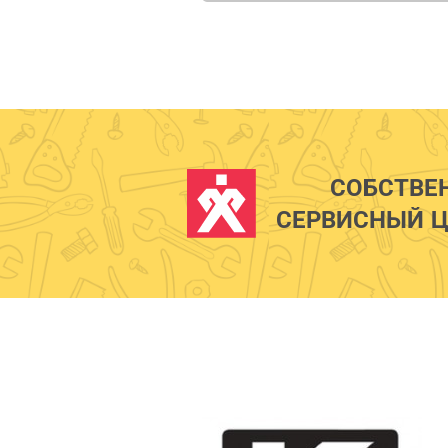
СОБСТВЕ
СЕРВИСНЫЙ Ц