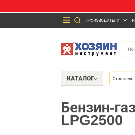
ПРОИЗВОДИТЕЛИ
И
КАТАЛОГ
Строитель
Бензин-га
LPG2500