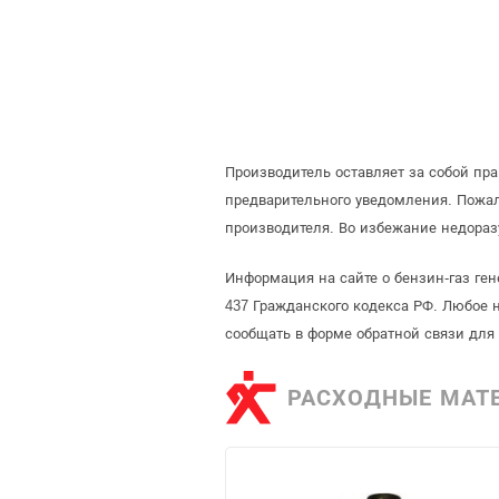
Производитель оставляет за собой пр
предварительного уведомления. Пожал
производителя. Во избежание недораз
Информация на сайте о бензин-газ ге
437 Гражданского кодекса РФ. Любое 
сообщать в форме обратной связи для
РАСХОДНЫЕ МАТ