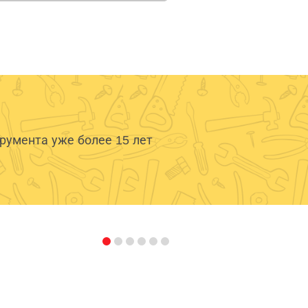
умента уже более 15 лет