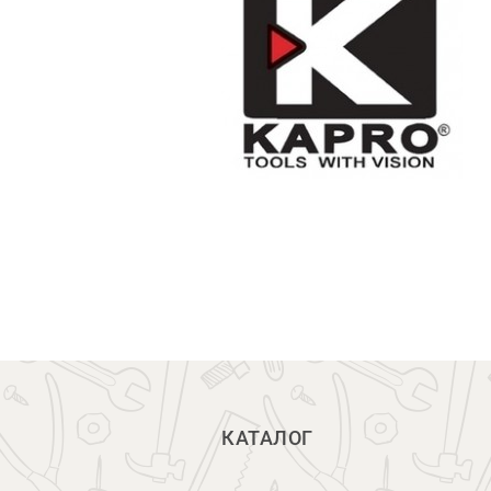
КАТАЛОГ