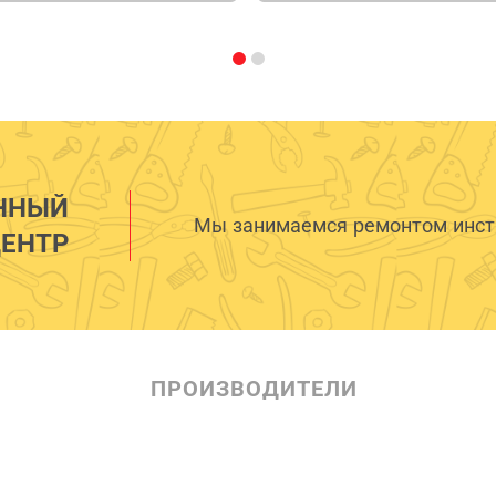
ННЫЙ
Мы занимаемся ремонтом инстр
ЕНТР
ПРОИЗВОДИТЕЛИ