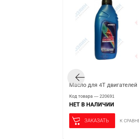
Масло для 4Т двигателей 
Код товара — 220691
НЕТ В НАЛИЧИИ
ЗАКАЗАТЬ
К СРАВ