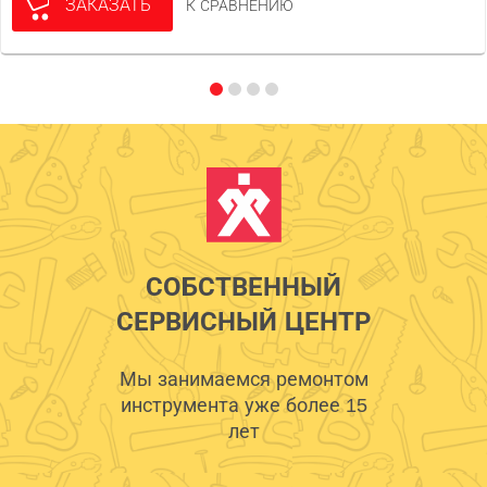
ЗАКАЗАТЬ
К СРАВНЕНИЮ
СОБСТВЕННЫЙ
СЕРВИСНЫЙ ЦЕНТР
Мы занимаемся ремонтом
инструмента уже более 15
лет