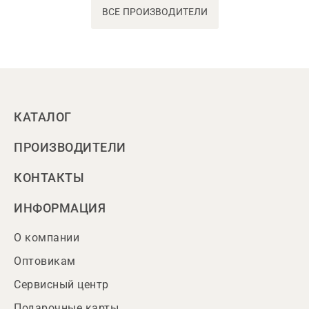
ВСЕ ПРОИЗВОДИТЕЛИ
КАТАЛОГ
ПРОИЗВОДИТЕЛИ
КОНТАКТЫ
ИНФОРМАЦИЯ
О компании
Оптовикам
Сервисный центр
Подарочные карты