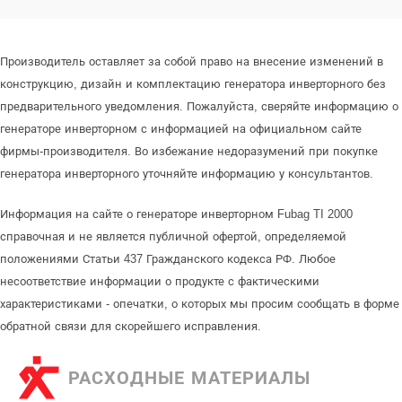
Производитель оставляет за собой право на внесение изменений в
конструкцию, дизайн и комплектацию генератора инверторного без
предварительного уведомления. Пожалуйста, сверяйте информацию о
генераторе инверторном с информацией на официальном сайте
фирмы-производителя. Во избежание недоразумений при покупке
генератора инверторного уточняйте информацию у консультантов.
Информация на сайте о генераторе инверторном Fubag TI 2000
справочная и не является публичной офертой, определяемой
положениями Статьи 437 Гражданского кодекса РФ. Любое
несоответствие информации о продукте с фактическими
характеристиками - опечатки, о которых мы просим сообщать в форме
обратной связи для скорейшего исправления.
РАСХОДНЫЕ МАТЕРИАЛЫ