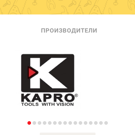
ПРОИЗВОДИТЕЛИ