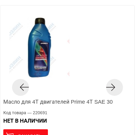
Масло для 4Т двигателей Prime 4Т SAE 30
Код товара — 220691
НЕТ В НАЛИЧИИ