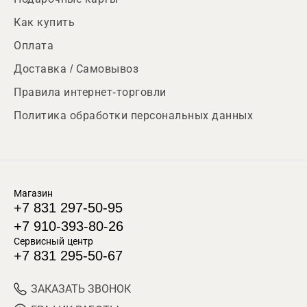
Как купить
Оплата
Доставка / Самовывоз
Правила интернет-торговли
Политика обработки персональных данных
Магазин
+7 831 297-50-95
+7 910-393-80-26
Сервисный центр
+7 831 295-50-67
ЗАКАЗАТЬ ЗВОНОК