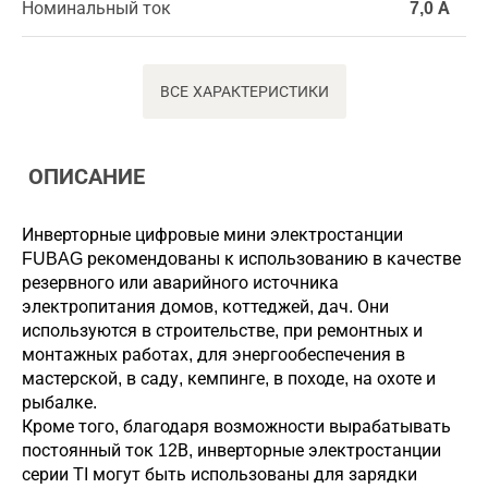
Номинальный ток
7,0 А
ВСЕ ХАРАКТЕРИСТИКИ
ОПИСАНИЕ
Инверторные цифровые мини электростанции
FUBAG рекомендованы к использованию в качестве
резервного или аварийного источника
электропитания домов, коттеджей, дач. Они
используются в строительстве, при ремонтных и
монтажных работах, для энергообеспечения в
мастерской, в саду, кемпинге, в походе, на охоте и
рыбалке.
Кроме того, благодаря возможности вырабатывать
постоянный ток 12В, инверторные электростанции
серии TI могут быть использованы для зарядки