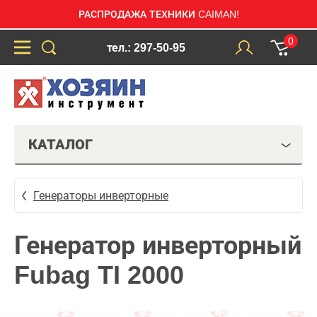
РАСПРОДАЖА ТЕХНИКИ CAIMAN!
0
тел.: 297-50-95
КАТАЛОГ
Генераторы инверторные
Генератор инверторный
Fubag TI 2000