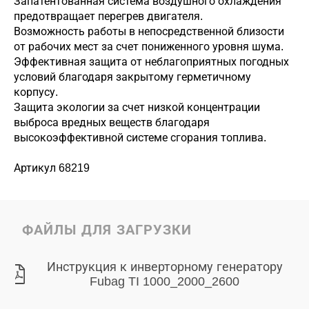
Запатентованная система воздушного охлаждения
предотвращает перегрев двигателя.
Возможность работы в непосредственной близости
от рабочих мест за счет пониженного уровня шума.
Эффективная защита от неблагоприятных погодных
условий благодаря закрытому герметичному
корпусу.
Защита экологии за счет низкой концентрации
выброса вредных веществ благодаря
высокоэффективной системе сгорания топлива.
Артикул 68219
ФАЙЛЫ ДЛЯ ЗАГРУЗКИ
Инструкция к инверторному генератору
Fubag TI 1000_2000_2600