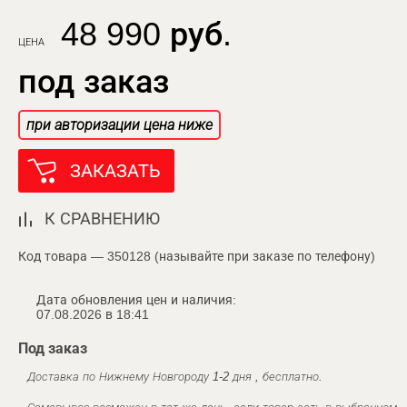
48 990 руб.
ЦЕНА
под заказ
при авторизации цена ниже
ЗАКАЗАТЬ
К СРАВНЕНИЮ
Код товара — 350128 (называйте при заказе по телефону)
Дата обновления цен и наличия:
07.08.2026 в 18:41
Под заказ
Доставка по Нижнему Новгороду 1-2 дня , бесплатно.