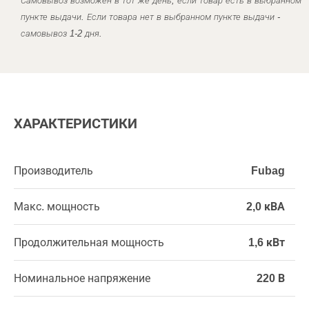
Самовывоз возможен в тот же день, если товар есть в выбранном
пункте выдачи. Если товара нет в выбранном пункте выдачи -
самовывоз 1-2 дня.
ХАРАКТЕРИСТИКИ
Производитель
Fubag
Макс. мощность
2,0 кВА
Продолжительная мощность
1,6 кВт
Номинальное напряжение
220 В