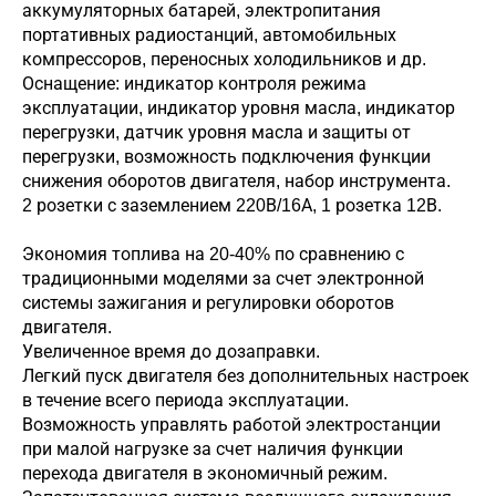
аккумуляторных батарей, электропитания
портативных радиостанций, автомобильных
компрессоров, переносных холодильников и др.
Оснащение: индикатор контроля режима
эксплуатации, индикатор уровня масла, индикатор
перегрузки, датчик уровня масла и защиты от
перегрузки, возможность подключения функции
снижения оборотов двигателя, набор инструмента.
2 розетки с заземлением 220В/16А, 1 розетка 12В.
Экономия топлива на 20-40% по сравнению с
традиционными моделями за счет электронной
системы зажигания и регулировки оборотов
двигателя.
Увеличенное время до дозаправки.
Легкий пуск двигателя без дополнительных настроек
в течение всего периода эксплуатации.
Возможность управлять работой электростанции
при малой нагрузке за счет наличия функции
перехода двигателя в экономичный режим.