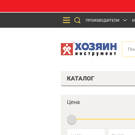
ПРОИЗВОДИТЕЛИ
И
КАТАЛОГ
Цена