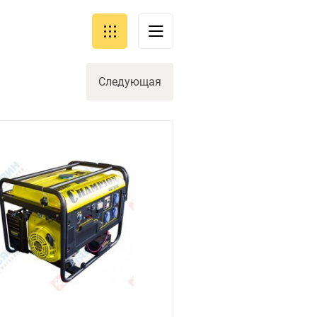
Следующая