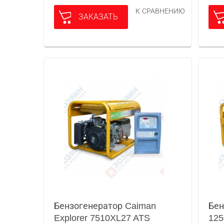
К СРАВНЕНИЮ
ЗАКАЗАТЬ
Бензогенератор Caiman
Бен
Explorer 7510XL27 ATS
125