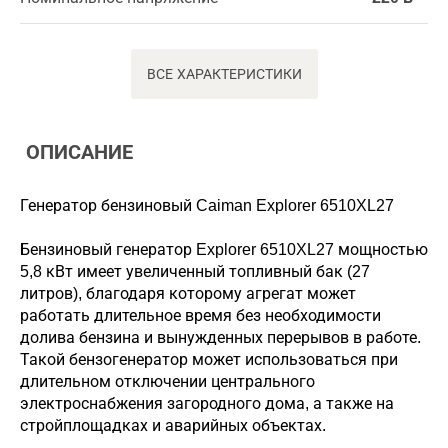
ВСЕ ХАРАКТЕРИСТИКИ
ОПИСАНИЕ
Генератор бензиновый Caiman Explorer 6510XL27
Бензиновый генератор Explorer 6510XL27 мощностью
5,8 кВт имеет увеличенный топливный бак (27
литров), благодаря которому агрегат может
работать длительное время без необходимости
долива бензина и вынужденных перерывов в работе.
Такой бензогенератор может использоваться при
длительном отключении центрального
электроснабжения загородного дома, а также на
стройплощадках и аварийных объектах.