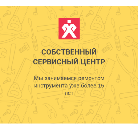
СОБСТВЕННЫЙ
СЕРВИСНЫЙ ЦЕНТР
Мы занимаемся ремонтом
инструмента уже более 15
лет