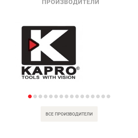
ПРОИЗВОДИТЕЛИ
ВСЕ ПРОИЗВОДИТЕЛИ