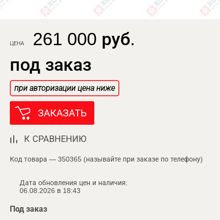
261 000 руб.
ЦЕНА
под заказ
при авторизации цена ниже
ЗАКАЗАТЬ
К СРАВНЕНИЮ
Код товара — 350365 (называйте при заказе по телефону)
Дата обновления цен и наличия:
06.08.2026 в 18:43
Под заказ