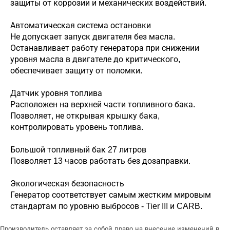
защиты от коррозии и механических воздействий.
Автоматическая система остановки
Не допускает запуск двигателя без масла.
Останавливает работу генератора при снижении
уровня масла в двигателе до критического,
обеспечивает защиту от поломки.
Датчик уровня топлива
Расположен на верхней части топливного бака.
Позволяет, не открывая крышку бака,
контролировать уровень топлива.
Большой топливный бак 27 литров
Позволяет 13 часов работать без дозаправки.
Экологическая безопасность
Генератор соответствует самым жестким мировым
стандартам по уровню выбросов - Tier III и CARB.
Производитель оставляет за собой право на внесение изменений в