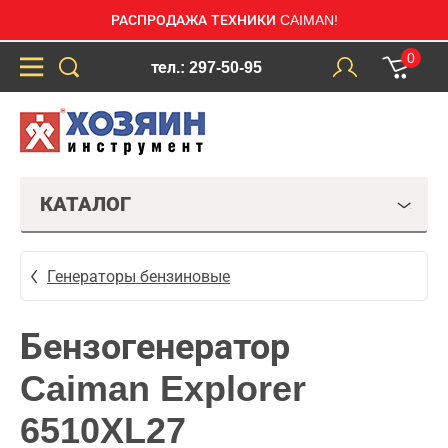
РАСПРОДАЖА ТЕХНИКИ CAIMAN!
0
тел.: 297-50-95
КАТАЛОГ
Генераторы бензиновые
Бензогенератор
Caiman Explorer
6510XL27