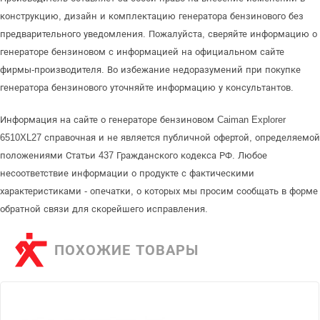
конструкцию, дизайн и комплектацию генератора бензинового без
предварительного уведомления. Пожалуйста, сверяйте информацию о
генераторе бензиновом с информацией на официальном сайте
фирмы-производителя. Во избежание недоразумений при покупке
генератора бензинового уточняйте информацию у консультантов.
Информация на сайте о генераторе бензиновом Caiman Explorer
6510XL27 справочная и не является публичной офертой, определяемой
положениями Статьи 437 Гражданского кодекса РФ. Любое
несоответствие информации о продукте с фактическими
характеристиками - опечатки, о которых мы просим сообщать в форме
обратной связи для скорейшего исправления.
ПОХОЖИЕ ТОВАРЫ