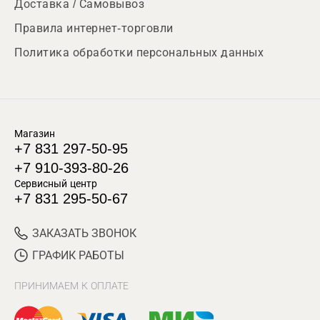
Доставка / Самовывоз
Правила интернет-торговли
Политика обработки персональных данных
Магазин
+7 831 297-50-95
+7 910-393-80-26
Сервисный центр
+7 831 295-50-67
ЗАКАЗАТЬ ЗВОНОК
ГРАФИК РАБОТЫ
ПРИНИМАЕМ К ОПЛАТЕ