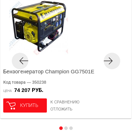
Бензогенератор Champion GG7501E
Код товара — 350238
74 207 РУБ.
ЦЕНА
К СРАВНЕНИЮ
КУПИТЬ
ОТЛОЖИТЬ