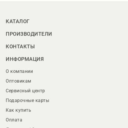
КАТАЛОГ
ПРОИЗВОДИТЕЛИ
КОНТАКТЫ
ИНФОРМАЦИЯ
О компании
Оптовикам
Сервисный центр
Подарочные карты
Как купить
Оплата