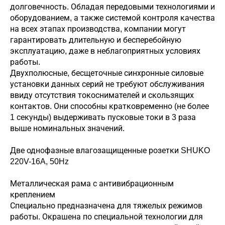
долговечность. Обладая передовыми технологиями и
оборудованием, а также системой контроля качества
на всех этапах производства, компании могут
гарантировать длительную и бесперебойную
эксплуатацию, даже в неблагоприятных условиях
работы.
Двухполюсные, бесщеточные синхронные силовые
установки данных серий не требуют обслуживания
ввиду отсутствия токоснимателей и скользящих
контактов. Они способны кратковременно (не более
1 секунды) выдерживать пусковые токи в 3 раза
выше номинальных значений.
Две однофазные влагозащищенные розетки SHUKO
220V-16A, 50Hz
Металлическая рама с антивибрационным
креплением
Специально предназначена для тяжелых режимов
работы. Окрашена по специальной технологии для