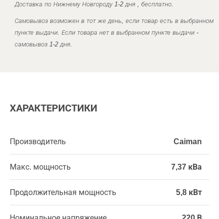
Доставка по Нижнему Новгороду 1-2 дня , бесплатно.
Самовывоз возможен в тот же день, если товар есть в выбранном
пункте выдачи. Если товара нет в выбранном пункте выдачи -
самовывоз 1-2 дня.
ХАРАКТЕРИСТИКИ
Производитель
Caiman
Макс. мощность
7,37 кВа
Продолжительная мощность
5,8 кВт
Номинальное напряжение
220 В