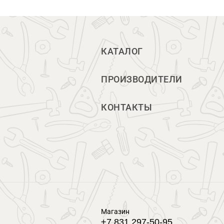
КАТАЛОГ
ПРОИЗВОДИТЕЛИ
КОНТАКТЫ
Магазин
+7 831 297-50-95