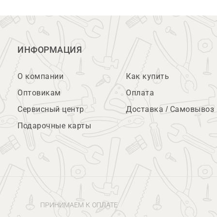
ИНФОРМАЦИЯ
О компании
Как купить
Оптовикам
Оплата
Сервисный центр
Доставка / Самовывоз
Подарочные карты
ПРИНИМАЕМ К ОПЛАТЕ