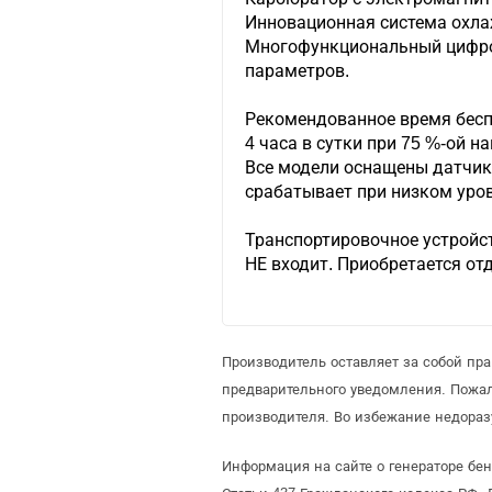
Инновационная система охла
Многофункциональный цифро
параметров.
Рекомендованное время бесп
4 часа в сутки при 75 %-ой 
Все модели оснащены датчик
срабатывает при низком уро
Транспортировочное устройс
НЕ входит. Приобретается от
Производитель оставляет за собой пр
предварительного уведомления. Пожа
производителя. Во избежание недораз
Информация на сайте о генераторе бе