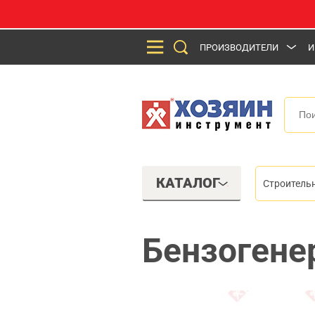
ПРОИЗВОДИТЕЛИ
И
КАТАЛОГ
Строитель
Бензогене