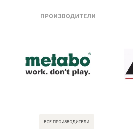
ПРОИЗВОДИТЕЛИ
ВСЕ ПРОИЗВОДИТЕЛИ