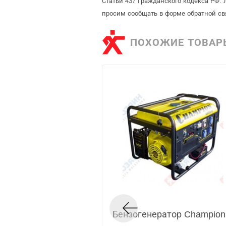
Статьи 437 Гражданского кодекса РФ. 
просим сообщать в форме обратной св
ПОХОЖИЕ ТОВАР
Бензогенератор Champio