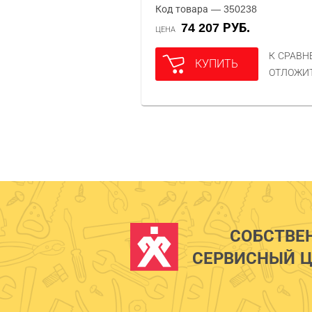
Код товара — 350238
74 207 РУБ.
ЦЕНА
К СРАВ
КУПИТЬ
ОТЛОЖИ
СОБСТВЕ
СЕРВИСНЫЙ Ц