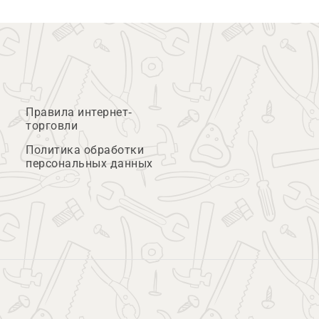
Правила интернет-
торговли
Политика обработки
персональных данных