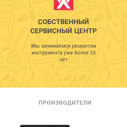
СОБСТВЕННЫЙ
СЕРВИСНЫЙ ЦЕНТР
Мы занимаемся ремонтом
инструмента уже более 15
лет
ПРОИЗВОДИТЕЛИ