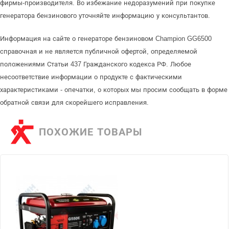
фирмы-производителя. Во избежание недоразумений при покупке
генератора бензинового уточняйте информацию у консультантов.
Информация на сайте о генераторе бензиновом Champion GG6500
справочная и не является публичной офертой, определяемой
положениями Статьи 437 Гражданского кодекса РФ. Любое
несоответствие информации о продукте с фактическими
характеристиками - опечатки, о которых мы просим сообщать в форме
обратной связи для скорейшего исправления.
ПОХОЖИЕ ТОВАРЫ