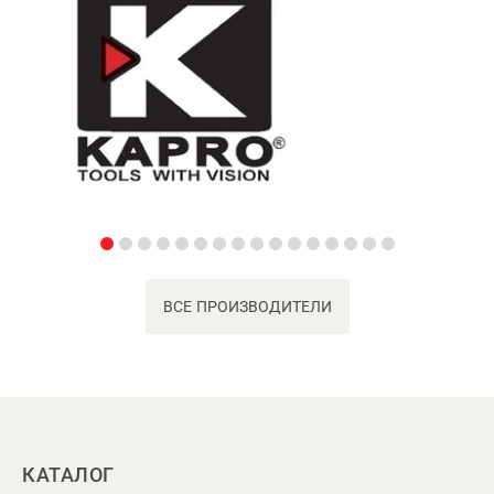
ВСЕ ПРОИЗВОДИТЕЛИ
КАТАЛОГ