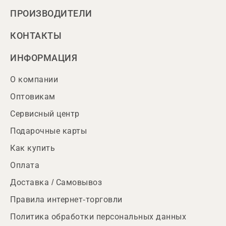
ПРОИЗВОДИТЕЛИ
КОНТАКТЫ
ИНФОРМАЦИЯ
О компании
Оптовикам
Сервисный центр
Подарочные карты
Как купить
Оплата
Доставка / Самовывоз
Правила интернет-торговли
Политика обработки персональных данных