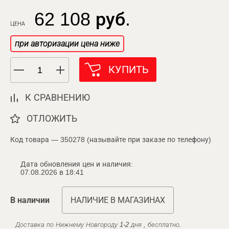
62 108 руб.
ЦЕНА
при авторизации цена ниже
КУПИТЬ
К СРАВНЕНИЮ
ОТЛОЖИТЬ
Код товара — 350278 (называйте при заказе по телефону)
Дата обновления цен и наличия:
07.08.2026 в 18:41
В наличии
НАЛИЧИЕ В МАГАЗИНАХ
Доставка по Нижнему Новгороду 1-2 дня , бесплатно.