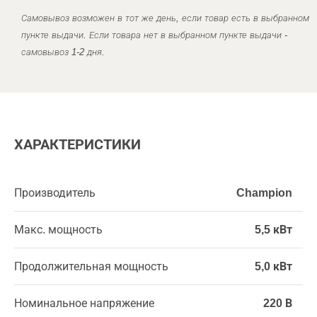
Самовывоз возможен в тот же день, если товар есть в выбранном
пункте выдачи. Если товара нет в выбранном пункте выдачи -
самовывоз 1-2 дня.
ХАРАКТЕРИСТИКИ
Производитель
Champion
Макс. мощность
5,5 кВт
Продолжительная мощность
5,0 кВт
Номинальное напряжение
220 В