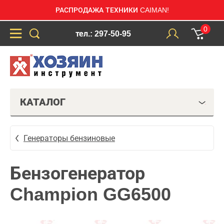
РАСПРОДАЖА ТЕХНИКИ CAIMAN!
0
тел.: 297-50-95
КАТАЛОГ
Генераторы бензиновые
Бензогенератор
Champion GG6500