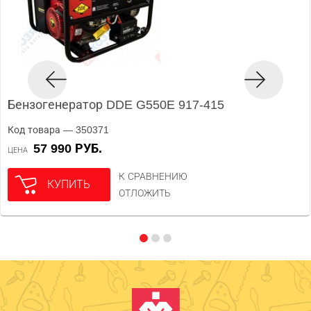
Бензогенератор DDE G550E 917-415
Код товара — 350371
57 990 РУБ.
ЦЕНА
К СРАВНЕНИЮ
КУПИТЬ
ОТЛОЖИТЬ