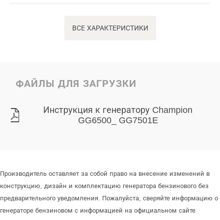
ВСЕ ХАРАКТЕРИСТИКИ
ФАЙЛЫ ДЛЯ ЗАГРУЗКИ
Инструкция к генератору Champion
GG6500_ GG7501E
Производитель оставляет за собой право на внесение изменений в
конструкцию, дизайн и комплектацию генератора бензинового без
предварительного уведомления. Пожалуйста, сверяйте информацию о
генераторе бензиновом с информацией на официальном сайте