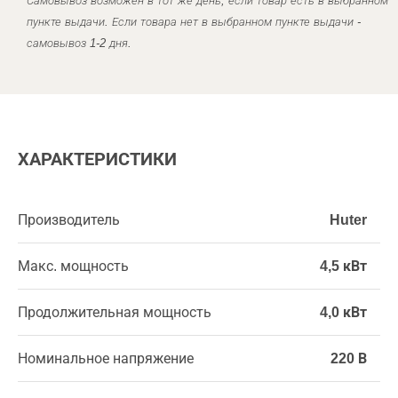
Самовывоз возможен в тот же день, если товар есть в выбранном
пункте выдачи. Если товара нет в выбранном пункте выдачи -
самовывоз 1-2 дня.
ХАРАКТЕРИСТИКИ
Производитель
Huter
Макс. мощность
4,5 кВт
Продолжительная мощность
4,0 кВт
Номинальное напряжение
220 В