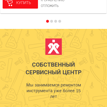
К СРАВНЕНИЮ
КУПИТЬ
ОТЛОЖИТЬ
СОБСТВЕННЫЙ
СЕРВИСНЫЙ ЦЕНТР
Мы занимаемся ремонтом
инструмента уже более 15
лет