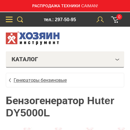
РАСПРОДАЖА ТЕХНИКИ CAIMAN!
0
тел.: 297-50-95
КАТАЛОГ
Генераторы бензиновые
Бензогенератор Huter
DY5000L