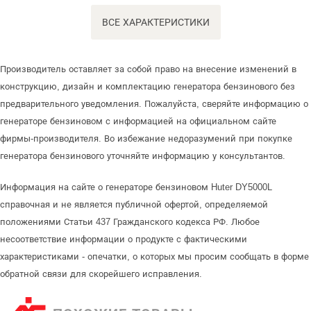
ВСЕ ХАРАКТЕРИСТИКИ
Производитель оставляет за собой право на внесение изменений в
конструкцию, дизайн и комплектацию генератора бензинового без
предварительного уведомления. Пожалуйста, сверяйте информацию о
генераторе бензиновом с информацией на официальном сайте
фирмы-производителя. Во избежание недоразумений при покупке
генератора бензинового уточняйте информацию у консультантов.
Информация на сайте о генераторе бензиновом Huter DY5000L
справочная и не является публичной офертой, определяемой
положениями Статьи 437 Гражданского кодекса РФ. Любое
несоответствие информации о продукте с фактическими
характеристиками - опечатки, о которых мы просим сообщать в форме
обратной связи для скорейшего исправления.