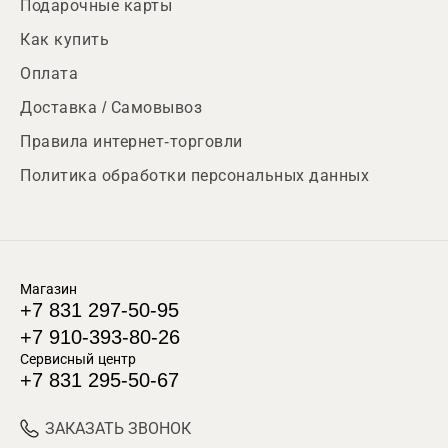
Подарочные карты
Как купить
Оплата
Доставка / Самовывоз
Правила интернет-торговли
Политика обработки персональных данных
Магазин
+7 831 297-50-95
+7 910-393-80-26
Сервисный центр
+7 831 295-50-67
ЗАКАЗАТЬ ЗВОНОК