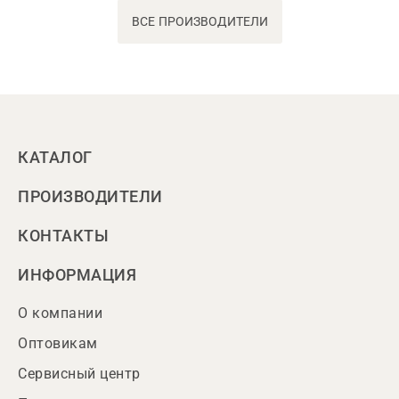
ВСЕ ПРОИЗВОДИТЕЛИ
КАТАЛОГ
ПРОИЗВОДИТЕЛИ
КОНТАКТЫ
ИНФОРМАЦИЯ
О компании
Оптовикам
Сервисный центр