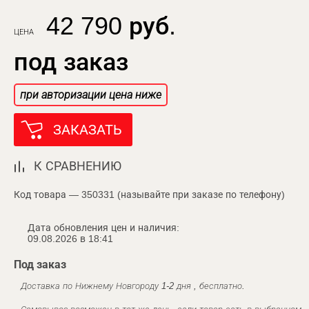
42 790 руб.
ЦЕНА
под заказ
при авторизации цена ниже
ЗАКАЗАТЬ
К СРАВНЕНИЮ
Код товара — 350331 (называйте при заказе по телефону)
Дата обновления цен и наличия:
09.08.2026 в 18:41
Под заказ
Доставка по Нижнему Новгороду 1-2 дня , бесплатно.