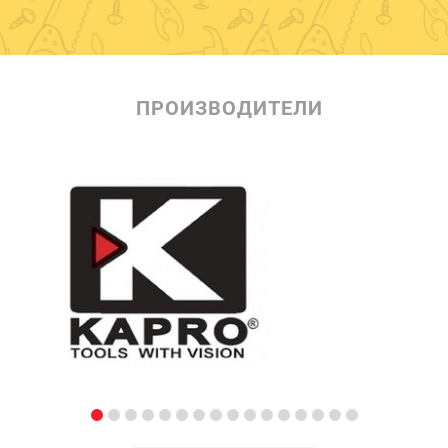
ПРОИЗВОДИТЕЛИ