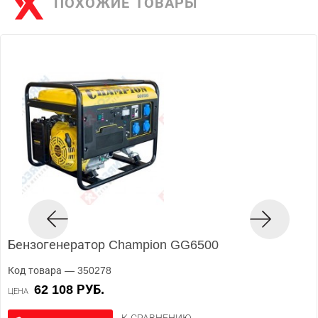
ПОХОЖИЕ ТОВАРЫ
Бензогенератор Champion GG6500
Код товара — 350278
62 108 РУБ.
ЦЕНА