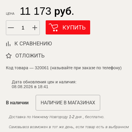
11 173 руб.
ЦЕНА
КУПИТЬ
К СРАВНЕНИЮ
ОТЛОЖИТЬ
Код товара — 320061 (называйте при заказе по телефону)
Дата обновления цен и наличия:
08.08.2026 в 18:41
В наличии
НАЛИЧИЕ В МАГАЗИНАХ
Доставка по Нижнему Новгороду 1-2 дня , бесплатно.
Самовывоз возможен в тот же день, если товар есть в выбранном