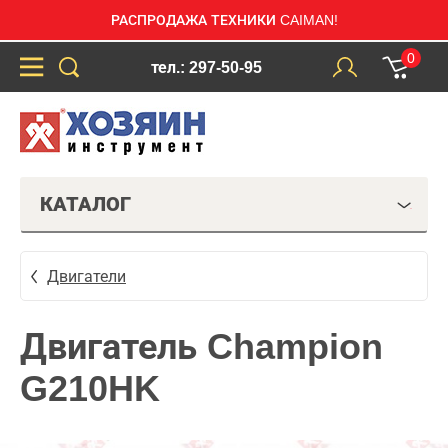
РАСПРОДАЖА ТЕХНИКИ CAIMAN!
0
тел.: 297-50-95
КАТАЛОГ
Двигатели
Двигатель Champion
G210HK