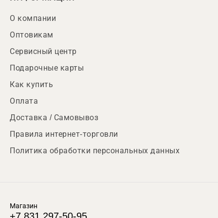
О компании
Оптовикам
Сервисный центр
Подарочные карты
Как купить
Оплата
Доставка / Самовывоз
Правила интернет-торговли
Политика обработки персональных данных
Магазин
+7 831 297-50-95