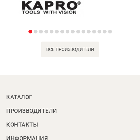
ВСЕ ПРОИЗВОДИТЕЛИ
КАТАЛОГ
ПРОИЗВОДИТЕЛИ
КОНТАКТЫ
ИНФОРМАЦИЯ