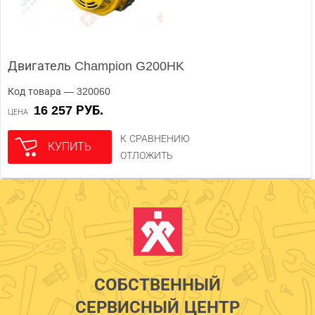
Двигатель Champion G200HK
Код товара — 320060
16 257 РУБ.
ЦЕНА
К СРАВНЕНИЮ
КУПИТЬ
ОТЛОЖИТЬ
СОБСТВЕННЫЙ
СЕРВИСНЫЙ ЦЕНТР