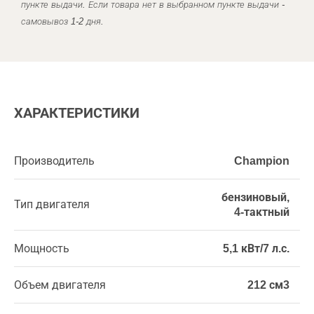
пункте выдачи. Если товара нет в выбранном пункте выдачи -
самовывоз 1-2 дня.
ХАРАКТЕРИСТИКИ
Производитель
Champion
бензиновый,
Тип двигателя
4-тактный
Мощность
5,1 кВт/7 л.с.
Объем двигателя
212 см3