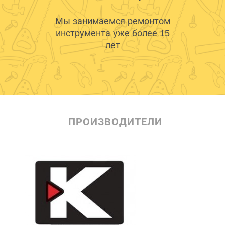
Мы занимаемся ремонтом
инструмента уже более 15
лет
ПРОИЗВОДИТЕЛИ