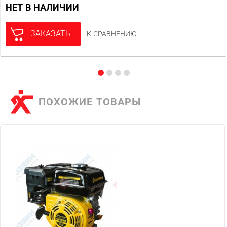
НЕТ В НАЛИЧИИ
ЗАКАЗАТЬ
К СРАВНЕНИЮ
ПОХОЖИЕ ТОВАРЫ