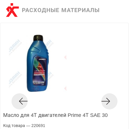
РАСХОДНЫЕ МАТЕРИАЛЫ
Масло для 4Т двигателей Prime 4Т SAE 30
Код товара — 220691