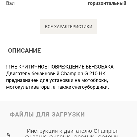
Вал
горизонтальный
ВСЕ ХАРАКТЕРИСТИКИ
ОПИСАНИЕ
!!! НЕ КРИТИЧНОЕ ПОВРЕЖДЕНИЕ БЕНЗОБАКА
Двигатель бензиновый Champion G 210 HK
предназначен для установки на мотоблоки,
мотокультиваторы, а также снегоуборщики.
ФАЙЛЫ ДЛЯ ЗАГРУЗКИ
Инструкция к двигателю Champion