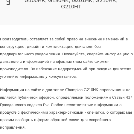
G100HK, G180HK, G201HK, G210HK,
G210HT
Производитель оставляет за собой право на внесение изменений в
конструкцию, дизайн и комплектацию двигателя без
предварительного уведомления. Пожалуйста, сверяйте информацию о
двигателе с информацией на официальном сайте фирмы-
производителя. Во избежание недоразумений при покупке двигателя
уточняйте информацию у консультантов.
Информация на сайте о двигателе Champion G210HK справочная и не
является публичной офертой, определяемой положениями Статьи 437
Гражданского кодекса РФ. Любое несоответствие информации о
продукте с фактическими характеристиками - опечатки, о которых мы
просим сообщать в форме обратной связи для скорейшего
исправления.