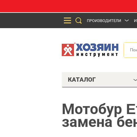
ПРОИЗВОДИТЕЛИ
И
КАТАЛОГ
Мотобур E
замена бе