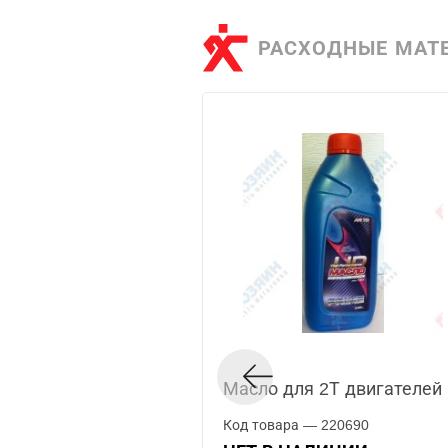
РАСХОДНЫЕ МАТ
Масло для 2Т двигателей 
Код товара — 220690