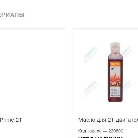
ЕРИАЛЫ
Prime 2T
Масло для 2Т двигател
Код товара — 220806