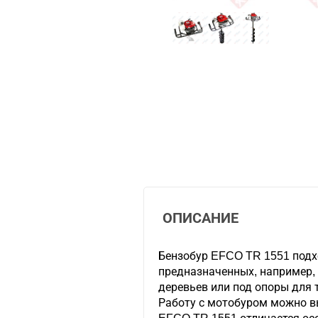
ОПИСАНИЕ
Бензобур EFCO TR 1551 подх
предназначенных, например, 
деревьев или под опоры для 
Работу с мотобуром можно в