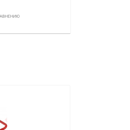
НЕТ В НАЛИЧИИ
ЗАКАЗАТЬ
РАВНЕНИЮ