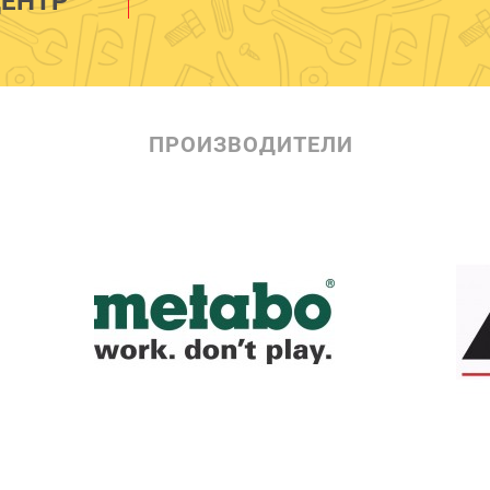
ЕНТР
ПРОИЗВОДИТЕЛИ