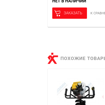
НЕТ В НАЛИЧИИ
ЗАКАЗАТЬ
К СРАВ
ПОХОЖИЕ ТОВАР