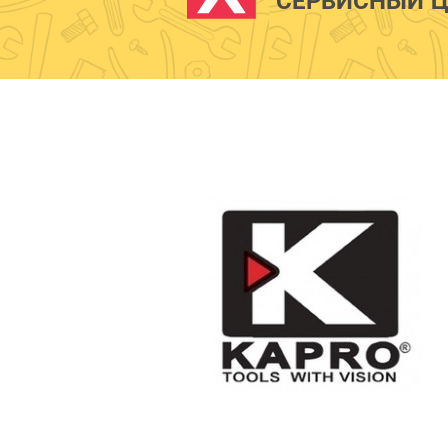
СЕРВИСНЫЙ Ц