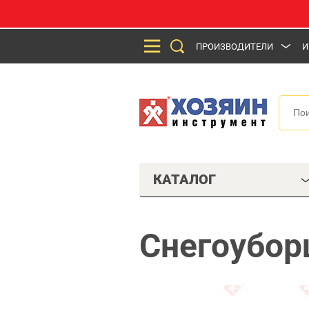
ПРОИЗВОДИТЕЛИ
И
КАТАЛОГ
Снегоубор