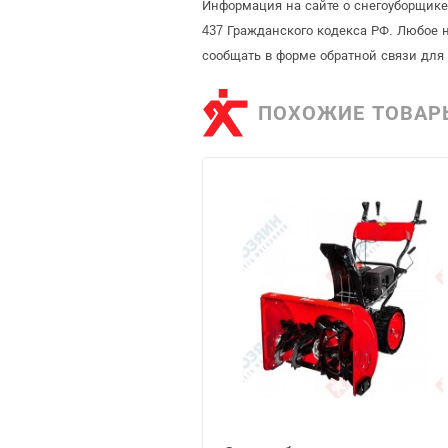
Информация на сайте о снегоуборщике
437 Гражданского кодекса РФ. Любое 
сообщать в форме обратной связи для
ПОХОЖИЕ ТОВАР