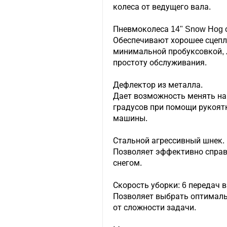
колеса от ведущего вала.
Пневмоколеса 14" Snow Hog 
Обеспечивают хорошее сцепл
минимальной пробуксовкой, 
простоту обслуживания.
Дефлектор из металла.
Дает возможность менять на
градусов при помощи рукоят
машины.
Стальной агрессивный шнек.
Позволяет эффективно спра
снегом.
Скорость уборки: 6 передач в
Позволяет выбрать оптимал
от сложности задачи.