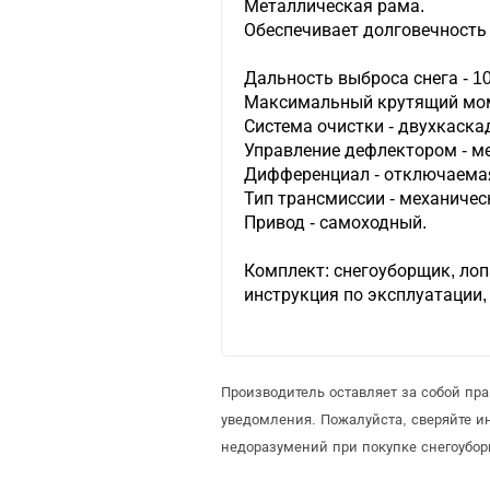
Металлическая рама.
Обеспечивает долговечность
Дальность выброса снега - 10 
Максимальный крутящий моме
Система очистки - двухкаска
Управление дефлектором - м
Дифференциал - отключаема
Тип трансмиссии - механичес
Привод - самоходный.
Комплект: снегоуборщик, лоп
инструкция по эксплуатации, 
Производитель оставляет за собой пр
уведомления. Пожалуйста, сверяйте 
недоразумений при покупке снегоубор