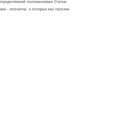
, определяемой положениями Статьи
ми - опечатки, о которых мы просим