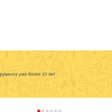
умента уже более 15 лет