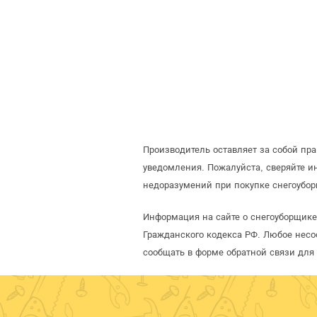
Производитель оставляет за собой пр
уведомления. Пожалуйста, сверяйте 
недоразумений при покупке снегоубор
Информация на сайте о снегоуборщике
Гражданского кодекса РФ. Любое несо
сообщать в форме обратной связи для