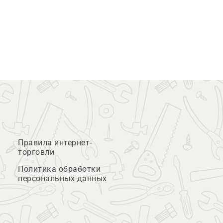
Правила интернет-
торговли
Политика обработки
персональных данных