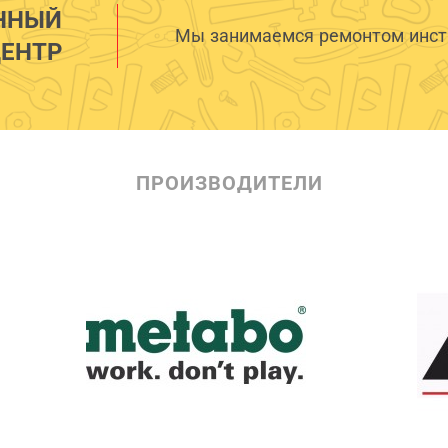
ННЫЙ
Мы занимаемся ремонтом инстр
ЕНТР
ПРОИЗВОДИТЕЛИ