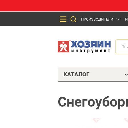
ПРОИЗВОДИТЕЛИ
И
КАТАЛОГ
Снегоубор