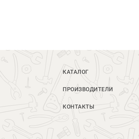
КАТАЛОГ
ПРОИЗВОДИТЕЛИ
КОНТАКТЫ