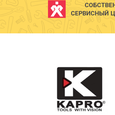
СОБСТВЕ
СЕРВИСНЫЙ Ц