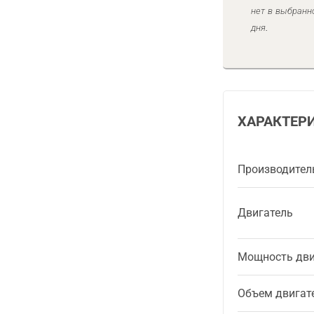
нет в выбранн
дня.
ХАРАКТЕР
Производител
Двигатель
Мощность дви
Объем двигат