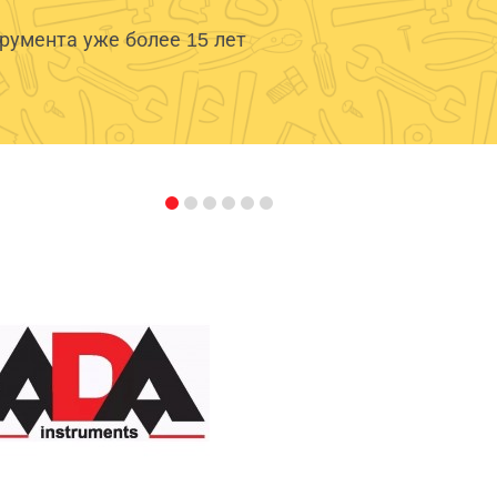
умента уже более 15 лет