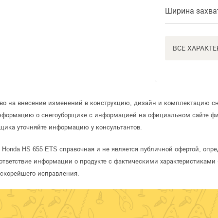
Ширина захва
ВСЕ ХАРАКТ
аво на внесение изменений в конструкцию, дизайн и комплектацию с
информацию о снегоуборщике с информацией на официальном сайте ф
щика уточняйте информацию у консультантов.
 Honda HS 655 ETS справочная и не является публичной офертой, оп
ответствие информации о продукте с фактическими характеристиками 
 скорейшего исправления.