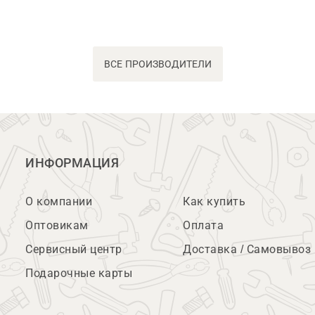
ВСЕ ПРОИЗВОДИТЕЛИ
ИНФОРМАЦИЯ
О компании
Как купить
Оптовикам
Оплата
Сервисный центр
Доставка / Самовывоз
Подарочные карты