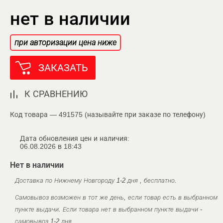
нет в наличии
при авторизации цена ниже
ЗАКАЗАТЬ
К СРАВНЕНИЮ
Код товара — 491575 (называйте при заказе по телефону)
Дата обновления цен и наличия:
06.08.2026 в 18:43
Нет в наличии
Доставка по Нижнему Новгороду 1-2 дня , бесплатно.
Самовывоз возможен в тот же день, если товар есть в выбранном
пункте выдачи. Если товара нет в выбранном пункте выдачи -
самовывоз 1-2 дня.