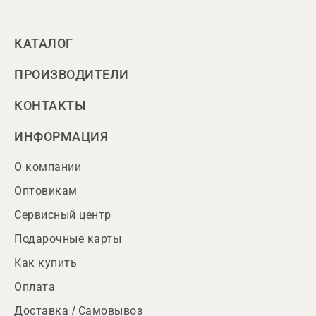
КАТАЛОГ
ПРОИЗВОДИТЕЛИ
КОНТАКТЫ
ИНФОРМАЦИЯ
О компании
Оптовикам
Сервисный центр
Подарочные карты
Как купить
Оплата
Доставка / Самовывоз