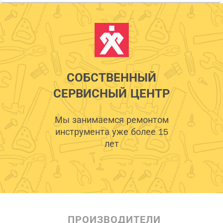
СОБСТВЕННЫЙ
СЕРВИСНЫЙ ЦЕНТР
Мы занимаемся ремонтом
инструмента уже более 15
лет
ПРОИЗВОДИТЕЛИ