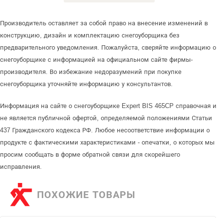
Производитель оставляет за собой право на внесение изменений в
конструкцию, дизайн и комплектацию снегоуборщика без
предварительного уведомления. Пожалуйста, сверяйте информацию о
снегоуборщике с информацией на официальном сайте фирмы-
производителя. Во избежание недоразумений при покупке
снегоуборщика уточняйте информацию у консультантов.
Информация на сайте о снегоуборщике Expert BIS 465CP справочная и
не является публичной офертой, определяемой положениями Статьи
437 Гражданского кодекса РФ. Любое несоответствие информации о
продукте с фактическими характеристиками - опечатки, о которых мы
просим сообщать в форме обратной связи для скорейшего
исправления.
ПОХОЖИЕ ТОВАРЫ