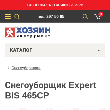
РАСПРОДАЖА ТЕХНИКИ CAIMAN!
0
тел.: 297-50-95
КАТАЛОГ
Снегоуборщики
Снегоуборщик Expert
BIS 465CP