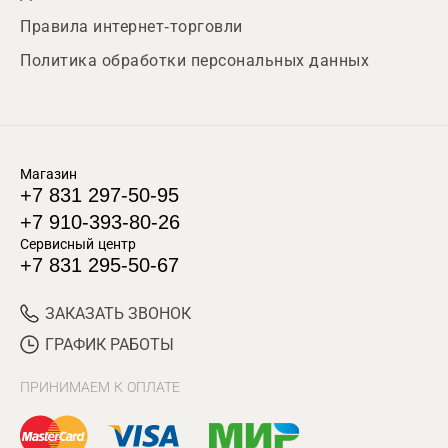
Правила интернет-торговли
Политика обработки персональных данных
Магазин
+7 831 297-50-95
+7 910-393-80-26
Сервисный центр
+7 831 295-50-67
ЗАКАЗАТЬ ЗВОНОК
ГРАФИК РАБОТЫ
ПРИНИМАЕМ К ОПЛАТЕ