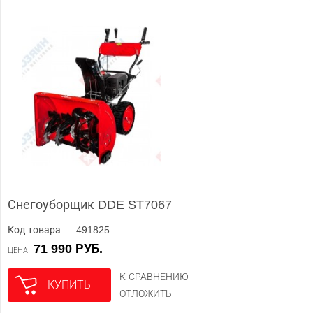
Снегоуборщик DDE ST7067
Код товара — 491825
71 990 РУБ.
ЦЕНА
К СРАВНЕНИЮ
КУПИТЬ
ОТЛОЖИТЬ