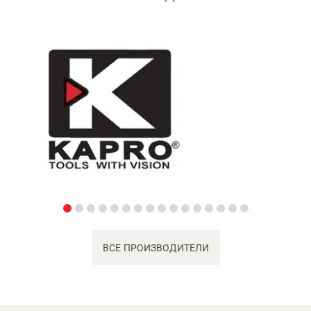
ВСЕ ПРОИЗВОДИТЕЛИ