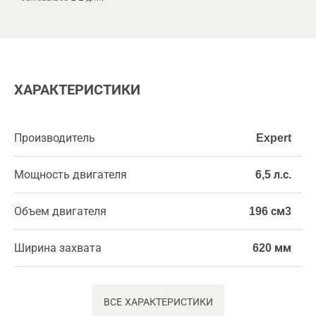
ХАРАКТЕРИСТИКИ
Производитель
Expert
Мощность двигателя
6,5 л.с.
Объем двигателя
196 см3
Ширина захвата
620 мм
ВСЕ ХАРАКТЕРИСТИКИ