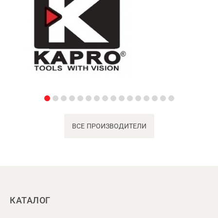
ВСЕ ПРОИЗВОДИТЕЛИ
КАТАЛОГ