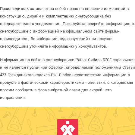
Производитель оставляет за собой право на внесение изменений в
конструкцию, дизайн и комплектацию снегоуборщика без
предварительного уведомления. Пожалуйста, сверяйте информацию о
снегоуборщике с информацией на официальном сайте фирмы-
производителя. Во избежание недоразумений при покупке
снегоуборщика уточняйте информацию у консультантов.
Информация на сайте о снегоуборщике Patriot Сибирь 67СЕ справочная
и не является публичной офертой, определяемой положениями Статьи
437 Гражданского кодекса РФ. Любое несоответствие информации о
продукте с фактическими характеристиками - опечатки, о которых мы
просим сообщать в форме обратной связи для скорейшего
исправления.