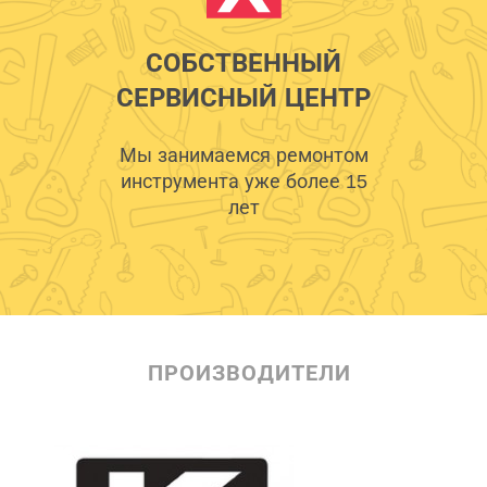
СОБСТВЕННЫЙ
СЕРВИСНЫЙ ЦЕНТР
Мы занимаемся ремонтом
инструмента уже более 15
лет
ПРОИЗВОДИТЕЛИ