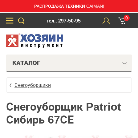
РАСПРОДАЖА ТЕХНИКИ CAIMAN!
0
тел.: 297-50-95
КАТАЛОГ
Снегоуборщики
Снегоуборщик Patriot
Сибирь 67СЕ