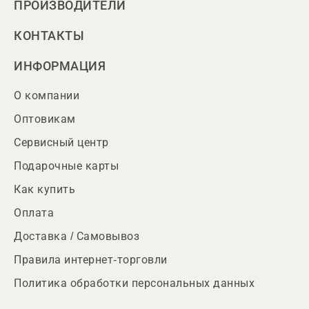
ПРОИЗВОДИТЕЛИ
КОНТАКТЫ
ИНФОРМАЦИЯ
О компании
Оптовикам
Сервисный центр
Подарочные карты
Как купить
Оплата
Доставка / Самовывоз
Правила интернет-торговли
Политика обработки персональных данных