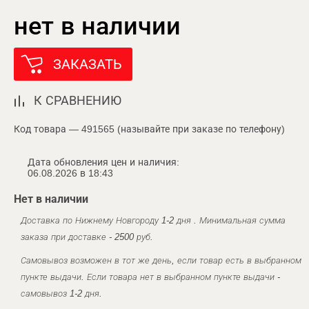
нет в наличии
ЗАКАЗАТЬ
К СРАВНЕНИЮ
Код товара — 491565 (называйте при заказе по телефону)
Дата обновления цен и наличия:
06.08.2026 в 18:43
Нет в наличии
Доставка по Нижнему Новгороду 1-2 дня . Минимальная сумма
заказа при доставке - 2500 руб.
Самовывоз возможен в тот же день, если товар есть в выбранном
пункте выдачи. Если товара нет в выбранном пункте выдачи -
самовывоз 1-2 дня.