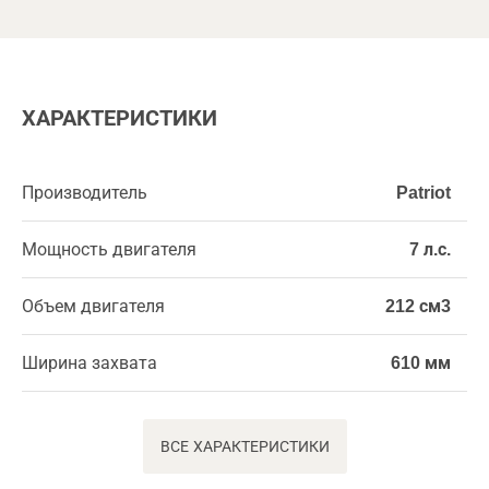
ХАРАКТЕРИСТИКИ
Производитель
Patriot
Мощность двигателя
7 л.с.
Объем двигателя
212 см3
Ширина захвата
610 мм
ВСЕ ХАРАКТЕРИСТИКИ