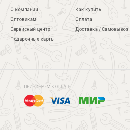
О компании
Как купить
Оптовикам
Оплата
Сервисный центр
Доставка / Самовывоз
Подарочные карты
ПРИНИМАЕМ К ОПЛАТЕ