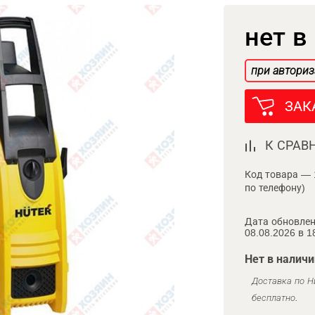
нет в
при авториз
ЗАК
К СРАВ
Код товара — 
по телефону)
Дата обновлен
08.08.2026 в 1
Нет в наличи
Доставка по Н
бесплатно.