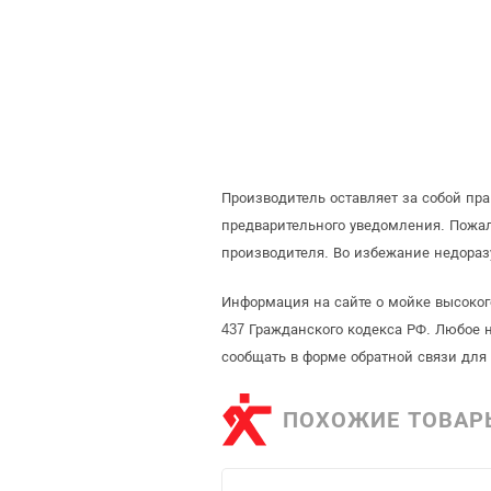
Производитель оставляет за собой пр
предварительного уведомления. Пожа
производителя. Во избежание недораз
Информация на сайте о мойке высоког
437 Гражданского кодекса РФ. Любое 
сообщать в форме обратной связи для
ПОХОЖИЕ ТОВАР