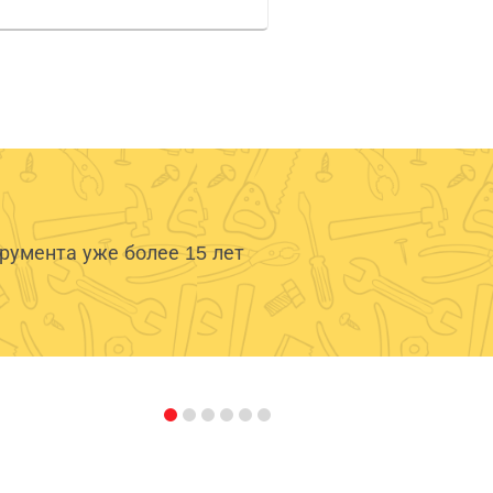
умента уже более 15 лет