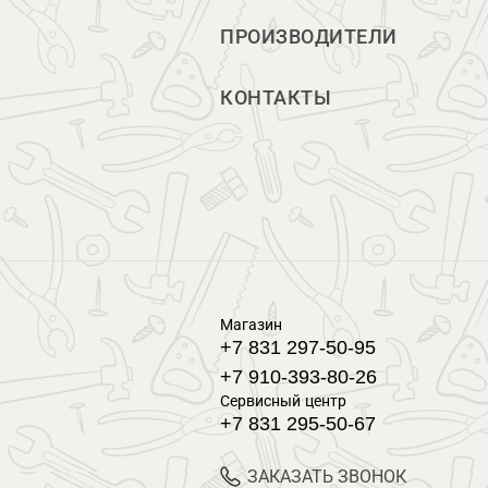
ПРОИЗВОДИТЕЛИ
КОНТАКТЫ
Магазин
+7 831 297-50-95
+7 910-393-80-26
Сервисный центр
+7 831 295-50-67
ЗАКАЗАТЬ ЗВОНОК