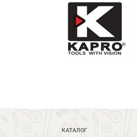
КАТАЛОГ