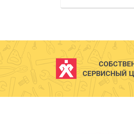
СОБСТВЕ
СЕРВИСНЫЙ Ц