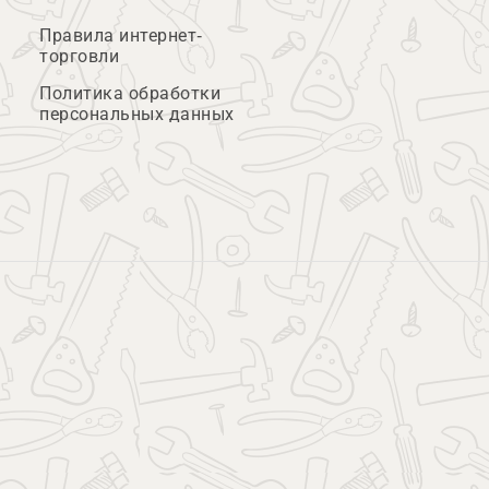
Правила интернет-
торговли
Политика обработки
персональных данных