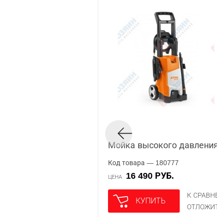
Мойка высокого давления 
Код товара — 180777
16 490 РУБ.
ЦЕНА
К СРАВ
КУПИТЬ
ОТЛОЖИ