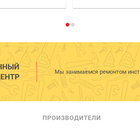
ННЫЙ
Мы занимаемся ремонтом инстр
ЕНТР
ПРОИЗВОДИТЕЛИ