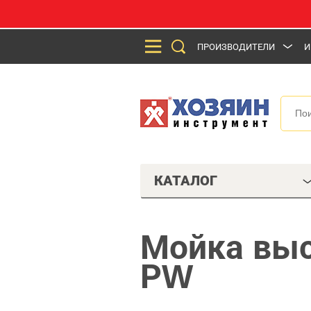
ПРОИЗВОДИТЕЛИ
И
КАТАЛОГ
Мойка выс
РW