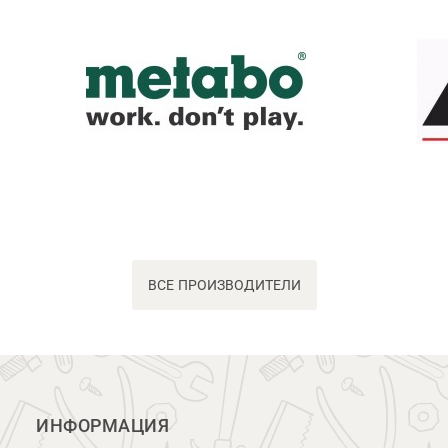
ВСЕ ПРОИЗВОДИТЕЛИ
ИНФОРМАЦИЯ