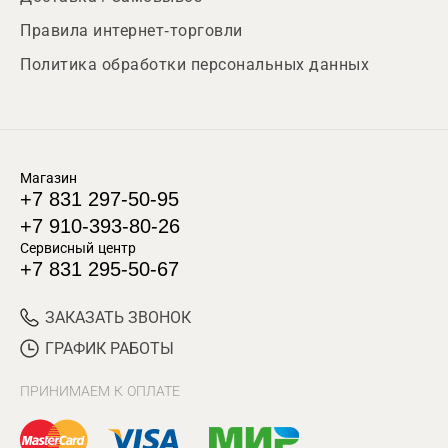
Правила интернет-торговли
Политика обработки персональных данных
Магазин
+7 831 297-50-95
+7 910-393-80-26
Сервисный центр
+7 831 295-50-67
ЗАКАЗАТЬ ЗВОНОК
ГРАФИК РАБОТЫ
ПРИНИМАЕМ К ОПЛАТЕ