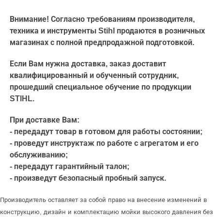
Внимание! Согласно требованиям производителя,
техника и инструменты Stihl продаются в розничных
магазинах с полной предпродажной подготовкой.
Если Вам нужна доставка, заказ доставит
квалифицированный и обученный сотрудник,
прошедший специальное обучение по продукции
STIHL.
При доставке Вам:
- передадут товар в готовом для работы состоянии;
- проведут инструктаж по работе с агрегатом и его
обслуживанию;
- передадут гарантийный талон;
- произведут безопасный пробный запуск.
Производитель оставляет за собой право на внесение изменений в
конструкцию, дизайн и комплектацию мойки высокого давления без