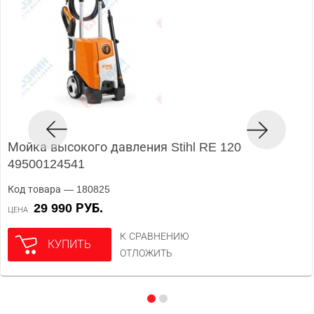
Мойка высокого давления Stihl RE 120
49500124541
Код товара — 180825
29 990 РУБ.
ЦЕНА
К СРАВНЕНИЮ
КУПИТЬ
ОТЛОЖИТЬ