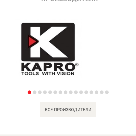
ВСЕ ПРОИЗВОДИТЕЛИ