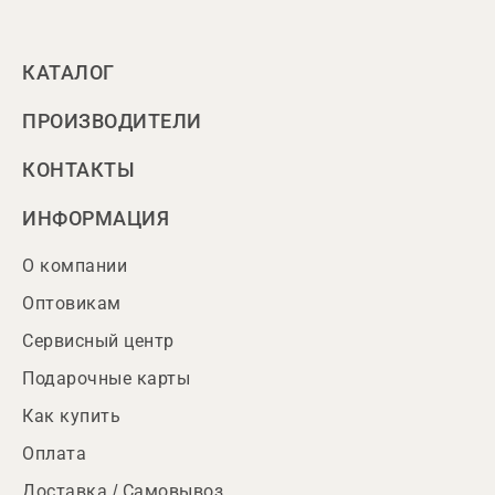
КАТАЛОГ
ПРОИЗВОДИТЕЛИ
КОНТАКТЫ
ИНФОРМАЦИЯ
О компании
Оптовикам
Сервисный центр
Подарочные карты
Как купить
Оплата
Доставка / Самовывоз