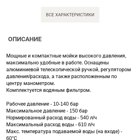
ВСЕ ХАРАКТЕРИСТИКИ
ОПИСАНИЕ
Мощные и компактные мойки высокого давления,
максимально удобные в работе. Оснащены
алюминиевой телескопической ручкой, регулятором
давления/расхода, а также расположенным по
центру манометром.
Комплектуется водяным фильтром.
Рабочее давление - 10-140 бар
Максимальное давление - 150 бар
Нормированный расход воды - 540 л/ч
Максимальный расход воды - 610 л/ч
Макс. температура подаваемой воды (на входе) -
60°С