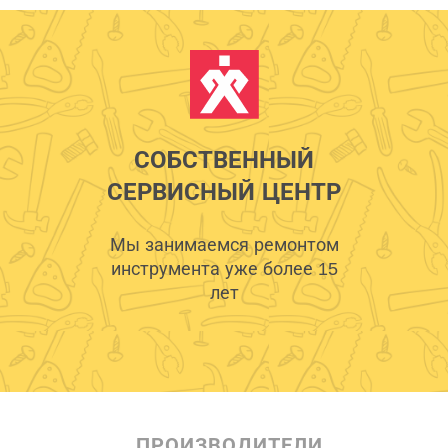
СОБСТВЕННЫЙ
СЕРВИСНЫЙ ЦЕНТР
Мы занимаемся ремонтом
инструмента уже более 15
лет
ПРОИЗВОДИТЕЛИ