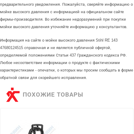
предварительного уведомления. Пожалуйста, сверяйте информацию о
мойке высокого давления с информацией на официальном сайте
фирмы-производителя. Во избежание недоразумений при покупке
мойки высокого давления уточняйте информацию у консультантов.
Информация на сайте о мойке высокого давления Stihl RE 143
47680124515 справочная и не является публичной офертой,
определяемой положениями Статьи 437 Гражданского кодекса РФ.
Любое несоответствие информации о продукте с фактическими
характеристиками - опечатки, о которых мы просим сообщать в форме
обратной связи для скорейшего исправления.
ПОХОЖИЕ ТОВАРЫ