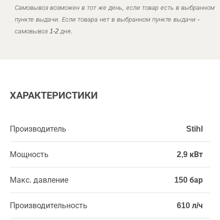
Самовывоз возможен в тот же день, если товар есть в выбранном
пункте выдачи. Если товара нет в выбранном пункте выдачи -
самовывоз 1-2 дня.
ХАРАКТЕРИСТИКИ
Производитель
Stihl
Мощность
2,9 кВт
Макс. давление
150 бар
Производительность
610 л/ч