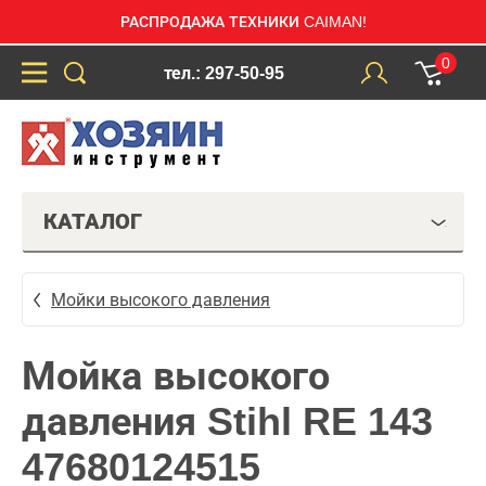
РАСПРОДАЖА ТЕХНИКИ CAIMAN!
0
тел.: 297-50-95
КАТАЛОГ
Мойки высокого давления
Мойка высокого
давления Stihl RE 143
47680124515