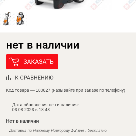
нет в наличии
ЗАКАЗАТЬ
К СРАВНЕНИЮ
Код товара — 180827 (называйте при заказе по телефону)
Дата обновления цен и наличия:
06.08.2026 в 18:43
Нет в наличии
Доставка по Нижнему Новгороду 1-2 дня , бесплатно.