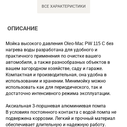
ВСЕ ХАРАКТЕРИСТИКИ
ОПИСАНИЕ
Мойка высокого давления Oleo-Mac PW 115 C без
нагрева воды разработана для удобного и
практичного применения по очистке вашего
автомобиля, а также разнообразных объектов в
вашем загородном хозяйстве, саду и гараже.
Компактная и производительная, она удобна в
использовании и хранении. Минимойку можно
использовать как для периодического, так и
достаточно интенсивного режима эксплуатации.
Аксиальная 3-поршневая алюминиевая помпа
В условиях постоянного контакта с водой помпа не
подвержена коррозии. Легкий и прочный материал
обеспечивает длительную и надежную работу.