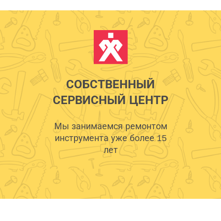
СОБСТВЕННЫЙ
СЕРВИСНЫЙ ЦЕНТР
Мы занимаемся ремонтом
инструмента уже более 15
лет