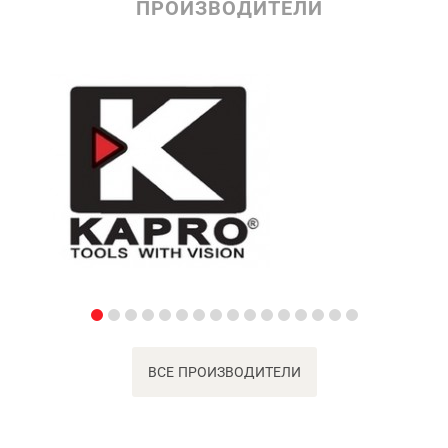
ПРОИЗВОДИТЕЛИ
ВСЕ ПРОИЗВОДИТЕЛИ