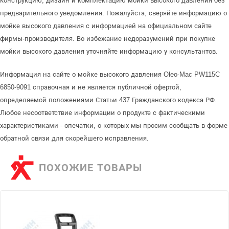
конструкцию, дизайн и комплектацию мойки высокого давления без
предварительного уведомления. Пожалуйста, сверяйте информацию о
мойке высокого давления с информацией на официальном сайте
фирмы-производителя. Во избежание недоразумений при покупке
мойки высокого давления уточняйте информацию у консультантов.
Информация на сайте о мойке высокого давления Oleo-Mac PW115C
6850-9091 справочная и не является публичной офертой,
определяемой положениями Статьи 437 Гражданского кодекса РФ.
Любое несоответствие информации о продукте с фактическими
характеристиками - опечатки, о которых мы просим сообщать в форме
обратной связи для скорейшего исправления.
ПОХОЖИЕ ТОВАРЫ