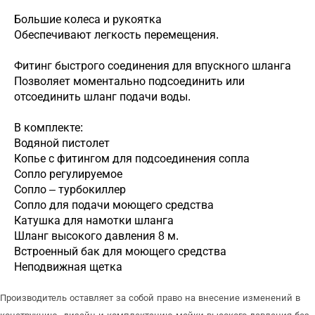
Большие колеса и рукоятка
Обеспечивают легкость перемещения.
Фитинг быстрого соединения для впускного шланга
Позволяет моментально подсоединить или
отсоединить шланг подачи воды.
В комплекте:
Водяной пистолет
Копье с фитингом для подсоединения сопла
Сопло регулируемое
Сопло – турбокиллер
Сопло для подачи моющего средства
Катушка для намотки шланга
Шланг высокого давления 8 м.
Встроенный бак для моющего средства
Неподвижная щетка
Производитель оставляет за собой право на внесение изменений в