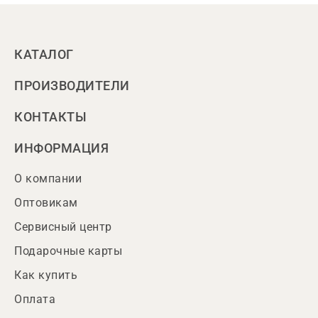
КАТАЛОГ
ПРОИЗВОДИТЕЛИ
КОНТАКТЫ
ИНФОРМАЦИЯ
О компании
Оптовикам
Сервисный центр
Подарочные карты
Как купить
Оплата