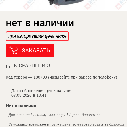
нет в наличии
при авторизации цена ниже
ЗАКАЗАТЬ
К СРАВНЕНИЮ
Код товара — 180793 (называйте при заказе по телефону)
Дата обновления цен и наличия:
07.08.2026 в 18:41
Нет в наличии
Доставка по Нижнему Новгороду 1-2 дня , бесплатно.
Самовывоз возможен в тот же день, если товар есть в выбранном