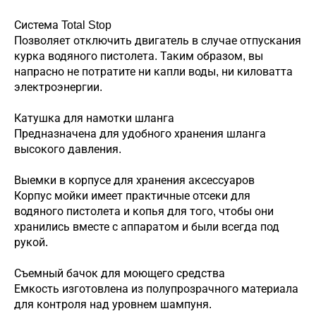
Система Total Stop
Позволяет отключить двигатель в случае отпускания
курка водяного пистолета. Таким образом, вы
напрасно не потратите ни капли воды, ни киловатта
электроэнергии.
Катушка для намотки шланга
Предназначена для удобного хранения шланга
высокого давления.
Выемки в корпусе для хранения аксессуаров
Корпус мойки имеет практичные отсеки для
водяного пистолета и копья для того, чтобы они
хранились вместе с аппаратом и были всегда под
рукой.
Съемный бачок для моющего средства
Емкость изготовлена из полупрозрачного материала
для контроля над уровнем шампуня.