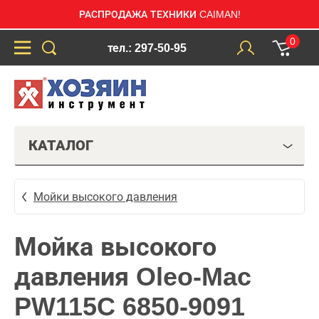
РАСПРОДАЖА ТЕХНИКИ CAIMAN!
0
тел.: 297-50-95
КАТАЛОГ
Мойки высокого давления
Мойка высокого
давления Oleo-Mac
PW115C 6850-9091