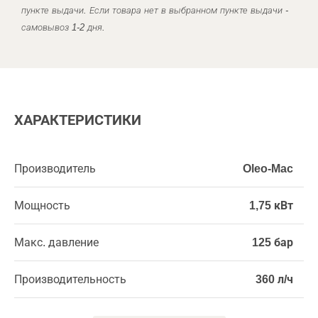
пункте выдачи. Если товара нет в выбранном пункте выдачи -
самовывоз 1-2 дня.
ХАРАКТЕРИСТИКИ
Производитель
Oleo-Mac
Мощность
1,75 кВт
Макс. давление
125 бар
Производительность
360 л/ч