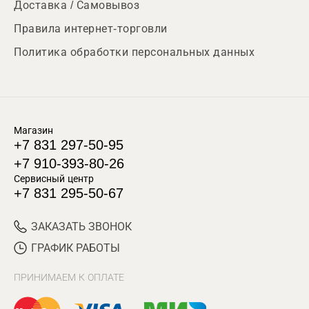
Доставка / Самовывоз
Правила интернет-торговли
Политика обработки персональных данных
Магазин
+7 831 297-50-95
+7 910-393-80-26
Сервисный центр
+7 831 295-50-67
ЗАКАЗАТЬ ЗВОНОК
ГРАФИК РАБОТЫ
ПРИНИМАЕМ К ОПЛАТЕ