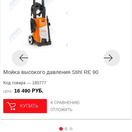
Мойка высокого давления Stihl RE 90
Код товара — 180777
16 490 РУБ.
ЦЕНА
К СРАВНЕНИЮ
КУПИТЬ
ОТЛОЖИТЬ