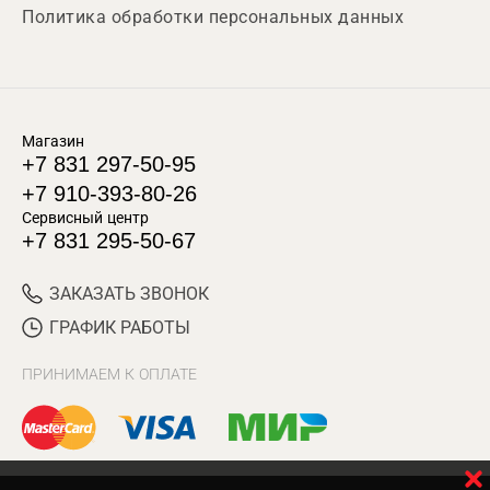
Политика обработки персональных данных
Магазин
+7 831 297-50-95
+7 910-393-80-26
Сервисный центр
+7 831 295-50-67
ЗАКАЗАТЬ ЗВОНОК
ГРАФИК РАБОТЫ
ПРИНИМАЕМ К ОПЛАТЕ