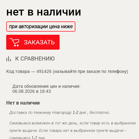
нет в наличии
при авторизации цена ниже
ЗАКАЗАТЬ
К СРАВНЕНИЮ
Код товара — 491426 (называйте при заказе по телефону)
Дата обновления цен и наличия:
06.08.2026 в 18:43
Нет в наличии
Доставка по Нижнему Новгороду 1-2 дня , бесплатно.
Самовывоз возможен в тот же день, если товар есть в выбранном
пункте выдачи. Если товара нет в выбранном пункте выдачи -
самовывоз 1-2 дня.