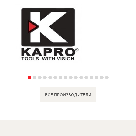
ВСЕ ПРОИЗВОДИТЕЛИ