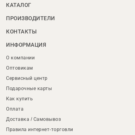
КАТАЛОГ
ПРОИЗВОДИТЕЛИ
КОНТАКТЫ
ИНФОРМАЦИЯ
О компании
Оптовикам
Сервисный центр
Подарочные карты
Как купить
Оплата
Доставка / Самовывоз
Правила интернет-торговли