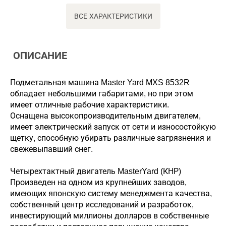
ВСЕ ХАРАКТЕРИСТИКИ
ОПИСАНИЕ
Подметальная машина Master Yard MXS 8532R
обладает небольшими габаритами, но при этом
имеет отличные рабочие характеристики.
Оснащена высокопроизводительным двигателем,
имеет электрический запуск от сети и износостойкую
щетку, способную убирать различные загрязнения и
свежевыпавший снег.
Четырехтактный двигатель MasterYard (КНР)
Произведен на одном из крупнейших заводов,
имеющих японскую систему менеджмента качества,
собственный центр исследований и разработок,
инвестирующий миллионы долларов в собственные