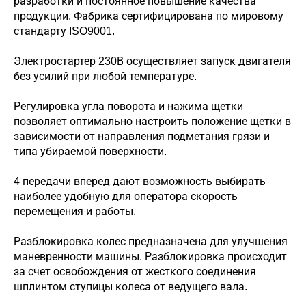
разработки и постоянное повышение качества
продукции. Фабрика сертифицирована по мировому
стандарту ISO9001.
Электростартер 230В осуществляет запуск двигателя
без усилий при любой температуре.
Регулировка угла поворота и нажима щетки
позволяет оптимально настроить положение щетки в
зависимости от направления подметания грязи и
типа убираемой поверхности.
4 передачи вперед дают возможность выбирать
наиболее удобную для оператора скорость
перемещения и работы.
Разблокировка колес предназначена для улучшения
маневренности машины. Разблокировка происходит
за счет освобождения от жесткого соединения
шплинтом ступицы колеса от ведущего вала.