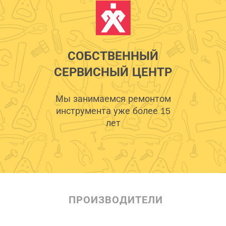
СОБСТВЕННЫЙ
СЕРВИСНЫЙ ЦЕНТР
Мы занимаемся ремонтом
инструмента уже более 15
лет
ПРОИЗВОДИТЕЛИ