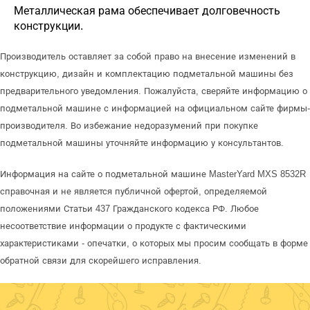
Металлическая рама обеспечивает долговечность
конструкции.
Производитель оставляет за собой право на внесение изменений в
конструкцию, дизайн и комплектацию подметальной машины без
предварительного уведомления. Пожалуйста, сверяйте информацию о
подметальной машине с информацией на официальном сайте фирмы-
производителя. Во избежание недоразумений при покупке
подметальной машины уточняйте информацию у консультантов.
Информация на сайте о подметальной машине MasterYard MXS 8532R
справочная и не является публичной офертой, определяемой
положениями Статьи 437 Гражданского кодекса РФ. Любое
несоответствие информации о продукте с фактическими
характеристиками - опечатки, о которых мы просим сообщать в форме
обратной связи для скорейшего исправления.