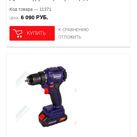
Код товара — 11371
6 090 РУБ.
ЦЕНА
К СРАВНЕНИЮ
КУПИТЬ
ОТЛОЖИТЬ