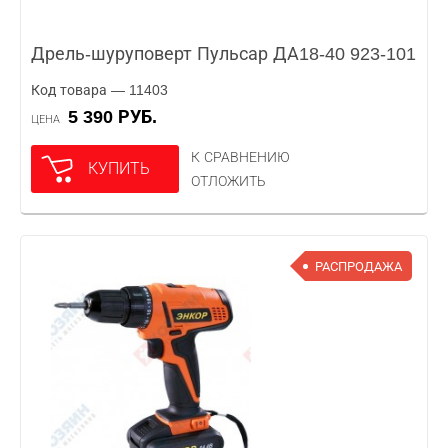
Дрель-шуруповерт Пульсар ДА18-40 923-101
Код товара — 11403
5 390 РУБ.
ЦЕНА
К СРАВНЕНИЮ
КУПИТЬ
ОТЛОЖИТЬ
РАСПРОДАЖА