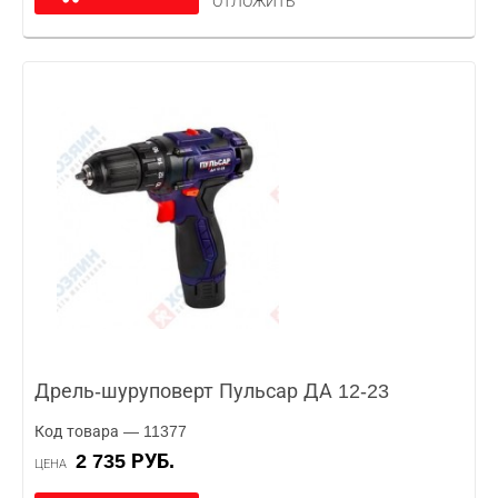
ОТЛОЖИТЬ
Дрель-шуруповерт Пульсар ДА 12-23
Код товара — 11377
2 735 РУБ.
ЦЕНА