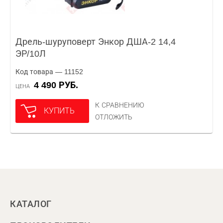
Дрель-шуруповерт Энкор ДША-2 14,4
ЭР/10Л
Код товара — 11152
4 490 РУБ.
ЦЕНА
К СРАВНЕНИЮ
КУПИТЬ
ОТЛОЖИТЬ
КАТАЛОГ