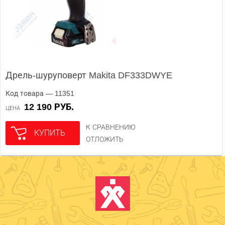
Дрель-шуруповерт Makita DF333DWYE
Код товара — 11351
12 190 РУБ.
ЦЕНА
К СРАВНЕНИЮ
КУПИТЬ
ОТЛОЖИТЬ