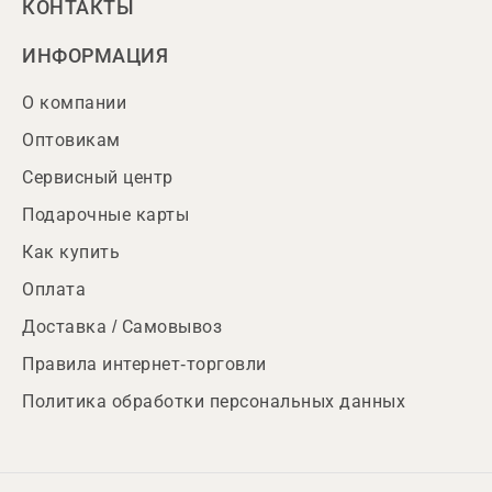
КОНТАКТЫ
ИНФОРМАЦИЯ
О компании
Оптовикам
Сервисный центр
Подарочные карты
Как купить
Оплата
Доставка / Самовывоз
Правила интернет-торговли
Политика обработки персональных данных