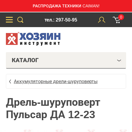
РАСПРОДАЖА ТЕХНИКИ CAIMAN!
0
тел.: 297-50-95
КАТАЛОГ
Аккумуляторные дрели-шуруповерты
Дрель-шуруповерт
Пульсар ДА 12-23