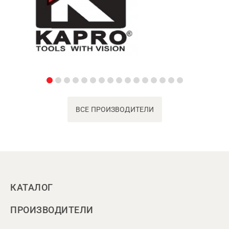
ВСЕ ПРОИЗВОДИТЕЛИ
КАТАЛОГ
ПРОИЗВОДИТЕЛИ