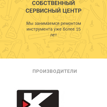
СОБСТВЕННЫЙ
СЕРВИСНЫЙ ЦЕНТР
Мы занимаемся ремонтом
инструмента уже более 15
лет
ПРОИЗВОДИТЕЛИ