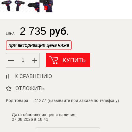
2 735 руб.
ЦЕНА
при авторизации цена ниже
КУПИТЬ
К СРАВНЕНИЮ
ОТЛОЖИТЬ
Код товара — 11377 (называйте при заказе по телефону)
Дата обновления цен и наличия:
07.08.2026 в 18:41