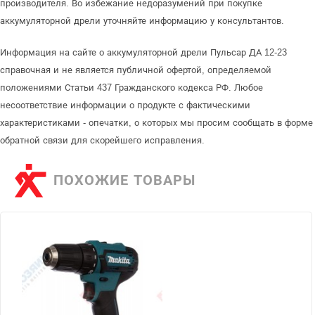
производителя. Во избежание недоразумений при покупке
аккумуляторной дрели уточняйте информацию у консультантов.
Информация на сайте о аккумуляторной дрели Пульсар ДА 12-23
справочная и не является публичной офертой, определяемой
положениями Статьи 437 Гражданского кодекса РФ. Любое
несоответствие информации о продукте с фактическими
характеристиками - опечатки, о которых мы просим сообщать в форме
обратной связи для скорейшего исправления.
ПОХОЖИЕ ТОВАРЫ