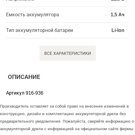
Емкость аккумулятора
1,5 Ач
Тип аккумуляторной батареи
Li-Ion
ВСЕ ХАРАКТЕРИСТИКИ
ОПИСАНИЕ
Артикул 916-936
Производитель оставляет за собой право на внесение изменений в
конструкцию, дизайн и комплектацию аккумуляторной дрели без
предварительного уведомления. Пожалуйста, сверяйте информацию о
аккумуляторной дрели с информацией на официальном сайте фирмы-