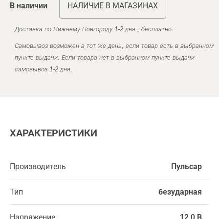
В наличии
НАЛИЧИЕ В МАГАЗИНАХ
Доставка по Нижнему Новгороду 1-2 дня , бесплатно.
Самовывоз возможен в тот же день, если товар есть в выбранном
пункте выдачи. Если товара нет в выбранном пункте выдачи -
самовывоз 1-2 дня.
ХАРАКТЕРИСТИКИ
Производитель
Пульсар
Тип
безударная
Напряжение
12,0 В