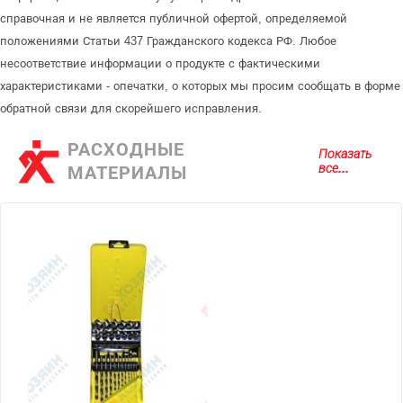
справочная и не является публичной офертой, определяемой
положениями Статьи 437 Гражданского кодекса РФ. Любое
несоответствие информации о продукте с фактическими
характеристиками - опечатки, о которых мы просим сообщать в форме
обратной связи для скорейшего исправления.
РАСХОДНЫЕ
Показать
все...
МАТЕРИАЛЫ