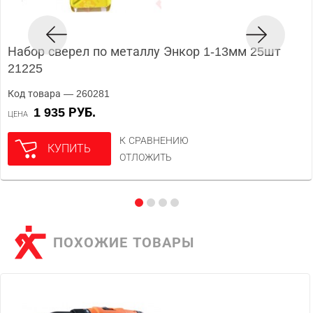
Набор сверел по металлу Энкор 1-13мм 25шт
21225
Код товара — 260281
1 935 РУБ.
ЦЕНА
К СРАВНЕНИЮ
КУПИТЬ
ОТЛОЖИТЬ
ПОХОЖИЕ ТОВАРЫ