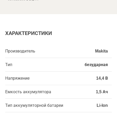
ХАРАКТЕРИСТИКИ
Производитель
Makita
Тип
безударная
Напряжение
14,4 В
Емкость аккумулятора
1,5 Ач
Тип аккумуляторной батареи
Li-Ion