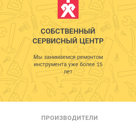
СОБСТВЕННЫЙ
СЕРВИСНЫЙ ЦЕНТР
Мы занимаемся ремонтом
инструмента уже более 15
лет
ПРОИЗВОДИТЕЛИ