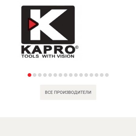
ВСЕ ПРОИЗВОДИТЕЛИ