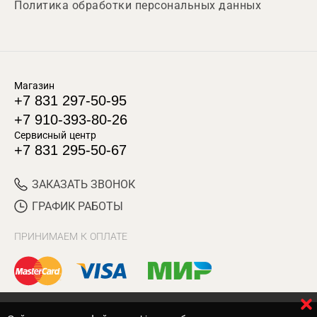
Политика обработки персональных данных
Магазин
+7 831 297-50-95
+7 910-393-80-26
Сервисный центр
+7 831 295-50-67
ЗАКАЗАТЬ ЗВОНОК
ГРАФИК РАБОТЫ
ПРИНИМАЕМ К ОПЛАТЕ