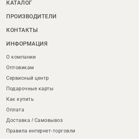
КАТАЛОГ
ПРОИЗВОДИТЕЛИ
КОНТАКТЫ
ИНФОРМАЦИЯ
О компании
Оптовикам
Сервисный центр
Подарочные карты
Как купить
Оплата
Доставка / Самовывоз
Правила интернет-торговли