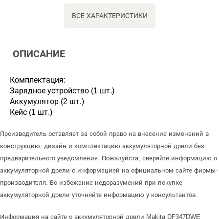
ВСЕ ХАРАКТЕРИСТИКИ
ОПИСАНИЕ
Комплектация:
Зарядное устройство (1 шт.)
Аккумулятор (2 шт.)
Кейс (1 шт.)
Производитель оставляет за собой право на внесение изменений в
конструкцию, дизайн и комплектацию аккумуляторной дрели без
предварительного уведомления. Пожалуйста, сверяйте информацию о
аккумуляторной дрели с информацией на официальном сайте фирмы-
производителя. Во избежание недоразумений при покупке
аккумуляторной дрели уточняйте информацию у консультантов.
Информация на сайте о аккумуляторной дрели Makita DF347DWE