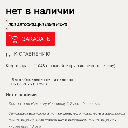
нет в наличии
при авторизации цена ниже
ЗАКАЗАТЬ
К СРАВНЕНИЮ
Код товара — 11043 (называйте при заказе по телефону)
Дата обновления цен и наличия:
06.08.2026 в 18:43
Нет в наличии
Доставка по Нижнему Новгороду 1-2 дня , бесплатно.
Самовывоз возможен в тот же день, если товар есть в выбранном
пункте выдачи. Если товара нет в выбранном пункте выдачи -
самовывоз 1-2 дня.