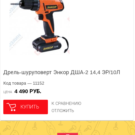
Дрель-шуруповерт Энкор ДША-2 14,4 ЭР/10Л
Код товара — 11152
4 490 РУБ.
ЦЕНА
К СРАВНЕНИЮ
КУПИТЬ
ОТЛОЖИТЬ