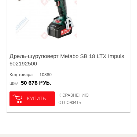
Дрель-шуруповерт Metabo SB 18 LTX Impuls
602192500
Код товара — 10860
50 678 РУБ.
ЦЕНА
К СРАВНЕНИЮ
КУПИТЬ
ОТЛОЖИТЬ