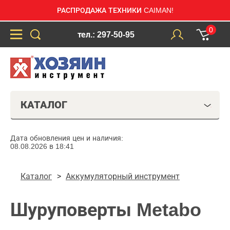
РАСПРОДАЖА ТЕХНИКИ CAIMAN!
0
тел.: 297-50-95
КАТАЛОГ
Дата обновления цен и наличия:
08.08.2026 в 18:41
Каталог
Аккумуляторный инструмент
Шуруповерты Metabo