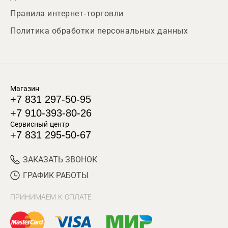
Правила интернет-торговли
Политика обработки персональных данных
Магазин
+7 831 297-50-95
+7 910-393-80-26
Сервисный центр
+7 831 295-50-67
ЗАКАЗАТЬ ЗВОНОК
ГРАФИК РАБОТЫ
ПРИНИМАЕМ К ОПЛАТЕ