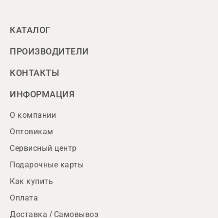
КАТАЛОГ
ПРОИЗВОДИТЕЛИ
КОНТАКТЫ
ИНФОРМАЦИЯ
О компании
Оптовикам
Сервисный центр
Подарочные карты
Как купить
Оплата
Доставка / Самовывоз